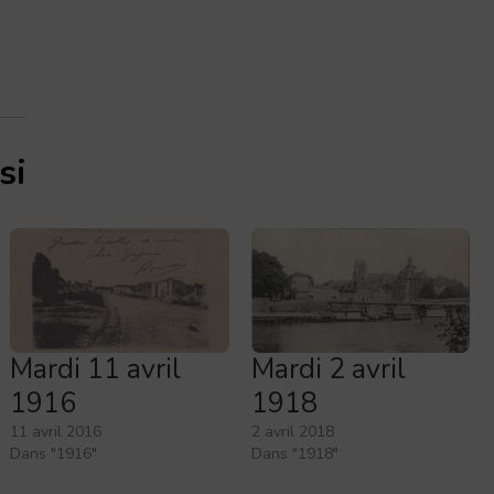
si
Mardi 11 avril
Mardi 2 avril
1916
1918
11 avril 2016
2 avril 2018
Dans "1916"
Dans "1918"