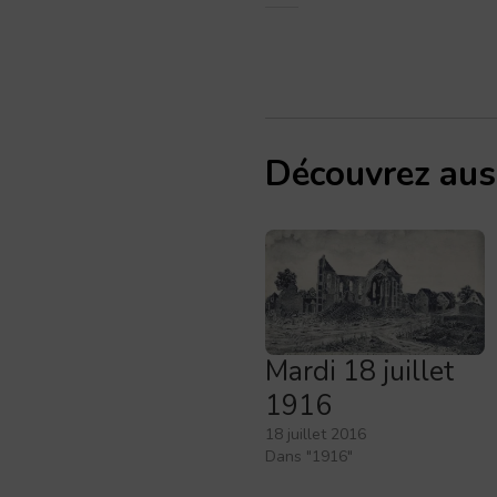
Découvrez aus
Mardi 18 juillet
1916
18 juillet 2016
Dans "1916"