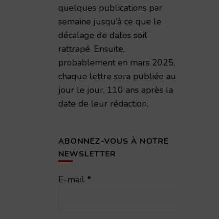
quelques publications par
semaine jusqu’à ce que le
décalage de dates soit
rattrapé. Ensuite,
probablement en mars 2025,
chaque lettre sera publiée au
jour le jour, 110 ans après la
date de leur rédaction.
ABONNEZ-VOUS À NOTRE
NEWSLETTER
E-mail
*