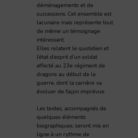
déménagements et de
successions. Cet ensemble est
lacunaire mais représente tout
de même un témoignage
intéressant.
Elles relatent le quotidien et
l’état d’esprit d’un soldat
affecté au 23e régiment de
dragons au début de la
guerre, dont la carrière va
évoluer de façon imprévue.
Les textes, accompagnés de
quelques éléments
biographiques, seront mis en
ligne à un rythme de