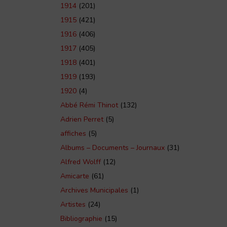
1914
(201)
1915
(421)
1916
(406)
1917
(405)
1918
(401)
1919
(193)
1920
(4)
Abbé Rémi Thinot
(132)
Adrien Perret
(5)
affiches
(5)
Albums – Documents – Journaux
(31)
Alfred Wolff
(12)
Amicarte
(61)
Archives Municipales
(1)
Artistes
(24)
Bibliographie
(15)