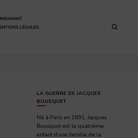
REIMSAVANT
ENTIONS LÉGALES
LA GUERRE DE JACQUES
BOUSQUET
Né à Paris en 1891, Jacques
Bousquet est le quatrième
enfant d’une famille de la