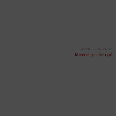
ARTICLE SUIVANT
Mercredi 5 juillet 1916