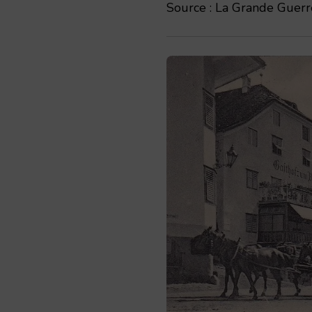
Source : La Grande Guerre