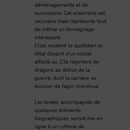
déménagements et de
successions. Cet ensemble est
lacunaire mais représente tout
de même un témoignage
intéressant.
Elles relatent le quotidien et
l’état d’esprit d’un soldat
affecté au 23e régiment de
dragons au début de la
guerre, dont la carrière va
évoluer de façon imprévue.
Les textes, accompagnés de
quelques éléments
biographiques, seront mis en
ligne à un rythme de