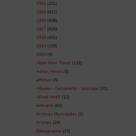
1914
(201)
1915
(421)
1916
(406)
1917
(405)
1918
(401)
1919
(193)
1920
(4)
Abbé Rémi Thinot
(132)
Adrien Perret
(5)
affiches
(5)
Albums – Documents – Journaux
(31)
Alfred Wolff
(12)
Amicarte
(61)
Archives Municipales
(1)
Artistes
(24)
Bibliographie
(15)