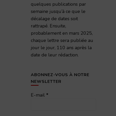
quelques publications par
semaine jusqu’à ce que le
décalage de dates soit
rattrapé. Ensuite,
probablement en mars 2025,
chaque lettre sera publiée au
jour le jour, 110 ans après la
date de leur rédaction.
ABONNEZ-VOUS À NOTRE
NEWSLETTER
E-mail
*