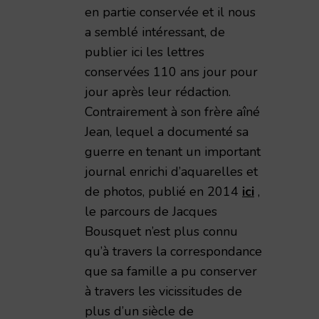
en partie conservée et il nous
a semblé intéressant, de
publier ici les lettres
conservées 110 ans jour pour
jour après leur rédaction.
Contrairement à son frère aîné
Jean, lequel a documenté sa
guerre en tenant un important
journal enrichi d’aquarelles et
de photos, publié en 2014
ici
,
le parcours de Jacques
Bousquet n’est plus connu
qu’à travers la correspondance
que sa famille a pu conserver
à travers les vicissitudes de
plus d’un siècle de