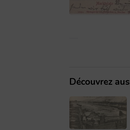
Découvrez aus