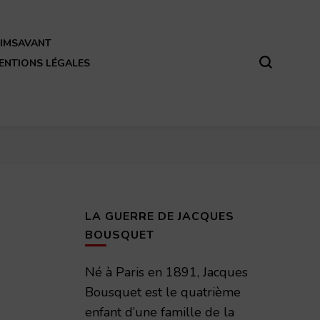
REIMSAVANT
ENTIONS LÉGALES
LA GUERRE DE JACQUES
BOUSQUET
Né à Paris en 1891, Jacques
Bousquet est le quatrième
enfant d’une famille de la