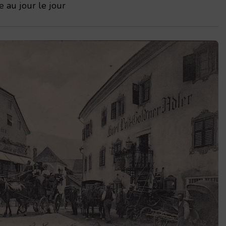
 au jour le jour