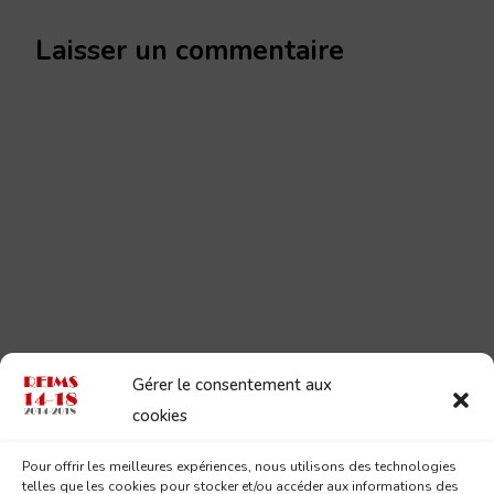
Laisser un commentaire
Gérer le consentement aux
cookies
Pour offrir les meilleures expériences, nous utilisons des technologies
telles que les cookies pour stocker et/ou accéder aux informations des