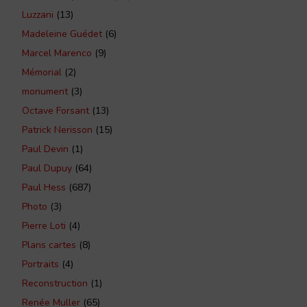
Luzzani
(13)
Madeleine Guédet
(6)
Marcel Marenco
(9)
Mémorial
(2)
monument
(3)
Octave Forsant
(13)
Patrick Nerisson
(15)
Paul Devin
(1)
Paul Dupuy
(64)
Paul Hess
(687)
Photo
(3)
Pierre Loti
(4)
Plans cartes
(8)
Portraits
(4)
Reconstruction
(1)
Renée Muller
(65)