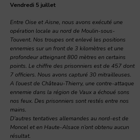
Vendredi 5 juillet
Entre Oise et Aisne, nous avons exécuté une
opération locale au nord de Moulin-sous-
Touvent. Nos troupes ont enlevé les positions
ennemies sur un front de 3 kilomètres et une
profondeur atteignant 800 mètres en certains
points. Le chiffre des prisonniers est de 457 dont
7 officiers. Nous avons capturé 30 mitrailleuses.
A l’ouest de Château-Thierry, une contre-attaque
ennemie dans la région de Vaux a échoué sons
nos feux. Des prisonniers sont restés entre nos
mains.
D’autres tentatives allemandes au nord-est de
Moncel et en Haute-Alsace n’ont obtenu aucun
résultat.