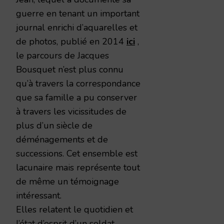
guerre en tenant un important
journal enrichi d’aquarelles et
de photos, publié en 2014
ici
,
le parcours de Jacques
Bousquet n’est plus connu
qu’à travers la correspondance
que sa famille a pu conserver
à travers les vicissitudes de
plus d’un siècle de
déménagements et de
successions. Cet ensemble est
lacunaire mais représente tout
de même un témoignage
intéressant.
Elles relatent le quotidien et
l’état d’esprit d’un soldat