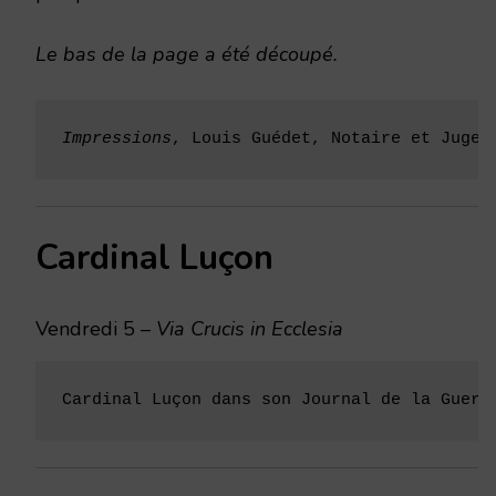
Le bas de la page a été découpé.
Impressions
, Louis Guédet, Notaire et Juge 
Cardinal Luçon
Vendredi 5 –
Via Crucis in Ecclesia
Cardinal Luçon dans son Journal de la Guerr