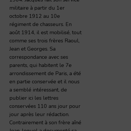
militaire à partir du 1er
octobre 1912 au 10e
régiment de chasseurs. En
août 1914, il est mobilisé, tout
comme ses trois frères Raoul,
Jean et Georges. Sa
correspondance avec ses
parents, qui habitent le 7e
arrondissement de Paris, a été
en partie conservée et il nous
a semblé intéressant, de
publier ici les lettres
conservées 110 ans jour pour
jour après leur rédaction.
Contrairement à son frère aîné
Jean, lequel a documenté sa