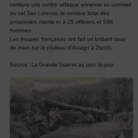
contenu une contre-attaque ennemie au sommet
du val San Lorenzo; le nombre total des
prisonniers monte ici à 25 officiers et 596
hommes.
Les troupes françaises ont fait un brillant coup
de main sur le plateau d’Asiago à Zocchi.
Source : La Grande Guerre au jour le jour