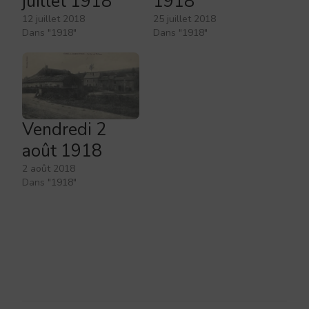
juillet 1918
1918
12 juillet 2018
25 juillet 2018
Dans "1918"
Dans "1918"
Vendredi 2
août 1918
2 août 2018
Dans "1918"