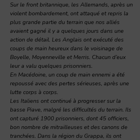
Sur le front britannique, les Allemands, après un
violent bombardement, ont attaqué et repris la
plus grande partie du terrain que nos alliés
avaient gagné il y a quelques jours dans une
action de détail. Les Anglais ont exécuté des
coups de main heureux dans le voisinage de
Boyelle, Moyenneville et Merris. Chacun d’eux
leur a valu quelques prisonniers.
En Macédoine, un coup de main ennemi a été
repoussé avec des pertes sérieuses, après une
lutte corps à corps.
Les Italiens ont continué à progresser sur la
basse Piave, malgré les difficultés du terrain. Ils
ont capturé 1900 prisonniers, dont 45 officiers,
bon nombre de mitrailleuses et des canons de
tranchées. Dans la région du Grappa, ils ont