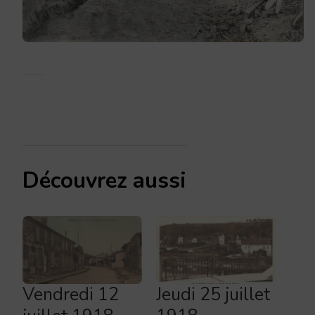
Découvrez aussi
Vendredi 12
Jeudi 25 juillet