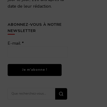
date de leur rédaction.
ABONNEZ-VOUS À NOTRE
NEWSLETTER
E-mail
*
Vous
recherchiez
quelque