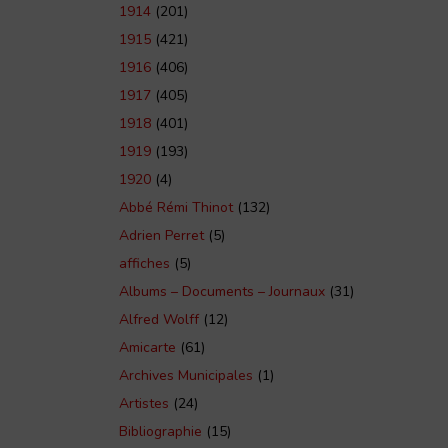
1914
(201)
1915
(421)
1916
(406)
1917
(405)
1918
(401)
1919
(193)
1920
(4)
Abbé Rémi Thinot
(132)
Adrien Perret
(5)
affiches
(5)
Albums – Documents – Journaux
(31)
Alfred Wolff
(12)
Amicarte
(61)
Archives Municipales
(1)
Artistes
(24)
Bibliographie
(15)