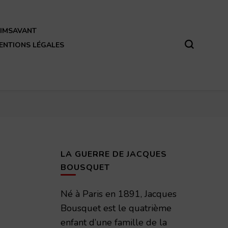
REIMSAVANT
ENTIONS LÉGALES
LA GUERRE DE JACQUES
BOUSQUET
Né à Paris en 1891, Jacques
Bousquet est le quatrième
enfant d’une famille de la