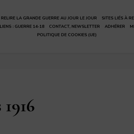
RELIRE LA GRANDE GUERRE AU JOUR LE JOUR
SITES LIÉS À 
LIENS : GUERRE 14-18
CONTACT, NEWSLETTER
ADHÉRER
M
POLITIQUE DE COOKIES (UE)
 1916