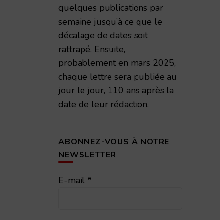
quelques publications par
semaine jusqu’à ce que le
décalage de dates soit
rattrapé. Ensuite,
probablement en mars 2025,
chaque lettre sera publiée au
jour le jour, 110 ans après la
date de leur rédaction.
ABONNEZ-VOUS À NOTRE
NEWSLETTER
E-mail
*