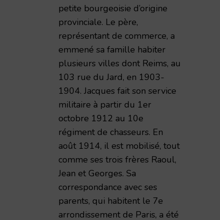
petite bourgeoisie d’origine
provinciale. Le père,
représentant de commerce, a
emmené sa famille habiter
plusieurs villes dont Reims, au
103 rue du Jard, en 1903-
1904. Jacques fait son service
militaire à partir du 1er
octobre 1912 au 10e
régiment de chasseurs. En
août 1914, il est mobilisé, tout
comme ses trois frères Raoul,
Jean et Georges. Sa
correspondance avec ses
parents, qui habitent le 7e
arrondissement de Paris, a été