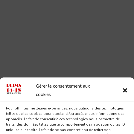
Gérer le consentement aux
cookies
Pour offrir les meilleures expériences, nous utilisons des technologies
telles que les cookies pour stocker et/ou accéder aux informations des
appareils. Le fait de consentir à ces technologies nous permettra de
traiter des données telles que le comportement de navigation ou les ID
uniques sur ce site. Le fait de ne pas consentir ou de retirer son