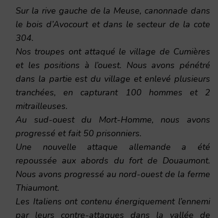
Sur la rive gauche de la Meuse, canonnade dans
le bois d’Avocourt et dans le secteur de la cote
304.
Nos troupes ont attaqué le village de Cumières
et les positions à l’ouest. Nous avons pénétré
dans la partie est du village et enlevé plusieurs
tranchées, en capturant 100 hommes et 2
mitrailleuses.
Au sud-ouest du Mort-Homme, nous avons
progressé et fait 50 prisonniers.
Une nouvelle attaque allemande a été
repoussée aux abords du fort de Douaumont.
Nous avons progressé au nord-ouest de la ferme
Thiaumont.
Les Italiens ont contenu énergiquement l’ennemi
par leurs contre-attaques dans la vallée de