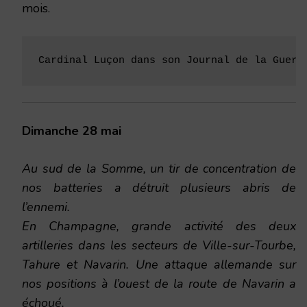
mois.
Cardinal Luçon dans son Journal de la Guerr
Dimanche 28 mai
Au sud de la Somme, un tir de concentration de
nos batteries a détruit plusieurs abris de
l’ennemi.
En Champagne, grande activité des deux
artilleries dans les secteurs de Ville-sur-Tourbe,
Tahure et Navarin. Une attaque allemande sur
nos positions à l’ouest de la route de Navarin a
échoué.