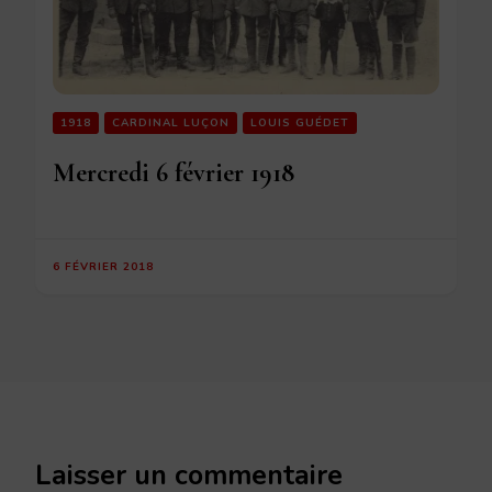
1918
CARDINAL LUÇON
LOUIS GUÉDET
Mercredi 6 février 1918
6 FÉVRIER 2018
Laisser un commentaire