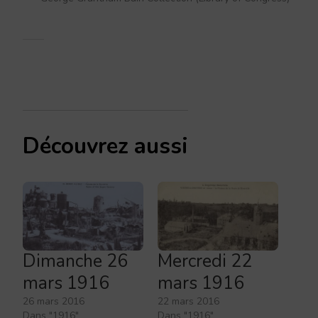
Découvrez aussi
Dimanche 26
Mercredi 22
mars 1916
mars 1916
26 mars 2016
22 mars 2016
Dans "1916"
Dans "1916"