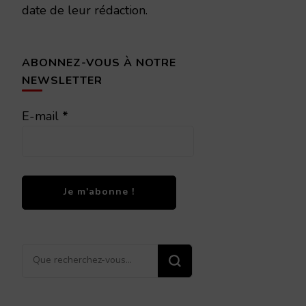
date de leur rédaction.
ABONNEZ-VOUS À NOTRE
NEWSLETTER
E-mail
*
Vous
recherchiez
quelque