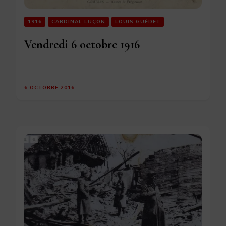
1916
CARDINAL LUÇON
LOUIS GUÉDET
Vendredi 6 octobre 1916
6 OCTOBRE 2016