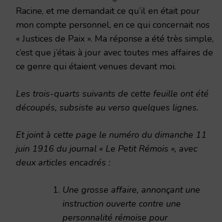
Racine, et me demandait ce qu’il en était pour
mon compte personnel, en ce qui concernait nos
« Justices de Paix ». Ma réponse a été très simple,
c’est que j’étais à jour avec toutes mes affaires de
ce genre qui étaient venues devant moi.
Les trois-quarts suivants de cette feuille ont été
découpés, subsiste au verso quelques lignes.
Et joint à cette page le numéro du dimanche 11
juin 1916 du journal « Le Petit Rémois », avec
deux articles encadrés :
Une grosse affaire, annonçant une
instruction ouverte contre une
personnalité rémoise pour