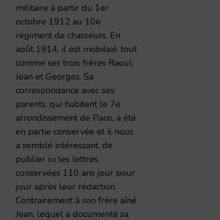
militaire à partir du 1er
octobre 1912 au 10e
régiment de chasseurs. En
août 1914, il est mobilisé, tout
comme ses trois frères Raoul,
Jean et Georges. Sa
correspondance avec ses
parents, qui habitent le 7e
arrondissement de Paris, a été
en partie conservée et il nous
a semblé intéressant, de
publier ici les lettres
conservées 110 ans jour pour
jour après leur rédaction.
Contrairement à son frère aîné
Jean, lequel a documenté sa