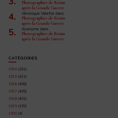
Photographies de Reims
après la Grande Guerre
Véronique Valette
dans
Photographies de Reims
après la Grande Guerre
Anonyme
dans
Photographies de Reims
après la Grande Guerre
CATÉGORIES
1914
(201)
1915
(421)
1916
(406)
1917
(405)
1918
(401)
1919
(193)
1920
(4)