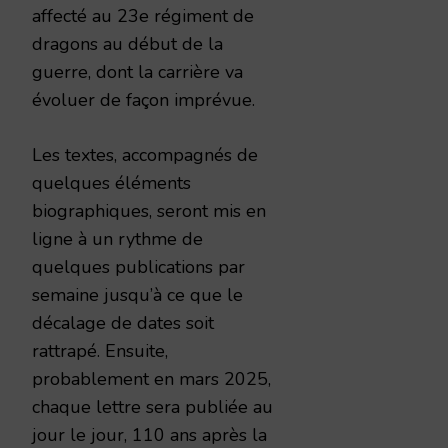
affecté au 23e régiment de
dragons au début de la
guerre, dont la carrière va
évoluer de façon imprévue.
Les textes, accompagnés de
quelques éléments
biographiques, seront mis en
ligne à un rythme de
quelques publications par
semaine jusqu’à ce que le
décalage de dates soit
rattrapé. Ensuite,
probablement en mars 2025,
chaque lettre sera publiée au
jour le jour, 110 ans après la