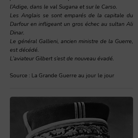
l’Adige, dans le val Sugana et sur le Carso.
Les Anglais se sont emparés de la capitale du
Darfour en infligeant un gros échec au sultan Ali
Dinar.
Le général Gallieni, ancien ministre de la Guerre,
est décédé.
L’aviateur Gilbert s’est de nouveau évadé.
Source : La Grande Guerre au jour le jour