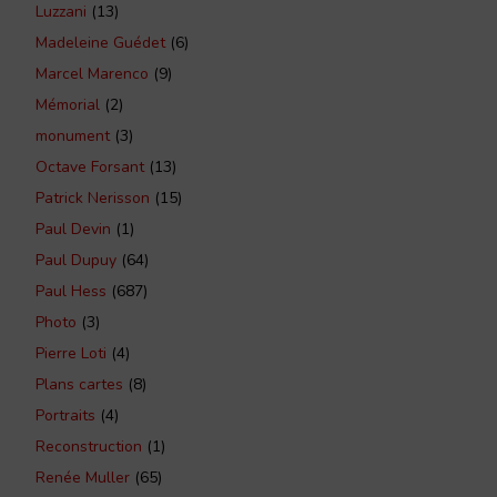
Luzzani
(13)
Madeleine Guédet
(6)
Marcel Marenco
(9)
Mémorial
(2)
monument
(3)
Octave Forsant
(13)
Patrick Nerisson
(15)
Paul Devin
(1)
Paul Dupuy
(64)
Paul Hess
(687)
Photo
(3)
Pierre Loti
(4)
Plans cartes
(8)
Portraits
(4)
Reconstruction
(1)
Renée Muller
(65)