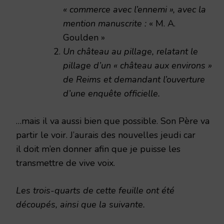
« commerce avec l’ennemi », avec la
mention manuscrite :
« M. A.
Goulden »
Un château au pillage, relatant le
pillage d’un « château aux environs »
de Reims et demandant l’ouverture
d’une enquête officielle.
…mais il va aussi bien que possible. Son Père va
partir le voir. J’aurais des nouvelles jeudi car
il doit m’en donner afin que je puisse les
transmettre de vive voix.
Les trois-quarts de cette feuille ont été
découpés, ainsi que la suivante.