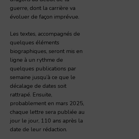
guerre, dont la carrière va
évoluer de façon imprévue.
Les textes, accompagnés de
quelques éléments
biographiques, seront mis en
ligne à un rythme de
quelques publications par
semaine jusqu’à ce que le
décalage de dates soit
rattrapé. Ensuite,
probablement en mars 2025,
chaque lettre sera publiée au
jour le jour, 110 ans après la
date de leur rédaction.