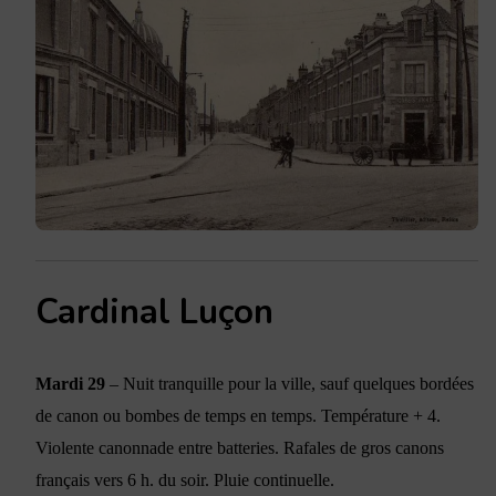
Cardinal Luçon
Mardi 29
– Nuit tranquille pour la ville, sauf quelques bordées
de canon ou bombes de temps en temps. Température + 4.
Violente canonnade entre batteries. Rafales de gros canons
français vers 6 h. du soir. Pluie continuelle.