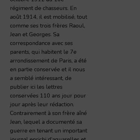
régiment de chasseurs. En
août 1914, il est mobilisé, tout
comme ses trois frères Raoul,
Jean et Georges. Sa
correspondance avec ses
parents, qui habitent le 7e
arrondissement de Paris, a été
en partie conservée et il nous
a semblé intéressant, de
publier ici les lettres
conservées 110 ans jour pour
jour après leur rédaction.
Contrairement à son frère aîné
Jean, lequel a documenté sa
guerre en tenant un important
journal enrichi d’aquarelles et