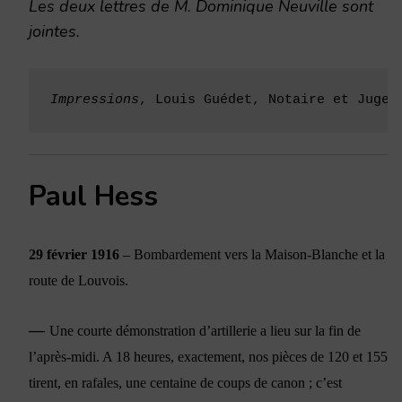
Les deux lettres de M. Dominique Neuville sont
jointes.
Impressions
, Louis Guédet, Notaire et Juge 
Paul Hess
29 février 1916
– Bombardement vers la Maison-Blanche et la
route de Louvois.
—
Une courte démonstration d’artillerie a lieu sur la fin de
l’après-midi. A 18 heures, exactement, nos pièces de 120 et 155
tirent, en rafales, une centaine de coups de canon ; c’est