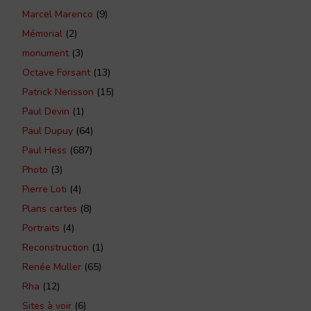
Marcel Marenco
(9)
Mémorial
(2)
monument
(3)
Octave Forsant
(13)
Patrick Nerisson
(15)
Paul Devin
(1)
Paul Dupuy
(64)
Paul Hess
(687)
Photo
(3)
Pierre Loti
(4)
Plans cartes
(8)
Portraits
(4)
Reconstruction
(1)
Renée Muller
(65)
Rha
(12)
Sites à voir
(6)