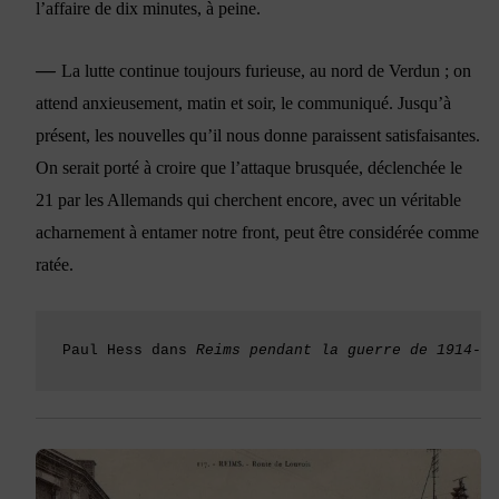
l’affaire de dix minutes, à peine.
—
La lutte continue toujours furieuse, au nord de Verdun ; on
attend anxieusement, matin et soir, le communiqué. Jusqu’à
présent, les nouvelles qu’il nous donne paraissent satisfaisantes.
On serait porté à croire que l’attaque brusquée, déclenchée le
21 par les Allemands qui cherchent encore, avec un véritable
acharnement à entamer notre front, peut être considérée comme
ratée.
Paul Hess dans 
Reims pendant la guerre de 1914-19