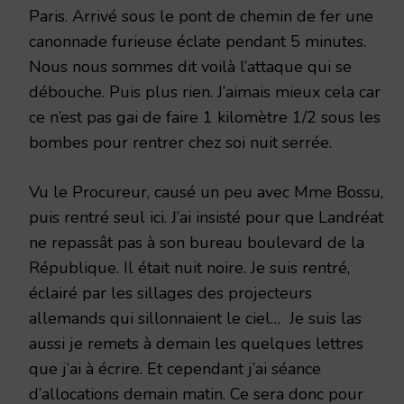
Paris. Arrivé sous le pont de chemin de fer une
canonnade furieuse éclate pendant 5 minutes.
Nous nous sommes dit voilà l’attaque qui se
débouche. Puis plus rien. J’aimais mieux cela car
ce n’est pas gai de faire 1 kilomètre 1/2 sous les
bombes pour rentrer chez soi nuit serrée.
Vu le Procureur, causé un peu avec Mme Bossu,
puis rentré seul ici. J’ai insisté pour que Landréat
ne repassât pas à son bureau boulevard de la
République. Il était nuit noire. Je suis rentré,
éclairé par les sillages des projecteurs
allemands qui sillonnaient le ciel… Je suis las
aussi je remets à demain les quelques lettres
que j’ai à écrire. Et cependant j’ai séance
d’allocations demain matin. Ce sera donc pour