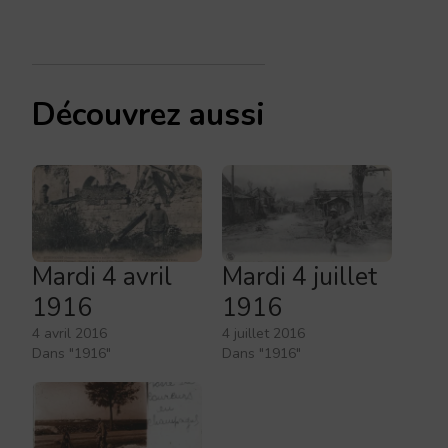
Découvrez aussi
Mardi 4 avril
Mardi 4 juillet
1916
1916
4 avril 2016
4 juillet 2016
Dans "1916"
Dans "1916"