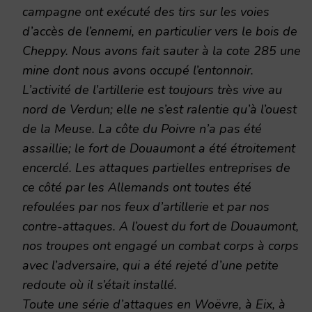
campagne ont exécuté des tirs sur les voies
d’accès de l’ennemi, en particulier vers le bois de
Cheppy. Nous avons fait sauter à la cote 285 une
mine dont nous avons occupé l’entonnoir.
L’activité de l’artillerie est toujours très vive au
nord de Verdun; elle ne s’est ralentie qu’à l’ouest
de la Meuse. La côte du Poivre n’a pas été
assaillie; le fort de Douaumont a été étroitement
encerclé. Les attaques partielles entreprises de
ce côté par les Allemands ont toutes été
refoulées par nos feux d’artillerie et par nos
contre-attaques. A l’ouest du fort de Douaumont,
nos troupes ont engagé un combat corps à corps
avec l’adversaire, qui a été rejeté d’une petite
redoute où il s’était installé.
Toute une série d’attaques en Woëvre, à Eix, à