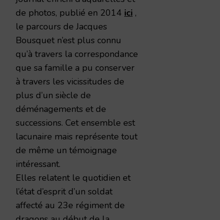
de photos, publié en 2014
ici
,
le parcours de Jacques
Bousquet n’est plus connu
qu’à travers la correspondance
que sa famille a pu conserver
à travers les vicissitudes de
plus d’un siècle de
déménagements et de
successions. Cet ensemble est
lacunaire mais représente tout
de même un témoignage
intéressant.
Elles relatent le quotidien et
l’état d’esprit d’un soldat
affecté au 23e régiment de
dragons au début de la