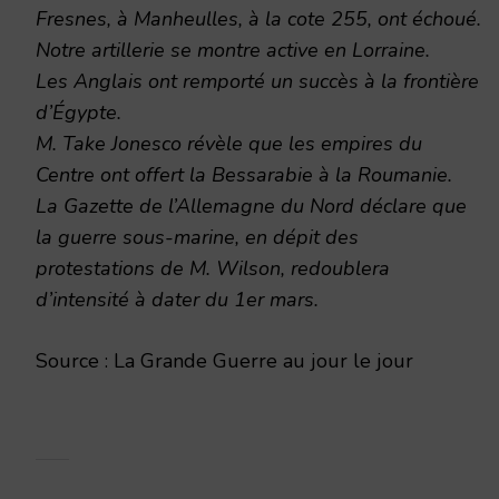
Fresnes, à Manheulles, à la cote 255, ont échoué.
Notre artillerie se montre active en Lorraine.
Les Anglais ont remporté un succès à la frontière
d’Égypte.
M. Take Jonesco révèle que les empires du
Centre ont offert la Bessarabie à la Roumanie.
La Gazette de l’Allemagne du Nord déclare que
la guerre sous-marine, en dépit des
protestations de M. Wilson, redoublera
d’intensité à dater du 1er mars.
Source : La Grande Guerre au jour le jour