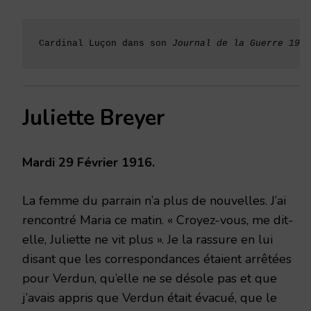
Cardinal Luçon dans son 
Journal de la Guerre 1914
Juliette Breyer
Mardi 29 Février 1916.
La femme du parrain n’a plus de nouvelles. J’ai
rencontré Maria ce matin. « Croyez-vous, me dit-
elle, Juliette ne vit plus ». Je la rassure en lui
disant que les correspondances étaient arrêtées
pour Verdun, qu’elle ne se désole pas et que
j’avais appris que Verdun était évacué, que le