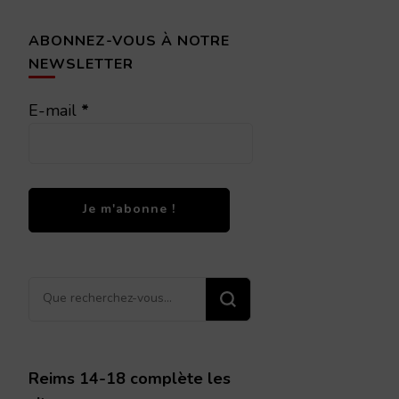
ABONNEZ-VOUS À NOTRE
NEWSLETTER
E-mail
*
Vous
recherchiez
quelque
chose ?
Reims 14-18 complète les