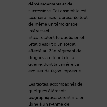
déménagements et de
successions. Cet ensemble est
lacunaire mais représente tout
de même un témoignage
intéressant.
Elles relatent le quotidien et
l’état d’esprit d’un soldat
affecté au 23e régiment de
dragons au début de la
guerre, dont la carrière va
évoluer de façon imprévue.
Les textes, accompagnés de
quelques éléments
biographiques, seront mis en
ligne à un rythme de