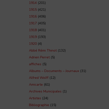
1914
(201)
1915
(421)
1916
(406)
1917
(405)
1918
(401)
1919
(193)
1920
(4)
Abbé Rémi Thinot
(132)
Adrien Perret
(5)
affiches
(5)
Albums – Documents – Journaux
(31)
Alfred Wolff
(12)
Amicarte
(61)
Archives Municipales
(1)
Artistes
(24)
Bibliographie
(15)