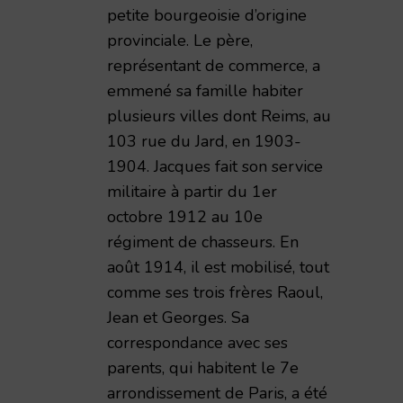
petite bourgeoisie d’origine
provinciale. Le père,
représentant de commerce, a
emmené sa famille habiter
plusieurs villes dont Reims, au
103 rue du Jard, en 1903-
1904. Jacques fait son service
militaire à partir du 1er
octobre 1912 au 10e
régiment de chasseurs. En
août 1914, il est mobilisé, tout
comme ses trois frères Raoul,
Jean et Georges. Sa
correspondance avec ses
parents, qui habitent le 7e
arrondissement de Paris, a été