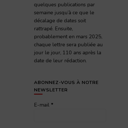
quelques publications par
semaine jusqu’à ce que le
décalage de dates soit
rattrapé. Ensuite,
probablement en mars 2025,
chaque lettre sera publiée au
jour le jour, 110 ans après la
date de leur rédaction.
ABONNEZ-VOUS À NOTRE
NEWSLETTER
E-mail
*