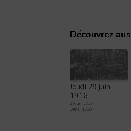
Découvrez aus
Jeudi 29 juin
1916
29 juin 2016
Dans "1916"