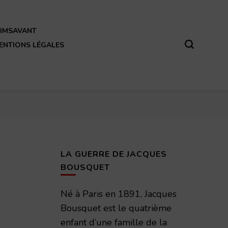
REIMSAVANT
ENTIONS LÉGALES
LA GUERRE DE JACQUES
BOUSQUET
Né à Paris en 1891, Jacques
Bousquet est le quatrième
enfant d’une famille de la