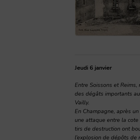
Jeudi 6 janvier
Entre Soissons et Reims,
des dégâts importants au
Vailly.
En Champagne, après un 
une attaque entre la cote
tirs de destruction ont b
l’explosion de dépôts de 