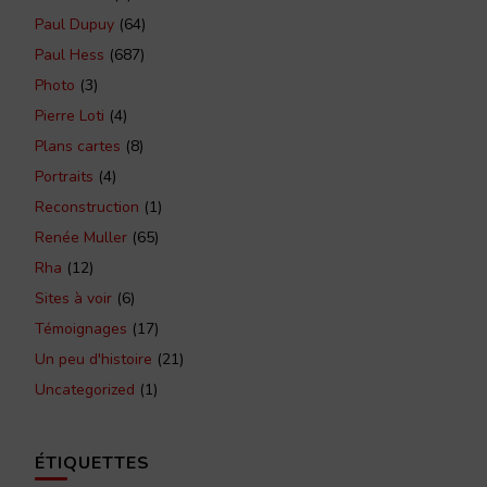
Paul Dupuy
(64)
Paul Hess
(687)
Photo
(3)
Pierre Loti
(4)
Plans cartes
(8)
Portraits
(4)
Reconstruction
(1)
Renée Muller
(65)
Rha
(12)
Sites à voir
(6)
Témoignages
(17)
Un peu d'histoire
(21)
Uncategorized
(1)
ÉTIQUETTES