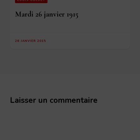
Mardi 26 janvier 1915
26 JANVIER 2015
Laisser un commentaire