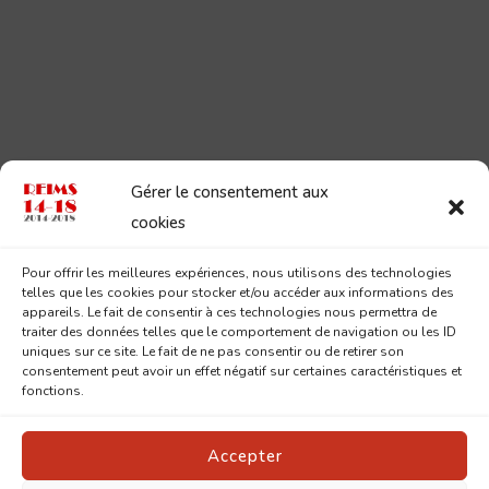
Gérer le consentement aux
cookies
Pour offrir les meilleures expériences, nous utilisons des technologies
telles que les cookies pour stocker et/ou accéder aux informations des
appareils. Le fait de consentir à ces technologies nous permettra de
traiter des données telles que le comportement de navigation ou les ID
uniques sur ce site. Le fait de ne pas consentir ou de retirer son
consentement peut avoir un effet négatif sur certaines caractéristiques et
fonctions.
Accepter