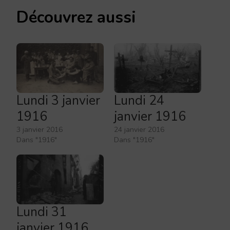
Découvrez aussi
Lundi 3 janvier
Lundi 24
1916
janvier 1916
3 janvier 2016
24 janvier 2016
Dans "1916"
Dans "1916"
Lundi 31
janvier 1916