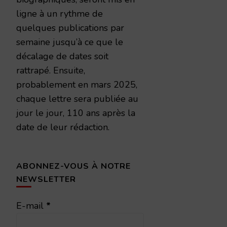
ligne à un rythme de
quelques publications par
semaine jusqu’à ce que le
décalage de dates soit
rattrapé. Ensuite,
probablement en mars 2025,
chaque lettre sera publiée au
jour le jour, 110 ans après la
date de leur rédaction.
ABONNEZ-VOUS À NOTRE
NEWSLETTER
E-mail
*