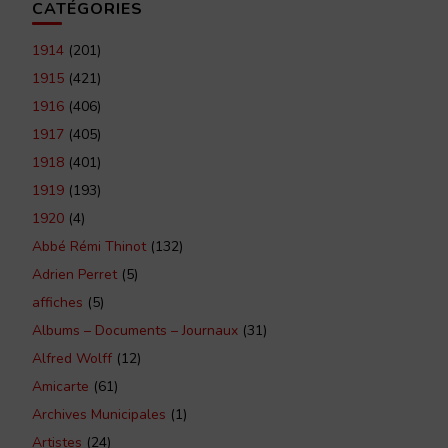
CATÉGORIES
1914
(201)
1915
(421)
1916
(406)
1917
(405)
1918
(401)
1919
(193)
1920
(4)
Abbé Rémi Thinot
(132)
Adrien Perret
(5)
affiches
(5)
Albums – Documents – Journaux
(31)
Alfred Wolff
(12)
Amicarte
(61)
Archives Municipales
(1)
Artistes
(24)