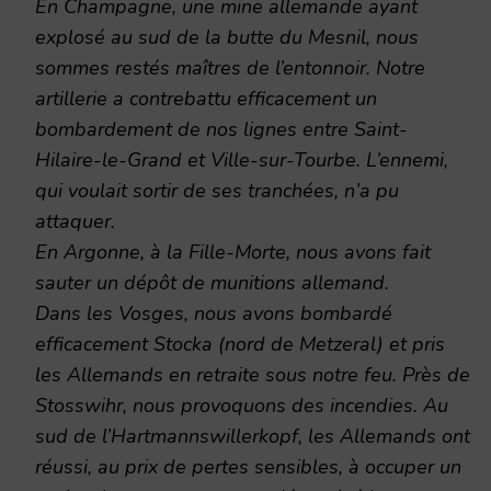
En Champagne, une mine allemande ayant
explosé au sud de la butte du Mesnil, nous
sommes restés maîtres de l’entonnoir. Notre
artillerie a contrebattu efficacement un
bombardement de nos lignes entre Saint-
Hilaire-le-Grand et Ville-sur-Tourbe. L’ennemi,
qui voulait sortir de ses tranchées, n’a pu
attaquer.
En Argonne, à la Fille-Morte, nous avons fait
sauter un dépôt de munitions allemand.
Dans les Vosges, nous avons bombardé
efficacement Stocka (nord de Metzeral) et pris
les Allemands en retraite sous notre feu. Près de
Stosswihr, nous provoquons des incendies. Au
sud de l’Hartmannswillerkopf, les Allemands ont
réussi, au prix de pertes sensibles, à occuper un