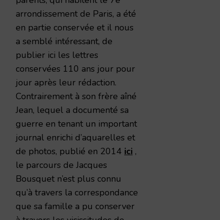
arrondissement de Paris, a été
en partie conservée et il nous
a semblé intéressant, de
publier ici les lettres
conservées 110 ans jour pour
jour après leur rédaction.
Contrairement à son frère aîné
Jean, lequel a documenté sa
guerre en tenant un important
journal enrichi d’aquarelles et
de photos, publié en 2014
ici
,
le parcours de Jacques
Bousquet n’est plus connu
qu’à travers la correspondance
que sa famille a pu conserver
à travers les vicissitudes de