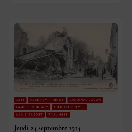
1914
ABBÉ RÉMI THINOT
CARDINAL LUÇON
FAMILLE DORIGNY
JULIETTE BREYER
LOUIS GUÉDET
PAUL HESS
Jeudi 24 septembre 1914