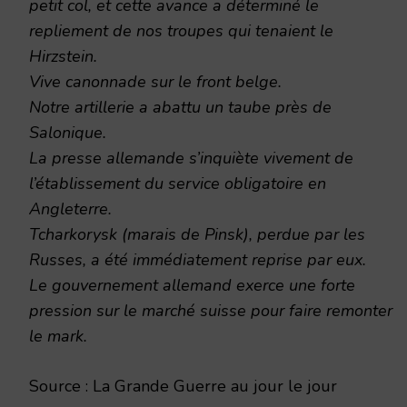
petit col, et cette avance a déterminé le
repliement de nos troupes qui tenaient le
Hirzstein.
Vive canonnade sur le front belge.
Notre artillerie a abattu un taube près de
Salonique.
La presse allemande s’inquiète vivement de
l’établissement du service obligatoire en
Angleterre.
Tcharkorysk (marais de Pinsk), perdue par les
Russes, a été immédiatement reprise par eux.
Le gouvernement allemand exerce une forte
pression sur le marché suisse pour faire remonter
le mark.
Source : La Grande Guerre au jour le jour