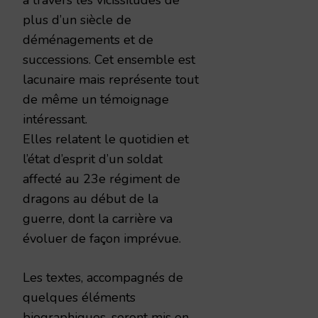
plus d’un siècle de
déménagements et de
successions. Cet ensemble est
lacunaire mais représente tout
de même un témoignage
intéressant.
Elles relatent le quotidien et
l’état d’esprit d’un soldat
affecté au 23e régiment de
dragons au début de la
guerre, dont la carrière va
évoluer de façon imprévue.
Les textes, accompagnés de
quelques éléments
biographiques, seront mis en