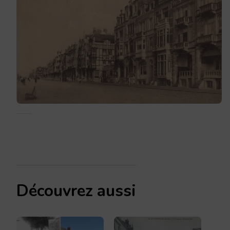
Découvrez aussi