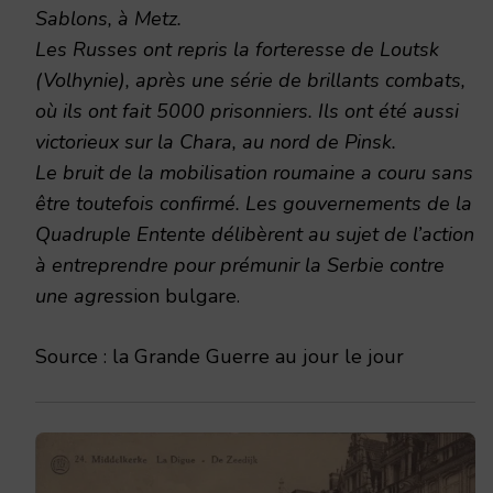
Sablons, à Metz.
Les Russes ont repris la forteresse de Loutsk
(Volhynie), après une série de brillants combats,
où ils ont fait 5000 prisonniers. Ils ont été aussi
victorieux sur la Chara, au nord de Pinsk.
Le bruit de la mobilisation roumaine a couru sans
être toutefois confirmé. Les gouvernements de la
Quadruple Entente délibèrent au sujet de l’action
à entreprendre pour prémunir la Serbie contre
une agres
sion bulgare.
Source : la Grande Guerre au jour le jour