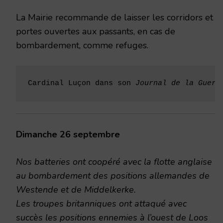
La Mairie recommande de laisser les corridors et
portes ouvertes aux passants, en cas de
bombardement, comme refuges.
Cardinal Luçon dans son 
Journal de la Guerr
Dimanche 26 septembre
Nos batteries ont coopéré avec la flotte anglaise
au bombardement des positions allemandes de
Westende et de Middelkerke.
Les troupes britanniques ont attaqué avec
succès les positions ennemies à l’ouest de Loos