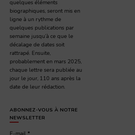
quelques éléments
biographiques, seront mis en
ligne à un rythme de
quelques publications par
semaine jusqu’à ce que le
décalage de dates soit
rattrapé. Ensuite,
probablement en mars 2025,
chaque lettre sera publiée au
jour le jour, 110 ans après la
date de leur rédaction.
ABONNEZ-VOUS À NOTRE
NEWSLETTER
E-mail
*