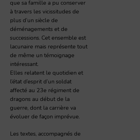
que sa famille a pu conserver
à travers les vicissitudes de
plus d’un siècle de
déménagements et de
successions. Cet ensemble est
lacunaire mais représente tout
de même un témoignage
intéressant.
Elles relatent le quotidien et
l’état d’esprit d’un soldat
affecté au 23e régiment de
dragons au début de la
guerre, dont la carrière va
évoluer de façon imprévue.
Les textes, accompagnés de