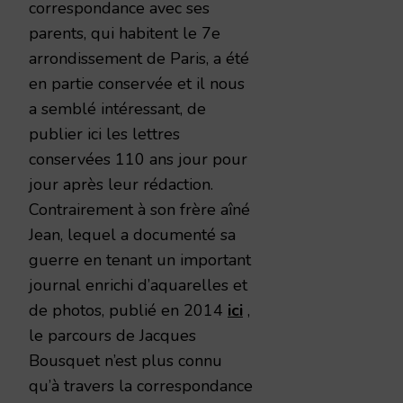
correspondance avec ses
parents, qui habitent le 7e
arrondissement de Paris, a été
en partie conservée et il nous
a semblé intéressant, de
publier ici les lettres
conservées 110 ans jour pour
jour après leur rédaction.
Contrairement à son frère aîné
Jean, lequel a documenté sa
guerre en tenant un important
journal enrichi d’aquarelles et
de photos, publié en 2014
ici
,
le parcours de Jacques
Bousquet n’est plus connu
qu’à travers la correspondance