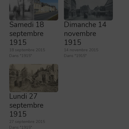
Samedi 18
Dimanche 14
septembre
novembre
1915
1915
18 septembre 2015
14 novembre 2015
Dans "1915"
Dans "1915"
Lundi 27
septembre
1915
27 septembre 2015
Dans "1915"