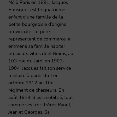
Né à Paris en 1891, Jacques
Bousquet est le quatrième
enfant d’une famille de la
petite bourgeoisie d’origine
provinciale. Le père,
représentant de commerce, a
emmené sa famille habiter
plusieurs villes dont Reims, au
103 rue du Jard, en 1903-
1904. Jacques fait son service
militaire à partir du 1er
octobre 1912 au 10e
régiment de chasseurs. En
août 1914, il est mobilisé, tout
comme ses trois frères Raoul,
Jean et Georges. Sa