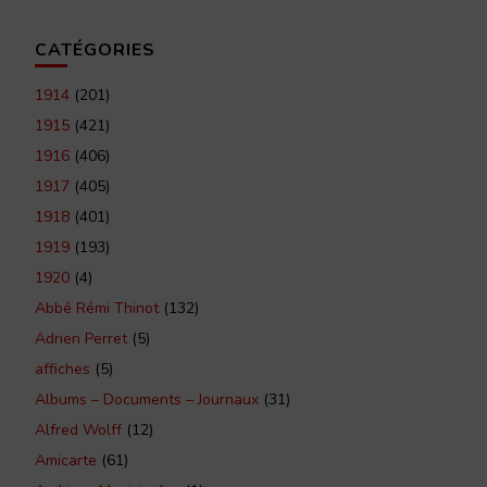
CATÉGORIES
1914
(201)
1915
(421)
1916
(406)
1917
(405)
1918
(401)
1919
(193)
1920
(4)
Abbé Rémi Thinot
(132)
Adrien Perret
(5)
affiches
(5)
Albums – Documents – Journaux
(31)
Alfred Wolff
(12)
Amicarte
(61)