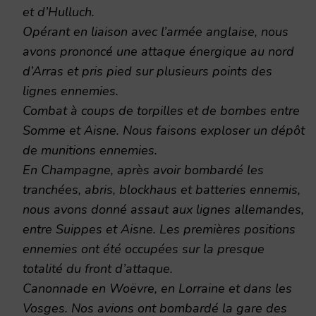
et d’Hulluch.
Opérant en liaison avec l’armée anglaise, nous
avons prononcé une attaque énergique au nord
d’Arras et pris pied sur plusieurs points des
lignes ennemies.
Combat à coups de torpilles et de bombes entre
Somme et Aisne. Nous faisons exploser un dépôt
de munitions ennemies.
En Champagne, après avoir bombardé les
tranchées, abris, blockhaus et batteries ennemis,
nous avons donné assaut aux lignes allemandes,
entre Suippes et Aisne. Les premières positions
ennemies ont été occupées sur la presque
totalité du front d’attaque.
Canonnade en Woëvre, en Lorraine et dans les
Vosges. Nos avions ont bombardé la gare des