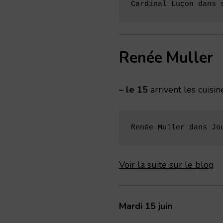
Cardinal Luçon dans 
Renée Muller
– le 15
arrivent les cuisi
Renée Muller dans Jo
Voir la suite sur le blog
Mardi 15 juin