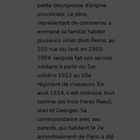
petite bourgeoisie d’origine
provinciale. Le père,
représentant de commerce, a
emmené sa famille habiter
plusieurs villes dont Reims, au
103 rue du Jard, en 1903-
1904. Jacques fait son service
militaire à partir du 1er
octobre 1912 au 10e
régiment de chasseurs. En
août 1914, il est mobilisé, tout
comme ses trois frères Raoul,
Jean et Georges. Sa
correspondance avec ses
parents, qui habitent le 7e
arrondissement de Paris, a été