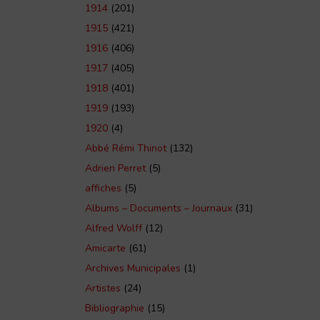
1914
(201)
1915
(421)
1916
(406)
1917
(405)
1918
(401)
1919
(193)
1920
(4)
Abbé Rémi Thinot
(132)
Adrien Perret
(5)
affiches
(5)
Albums – Documents – Journaux
(31)
Alfred Wolff
(12)
Amicarte
(61)
Archives Municipales
(1)
Artistes
(24)
Bibliographie
(15)