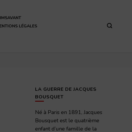
REIMSAVANT
ENTIONS LÉGALES
LA GUERRE DE JACQUES
BOUSQUET
Né à Paris en 1891, Jacques
Bousquet est le quatrième
enfant d’une famille de la