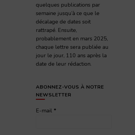
quelques publications par
semaine jusqu’à ce que le
décalage de dates soit
rattrapé. Ensuite,
probablement en mars 2025,
chaque lettre sera publiée au
jour le jour, 110 ans après la
date de leur rédaction.
ABONNEZ-VOUS À NOTRE
NEWSLETTER
E-mail
*