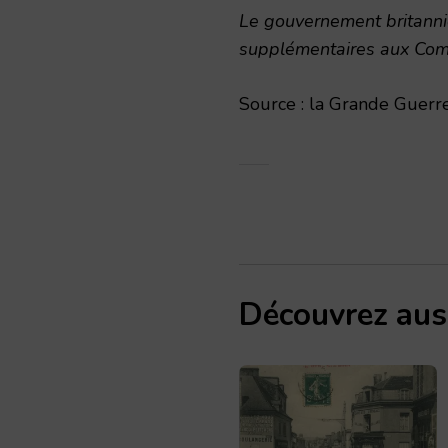
Le gouvernement britann
supplémentaires aux Co
Source : la Grande Guerre
Découvrez aus