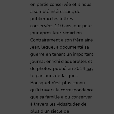
en partie conservée et il nous
a semblé intéressant, de
publier ici les lettres
conservées 110 ans jour pour
jour après leur rédaction.
Contrairement à son frère aîné
Jean, lequel a documenté sa
guerre en tenant un important
journal enrichi d’aquarelles et
de photos, publié en 2014
ici
,
le parcours de Jacques
Bousquet n’est plus connu
qu’à travers la correspondance
que sa famille a pu conserver
à travers les vicissitudes de
plus d’un siècle de