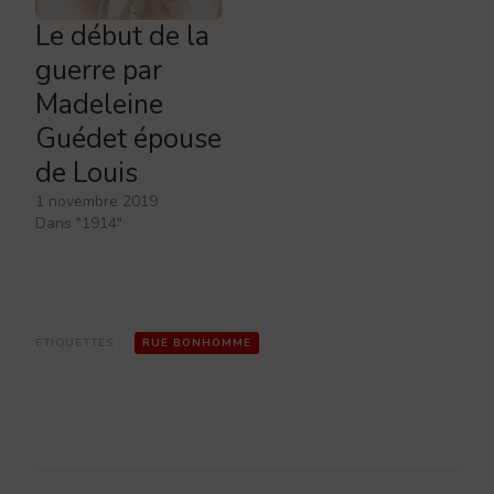
Le début de la
guerre par
Madeleine
Guédet épouse
de Louis
1 novembre 2019
Dans "1914"
ÉTIQUETTES :
RUE BONHOMME