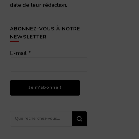
date de leur rédaction.
ABONNEZ-VOUS À NOTRE
NEWSLETTER
E-mail
*
Vous
recherchiez
quelque