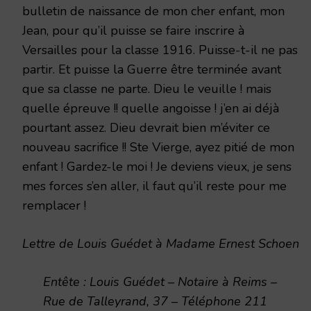
bulletin de naissance de mon cher enfant, mon
Jean, pour qu’il puisse se faire inscrire à
Versailles pour la classe 1916. Puisse-t-il ne pas
partir. Et puisse la Guerre être terminée avant
que sa classe ne parte. Dieu le veuille ! mais
quelle épreuve !! quelle angoisse ! j’en ai déjà
pourtant assez. Dieu devrait bien m’éviter ce
nouveau sacrifice !! Ste Vierge, ayez pitié de mon
enfant ! Gardez-le moi ! Je deviens vieux, je sens
mes forces s’en aller, il faut qu’il reste pour me
remplacer !
Lettre de Louis Guédet à Madame Ernest Schoen
Entête : Louis Guédet – Notaire à Reims –
Rue de Talleyrand, 37 – Téléphone 211