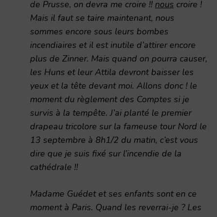
de Prusse, on devra me croire !!
nous
croire !
Mais il faut se taire maintenant, nous
sommes encore sous leurs bombes
incendiaires et il est inutile d’attirer encore
plus de Zinner. Mais quand on pourra causer,
les Huns et leur Attila devront baisser les
yeux et la tête devant moi. Allons donc ! le
moment du règlement des Comptes si je
survis à la tempête. J’ai planté le premier
drapeau tricolore sur la fameuse tour Nord le
13 septembre à 8h1/2 du matin, c’est vous
dire que je suis fixé sur l’incendie de la
cathédrale !!
Madame Guédet et ses enfants sont en ce
moment à Paris. Quand les reverrai-je ? Les