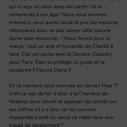
qui a reçu un obus dans son jardin ! Je la
comprends à son âge ! Nous nous sommes
entendus, nous avons causé et pris les mesures
nécessaires pour ne pas laisser cette pauvre
dame sans ressource… ! Nous ferons pour le
mieux : c’est un acte d’Humanité, de Charité à
faire. Elle est partie avec le Docteur Colanéri
pour Paris. Dieu la protège, la guide et la
soutienne !! Pauvre Dame !!
En ce moment nous sommes au calme ! Mais ??
Enfin je vais tâcher d’aller à la Chambre de
Notaires pour Jolivet et apposer les scellés sur
ses coffres s’il y a lieu, car les ouvriers
charpentiers sont-ils venus ce matin faire leur
travail de décèlement ?