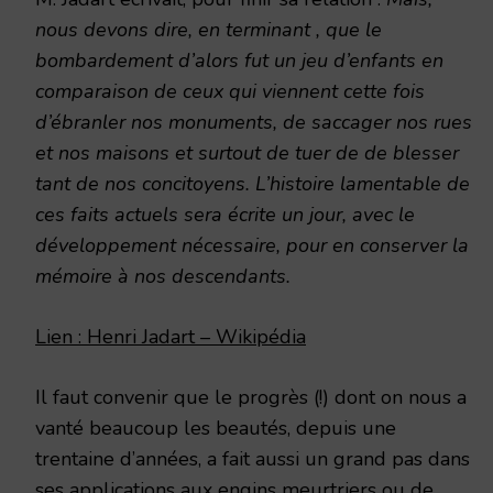
nous devons dire, en terminant , que le
bombardement d’alors fut un jeu d’enfants en
comparaison de ceux qui viennent cette fois
d’ébranler nos monuments, de saccager nos rues
et nos maisons et surtout de tuer de de blesser
tant de nos concitoyens. L’histoire lamentable de
ces faits actuels sera écrite un jour, avec le
développement nécessaire, pour en conserver la
mémoire à nos descendants.
Lien : Henri Jadart – Wikipédia
Il faut convenir que le progrès (!) dont on nous a
vanté beaucoup les beautés, depuis une
trentaine d’années, a fait aussi un grand pas dans
ses applications aux engins meurtriers ou de