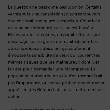
La question ne passionne pas l’opinion. Certains
verraient là une consolation ; d’autres trouvent
que ce serait une mince satisfaction. Cet article
est à peine commencé, car si on est blasé à
Reims, sur les émotions, on paraît l’être encore
davantage sur ce genre de manifestation. Les
dures épreuves subies ont généralement
émoussé la sensibilité de ceux qui courent les
mêmes risques que les malheureux dont il et
fait été pour demander une récompense. La
population demeurée en ville n’en reconnaîtrait
pas l’importance, qui serait probablement mieux
appréciée des Rémois habitant actuellement au
dehors.
– Nous apprenons, ce jour, que le