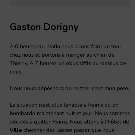
Gaston Dorigny
A 6 heures du matin nous allons faire un tour
chez nous et portons à manger au chien de
Thierry. A 7 heures un obus siffle au-dessus de
nous,
Nous nous dépêchons de rentrer chez mon père.
La situation n’est plus tenable à Reims où on
bombarde maintenant nuit et jour. Nous sommes
décidés à quitter Reims. Nous allons à
l’hôtel de
Ville
chercher des laissez passer que nous