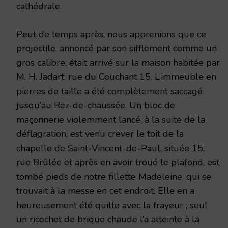
cathédrale.
Peut de temps après, nous apprenions que ce
projectile, annoncé par son sifflement comme un
gros calibre, était arrivé sur la maison habitée par
M. H. Jadart, rue du Couchant 15. L’immeuble en
pierres de taille a été complètement saccagé
jusqu’au Rez-de-chaussée. Un bloc de
maçonnerie violemment lancé, à la suite de la
déflagration, est venu crever le toit de la
chapelle de Saint-Vincent-de-Paul, située 15,
rue Brûlée et après en avoir troué le plafond, est
tombé pieds de notre fillette Madeleine, qui se
trouvait à la messe en cet endroit. Elle en a
heureusement été quitte avec la frayeur ; seul
un ricochet de brique chaude l’a atteinte à la