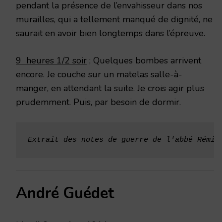
pendant la présence de l’envahisseur dans nos
murailles, qui a tellement manqué de dignité, ne
saurait en avoir bien longtemps dans l’épreuve.
9 heures 1/2 soir
; Quelques bombes arrivent
encore. Je couche sur un matelas salle-à-
manger, en attendant la suite. Je crois agir plus
prudemment. Puis, par besoin de dormir.
Extrait des
notes de guerre de l'abbé Rémi 
André Guédet