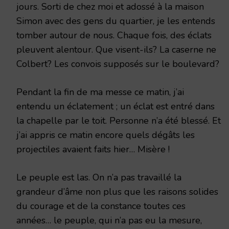
jours. Sorti de chez moi et adossé à la maison
Simon avec des gens du quartier, je les entends
tomber autour de nous. Chaque fois, des éclats
pleuvent alentour. Que visent-ils? La caserne ne
Colbert? Les convois supposés sur le boulevard?
Pendant la fin de ma messe ce matin, j’ai
entendu un éclatement ; un éclat est entré dans
la chapelle par le toit. Personne n’a été blessé. Et
j’ai appris ce matin encore quels dégâts les
projectiles avaient faits hier… Misère !
Le peuple est las. On n’a pas travaillé la
grandeur d’âme non plus que les raisons solides
du courage et de la constance toutes ces
années… le peuple, qui n’a pas eu la mesure,