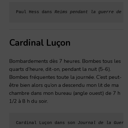
Paul Hess dans 
Reims pendant la guerre de 1
Cardinal Luçon
Bombardements dès 7 heures. Bombes tous les
quarts d’heure, dit-on, pendant la nuit (5-6).
Bombes fréquentes toute la journée. C’est peut-
être bien alors qu’on a descendu mon lit de ma
chambre dans mon bureau (angle ouest) de 7 h
1/2 à 8 h du soir.
Cardinal Luçon dans son 
Journal de la Guerr