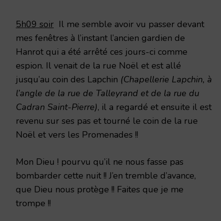
5h09 soir
Il me semble avoir vu passer devant
mes fenêtres à l’instant l’ancien gardien de
Hanrot qui a été arrêté ces jours-ci comme
espion. Il venait de la rue Noël et est allé
jusqu’au coin des Lapchin
(Chapellerie Lapchin, à
l’angle de la rue de Talleyrand et de la rue du
Cadran Saint-Pierre)
, il a regardé et ensuite il est
revenu sur ses pas et tourné le coin de la rue
Noël et vers les Promenades !!
Mon Dieu ! pourvu qu’il ne nous fasse pas
bombarder cette nuit !! J’en tremble d’avance,
que Dieu nous protège !! Faites que je me
trompe !!