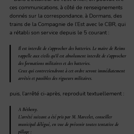
ces communications, à côté de renseignements
donnés sur la correspondance, à Dormans, des
trains de la Compagnie de l’Est avec le CBR, qui
a rétabli son service depuis le 5 courant :
Il est interdit de s’approcher des batteries.
Le maire de Reims
rappelle aux civils qu’il est absolument interdit de s’approcher
des formations militaires et des batteries.
Ceux qui contreviendront à cet ordre seront immédiatement
arrêtés et passibles des rigueurs militaires.
puis, l’arrêté ci-après, reproduit textuellement :
A Bétheny.
L’arrêté suivant a été pris par M. Marcelet, conseiller
municipal délégué, en vue de prévenir toutes tentative de
pillage :