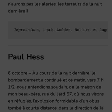
n’aurons pas les alertes, les terreurs de la nuit
dernière !!
Impressions
, Louis Guédet, Notaire et Juge 
Paul Hess
6 octobre – Au cours de la nuit dernière, le
bombardement a continué et ce matin, vers 7 h
1/2, nous entendions soudain, de la maison de
mon beau-père, rue du Jard 57, où nous visons
en réfugiés, l’explosion formidable d’un obus
tombé à courte distance, dans la direction de la