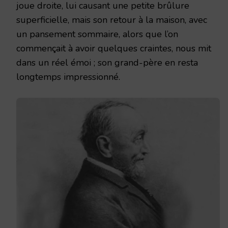
joue droite, lui causant une petite brûlure
superficielle, mais son retour à la maison, avec
un pansement sommaire, alors que l’on
commençait à avoir quelques craintes, nous mit
dans un réel émoi ; son grand-père en resta
longtemps impressionné.