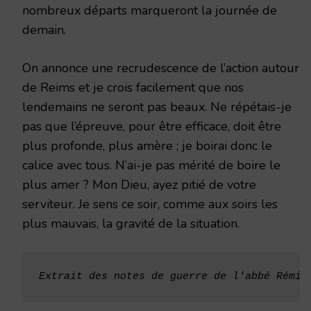
nombreux départs marqueront la journée de
demain.
On annonce une recrudescence de l’action autour
de Reims et je crois facilement que nos
lendemains ne seront pas beaux. Ne répétais-je
pas que l’épreuve, pour être efficace, doit être
plus profonde, plus amère ; je boirai donc le
calice avec tous. N’ai-je pas mérité de boire le
plus amer ? Mon Dieu, ayez pitié de votre
serviteur. Je sens ce soir, comme aux soirs les
plus mauvais, la gravité de la situation.
Extrait des
notes de guerre de l'abbé Rémi 