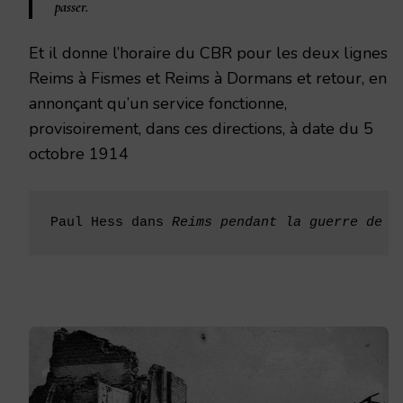
passer.
Et il donne l’horaire du CBR pour les deux lignes
Reims à Fismes et Reims à Dormans et retour, en
annonçant qu’un service fonctionne,
provisoirement, dans ces directions, à date du 5
octobre 1914
Paul Hess dans 
Reims pendant la guerre de 1