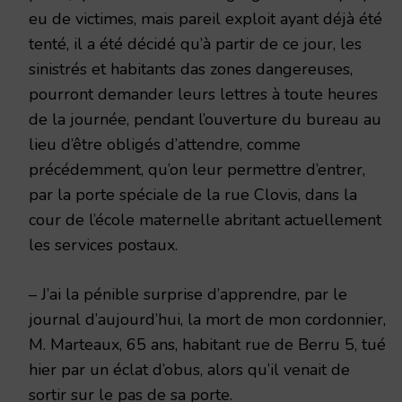
eu de victimes, mais pareil exploit ayant déjà été
tenté, il a été décidé qu’à partir de ce jour, les
sinistrés et habitants das zones dangereuses,
pourront demander leurs lettres à toute heures
de la journée, pendant l’ouverture du bureau au
lieu d’être obligés d’attendre, comme
précédemment, qu’on leur permettre d’entrer,
par la porte spéciale de la rue Clovis, dans la
cour de l’école maternelle abritant actuellement
les services postaux.
– J’ai la pénible surprise d’apprendre, par le
journal d’aujourd’hui, la mort de mon cordonnier,
M. Marteaux, 65 ans, habitant rue de Berru 5, tué
hier par un éclat d’obus, alors qu’il venait de
sortir sur le pas de sa porte.