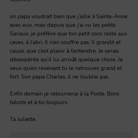
on papa voudrait bien que j’aille à Sainte-Anne
avec eux, mais depuis que j’ai vu les petits
Sariaux, je préfère que ton petit coco reste aux
caves, à l’abri. Il n’en souffre pas. Il grandit et
cause, que c’est plaisir à l’entendre. Je serais
désespérée qu’il lui arrivât quelque chose. Je
veux qu’en revenant tu le retrouves grand et
fort. Son papa Charles, il ne l’oublie pas.
Enfin demain je retournerai à la Poste. Bons
bécots et à toi toujours.
Ta Juliette.