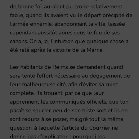
de bonne foi, auraient pu croire relativement
facile, quand ils avaient vu le départ précipité de
l’armée ennemie, abandonnant la ville, laissée
cependant aussitôt après sous le feu de ses
canons. On a, ici, l’intuition que quelque chose a
été raté après la victoire de la Marne.
Les habitants de Reims se demandent quand
sera tenté l’effort nécessaire au dégagement de
leur malheureuse cité, afin d’éviter sa ruine
complète. Ils trouent, par ce que leur
apprennent les communiqués officiels, que l’on
paraît se soucier peu de son triste sort et ils en
sont réduits à se poser, malgré tout la même
question, à laquelle l’article du Courrier ne
donne pas d’explication : pourquoi les