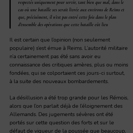
respectés uniquement pour servir, tant bien que mal, dans le
cas où une bataille ses serait livrée aux environs de Reims et
que, précisément, il n’est pas entré cette fois dans le plan
d’ensemble des opérations que cette bataille eût lieu
Il est certain que l’opinion (non seulement
populaire) s’est émue à Reims. L’autorité militaire
n’a certainement pas été sans avoir eu
connaissance des critiques amères, plus ou moins
fondées, qui se colportaient ces jours-ci surtout,
à la suite des nouveaux bombardements.
La désillusion a été trop grande pour les Rémois,
alors que l’on parlait déjà de l’éloignement des
Allemands. Des jugements sévères ont été
portés sur cette question des forts et sur le
défaut de vigueur de la poussée que beaucoup,