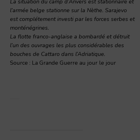
La situation du camp d’Anvers est stationnaire et
l’armée belge stationne sur la Nèthe. Sarajevo
est complétement investi par les forces serbes et
monténégrines.
La flotte franco-anglaise a bombardé et détruit
l’un des ouvrages les plus considérables des
bouches de Cattaro dans l’Adriatique.
Source : La Grande Guerre au jour le jour