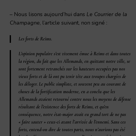
– Nous lisons aujourd’hui dans
Le Courrier de la
Champagne
, l’article suivant, non signé :
Les forts de Reims.
L’opinion populaire s’est vivement émue à Reims et dans toutes
la région, du fait que les Allemands, en quittant notre ville, se
sont fortement retranchés sur les hauteurs occupées pas nos
vieux forts et de là ont pu tenir tête aux troupes chargées de
les déloger. Le public simpliste, et souvent peu au courant de
choses de la fortification moderne, en a conclu que les
Allemands avaient retourné contre nous les moyens de défense
résultant de l’existence des forts de Reims, et qu’en
conséquence, notre état-major avait eu grand tort de ne pas
« faire sauter » ceux-ci avant l’arrivée de l’ennemi. Sans ces
forts, entend-on dire de toutes parts, nous n’aurions pas été