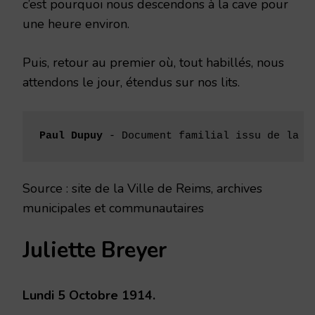
c’est pourquoi nous descendons à la cave pour
une heure environ.
Puis, retour au premier où, tout habillés, nous
attendons le jour, étendus sur nos lits.
Paul Dupuy
 - Document familial issu de la f
Source : site de la Ville de Reims, archives
municipales et communautaires
Juliette Breyer
Lundi 5 Octobre 1914.