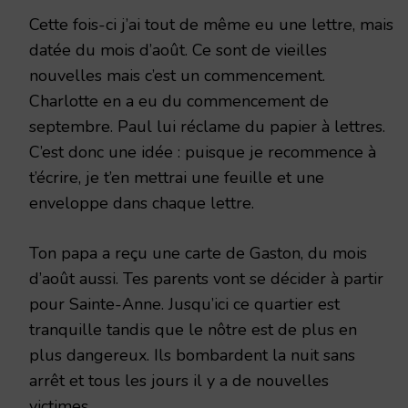
Cette fois-ci j’ai tout de même eu une lettre, mais
datée du mois d’août. Ce sont de vieilles
nouvelles mais c’est un commencement.
Charlotte en a eu du commencement de
septembre. Paul lui réclame du papier à lettres.
C’est donc une idée : puisque je recommence à
t’écrire, je t’en mettrai une feuille et une
enveloppe dans chaque lettre.
Ton papa a reçu une carte de Gaston, du mois
d’août aussi. Tes parents vont se décider à partir
pour Sainte-Anne. Jusqu’ici ce quartier est
tranquille tandis que le nôtre est de plus en
plus dangereux. Ils bombardent la nuit sans
arrêt et tous les jours il y a de nouvelles
victimes.