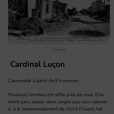
Bétheny
Cardinal Luçon
Canonnade à partir de 8 h environ.
Plusieurs bombes ont sifflé près de nous. Elle
m’ont paru passer dans l’angle que mon cabinet
(c. à d. transversalement de l’Est à l’Ouest) fait