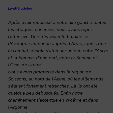
Lundi 5 octobre
Après avoir repoussé à notre aile gauche toutes
les attaques ennemies, nous avons repris
l’offensive. Une très violente bataille se
développe autour ou auprès d’Arras, tandis que
le combat semble s’atténuer un peu entre l’Ancre
et la Somme, d’une part, entre la Somme et
l’Oise, de l’autre.
Nous avons progressé dans la région de
Soissons, au nord de l’Aisne, où les Allemands
s’étaient fortement retranchés. Là ils ont été
quelque peu débusqués. Enfin notre
cheminement s’accentue en Woëvre et dans
l’Argonne.