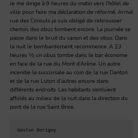
Je me dirige à 9 heures du matin vers l’hôtel de
ville pour faire ma déclaration de réformé. Arrivé
rue des Consuls je suis obligé de rebrousser
chemin, des obus tombent encore. La journée se
passe dans le bruit du canon et des obus. Dans
la nuit le bombardement recommence. A 23
heures ½ un obus tombe dans le bar économe
en face de la rue du Mont d’Arène. Un autre
incendie la succursale au coin de la rue Danton
et de la rue Luton d’autres encore dans
différents endroits. Les habitants s’enfuient
affolés au milieu de la nuit dans la direction du
pont de la rue Saint Brice.
Gaston Dorigny