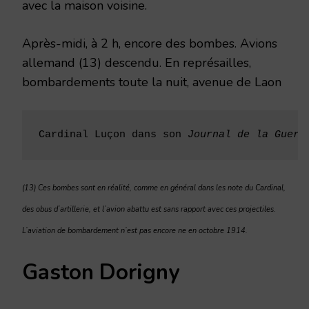
avec la maison voisine.
Après-midi, à 2 h, encore des bombes. Avions
allemand (13) descendu. En représailles,
bombardements toute la nuit, avenue de Laon
Cardinal Luçon dans son 
Journal de la Guerr
(13) Ces bombes sont en réalité, comme en général dans les note du Cardinal,
des obus d’artillerie, et l’avion abattu est sans rapport avec ces projectiles.
L’aviation de bombardement n’est pas encore ne en octobre 1914.
Gaston Dorigny