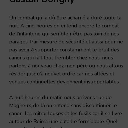
Un combat qui a dû être acharné a duré toute la
nuit. A cinq heures on entend encore le combat
de l’infanterie qui semble n’être pas loin de nos
parages. Par mesure de sécurité et aussi pour ne
pas avoir à supporter constamment le bruit des
canons qui fait tout trembler chez nous, nous
partons à nouveau chez mon père ou nous allons
résider jusqu’à nouvel ordre car nos allées et
venues continuelles deviennent insupportables.
A huit heures du matin nous arrivons rue de
Magneux, de là on entend sans discontinuer le
canon, les mitrailleuses et les fusils car il se livre
autour de Reims une bataille formidable. Quel