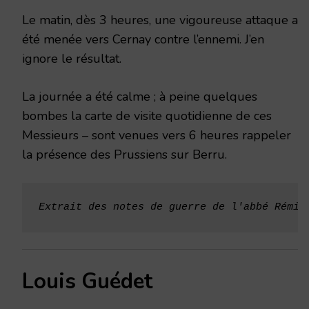
Le matin, dès 3 heures, une vigoureuse attaque a
été menée vers Cernay contre l’ennemi. J’en
ignore le résultat.
La journée a été calme ; à peine quelques
bombes la carte de visite quotidienne de ces
Messieurs – sont venues vers 6 heures rappeler
la présence des Prussiens sur Berru.
Extrait des
notes de guerre de l'abbé Rémi 
Louis Guédet