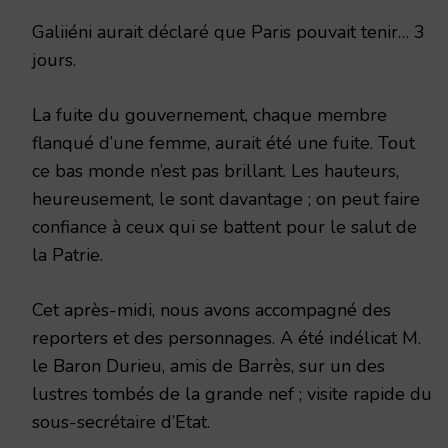
Galiiéni aurait déclaré que Paris pouvait tenir… 3
jours.
La fuite du gouvernement, chaque membre
flanqué d’une femme, aurait été une fuite. Tout
ce bas monde n’est pas brillant. Les hauteurs,
heureusement, le sont davantage ; on peut faire
confiance à ceux qui se battent pour le salut de
la Patrie.
Cet après-midi, nous avons accompagné des
reporters et des personnages. A été indélicat M.
le Baron Durieu, amis de Barrès, sur un des
lustres tombés de la grande nef ; visite rapide du
sous-secrétaire d’Etat.