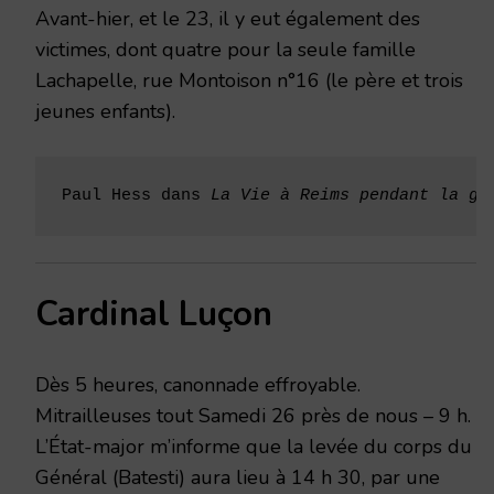
Avant-hier, et le 23, il y eut également des
victimes, dont quatre pour la seule famille
Lachapelle, rue Montoison n°16 (le père et trois
jeunes enfants).
Paul Hess dans 
La Vie à Reims pendant la gu
Cardinal Luçon
Dès 5 heures, canonnade effroyable.
Mitrailleuses tout Samedi 26 près de nous – 9 h.
L’État-major m’informe que la levée du corps du
Général (Batesti) aura lieu à 14 h 30, par une