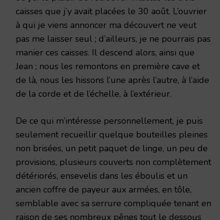
caisses que j’y avait placées le 30 août. L’ouvrier
à qui je viens annoncer ma découvert ne veut
pas me laisser seul ; d’ailleurs, je ne pourrais pas
manier ces caisses. Il descend alors, ainsi que
Jean ; nous les remontons en première cave et
de là, nous les hissons l’une après l’autre, à l’aide
de la corde et de l’échelle, à l’extérieur.
De ce qui m’intéresse personnellement, je puis
seulement recueillir quelque bouteilles pleines
non brisées, un petit paquet de linge, un peu de
provisions, plusieurs couverts non complètement
détériorés, ensevelis dans les éboulis et un
ancien coffre de payeur aux armées, en tôle,
semblable avec sa serrure compliquée tenant en
raison de ses nombreux pênes tout le dessous