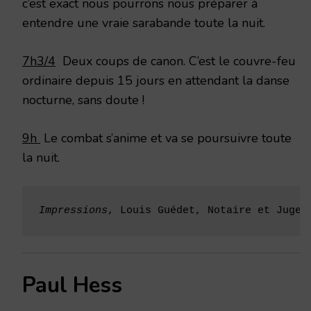
c’est exact nous pourrons nous préparer à
entendre une vraie sarabande toute la nuit.
7h3/4
Deux coups de canon. C’est le couvre-feu
ordinaire depuis 15 jours en attendant la danse
nocturne, sans doute !
9h
Le combat s’anime et va se poursuivre toute
la nuit.
Impressions
, Louis Guédet, Notaire et Juge 
Paul Hess