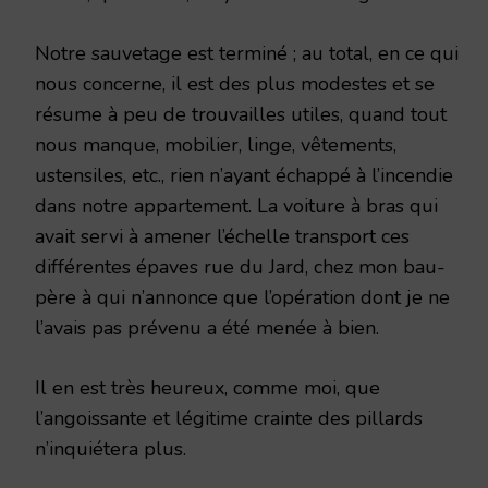
Notre sauvetage est terminé ; au total, en ce qui
nous concerne, il est des plus modestes et se
résume à peu de trouvailles utiles, quand tout
nous manque, mobilier, linge, vêtements,
ustensiles, etc., rien n’ayant échappé à l’incendie
dans notre appartement. La voiture à bras qui
avait servi à amener l’échelle transport ces
différentes épaves rue du Jard, chez mon bau-
père à qui n’annonce que l’opération dont je ne
l’avais pas prévenu a été menée à bien.
Il en est très heureux, comme moi, que
l’angoissante et légitime crainte des pillards
n’inquiétera plus.