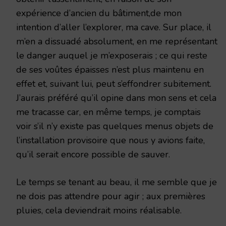
expérience d’ancien du bâtiment,de mon
intention d’aller l’explorer, ma cave. Sur place, il
m’en a dissuadé absolument, en me représentant
le danger auquel je m’exposerais ; ce qui reste
de ses voûtes épaisses n’est plus maintenu en
effet et, suivant lui, peut s’effondrer subitement.
J’aurais préféré qu’il opine dans mon sens et cela
me tracasse car, en même temps, je comptais
voir s’il n’y existe pas quelques menus objets de
l’installation provisoire que nous y avions faite,
qu’il serait encore possible de sauver.
Le temps se tenant au beau, il me semble que je
ne dois pas attendre pour agir ; aux premières
pluies, cela deviendrait moins réalisable.