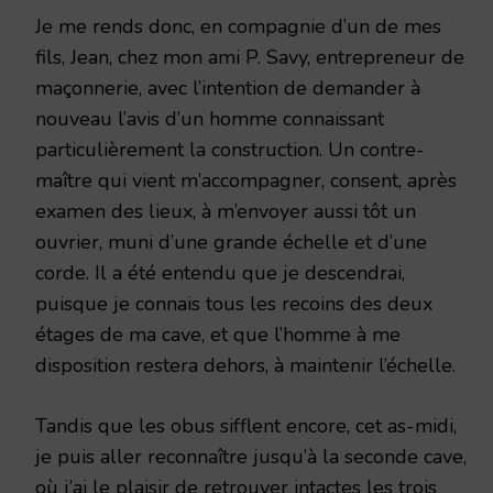
Je me rends donc, en compagnie d’un de mes
fils, Jean, chez mon ami P. Savy, entrepreneur de
maçonnerie, avec l’intention de demander à
nouveau l’avis d’un homme connaissant
particulièrement la construction. Un contre-
maître qui vient m’accompagner, consent, après
examen des lieux, à m’envoyer aussi tôt un
ouvrier, muni d’une grande échelle et d’une
corde. Il a été entendu que je descendrai,
puisque je connais tous les recoins des deux
étages de ma cave, et que l’homme à me
disposition restera dehors, à maintenir l’échelle.
Tandis que les obus sifflent encore, cet as-midi,
je puis aller reconnaître jusqu’à la seconde cave,
où j’ai le plaisir de retrouver intactes les trois