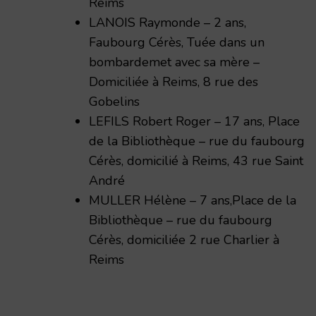
Reims
LANOIS Raymonde – 2 ans,
Faubourg Cérès, Tuée dans un
bombardemet avec sa mère –
Domiciliée à Reims, 8 rue des
Gobelins
LEFILS Robert Roger – 17 ans, Place
de la Bibliothèque – rue du faubourg
Cérès, domicilié à Reims, 43 rue Saint
André
MULLER Hélène – 7 ans,Place de la
Bibliothèque – rue du faubourg
Cérès, domiciliée 2 rue Charlier à
Reims