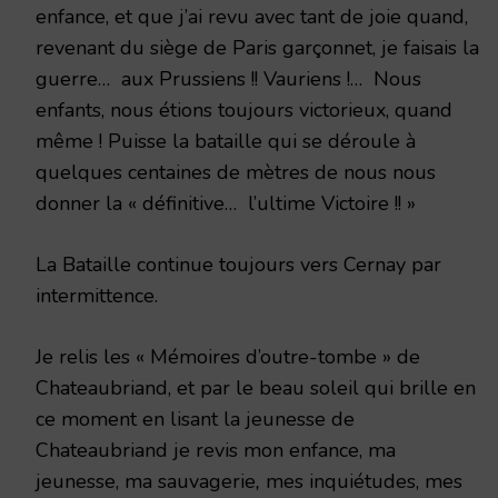
enfance, et que j’ai revu avec tant de joie quand,
revenant du siège de Paris garçonnet, je faisais la
guerre… aux Prussiens !! Vauriens !… Nous
enfants, nous étions toujours victorieux, quand
même ! Puisse la bataille qui se déroule à
quelques centaines de mètres de nous nous
donner la « définitive… l’ultime Victoire !! »
La Bataille continue toujours vers Cernay par
intermittence.
Je relis les « Mémoires d’outre-tombe » de
Chateaubriand, et par le beau soleil qui brille en
ce moment en lisant la jeunesse de
Chateaubriand je revis mon enfance, ma
jeunesse, ma sauvagerie
,
mes inquiétudes, mes