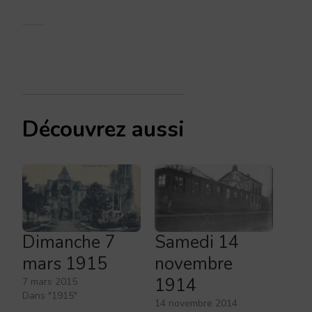
Découvrez aussi
Dimanche 7
Samedi 14
mars 1915
novembre
1914
7 mars 2015
Dans "1915"
14 novembre 2014