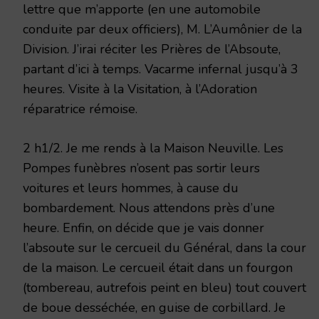
lettre que m’apporte (en une automobile
conduite par deux officiers), M. L’Aumônier de la
Division. J’irai réciter les Prières de l’Absoute,
partant d’ici à temps. Vacarme infernal jusqu’à 3
heures. Visite à la Visitation, à l’Adoration
réparatrice rémoise.
2 h1/2. Je me rends à la Maison Neuville. Les
Pompes funèbres n’osent pas sortir leurs
voitures et leurs hommes, à cause du
bombardement. Nous attendons près d’une
heure. Enfin, on décide que je vais donner
l’absoute sur le cercueil du Général, dans la cour
de la maison. Le cercueil était dans un fourgon
(tombereau, autrefois peint en bleu) tout couvert
de boue desséchée, en guise de corbillard. Je