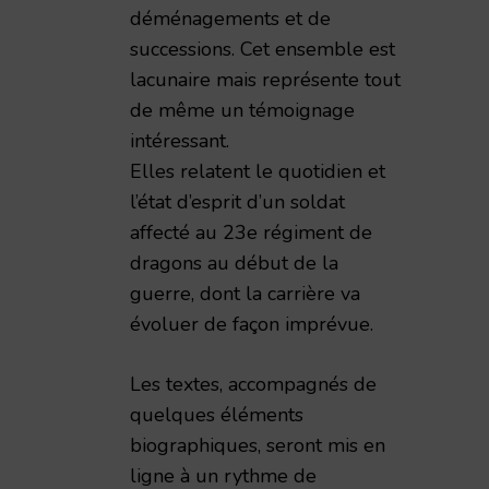
déménagements et de
successions. Cet ensemble est
lacunaire mais représente tout
de même un témoignage
intéressant.
Elles relatent le quotidien et
l’état d’esprit d’un soldat
affecté au 23e régiment de
dragons au début de la
guerre, dont la carrière va
évoluer de façon imprévue.
Les textes, accompagnés de
quelques éléments
biographiques, seront mis en
ligne à un rythme de