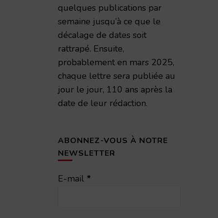
quelques publications par
semaine jusqu’à ce que le
décalage de dates soit
rattrapé. Ensuite,
probablement en mars 2025,
chaque lettre sera publiée au
jour le jour, 110 ans après la
date de leur rédaction.
ABONNEZ-VOUS À NOTRE
NEWSLETTER
E-mail
*