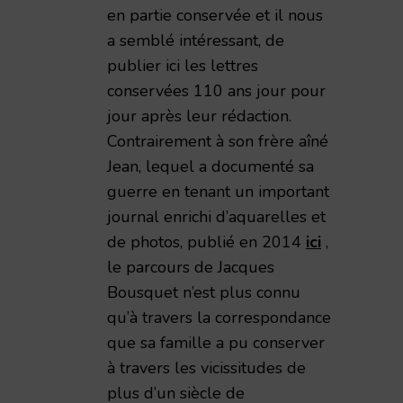
en partie conservée et il nous
a semblé intéressant, de
publier ici les lettres
conservées 110 ans jour pour
jour après leur rédaction.
Contrairement à son frère aîné
Jean, lequel a documenté sa
guerre en tenant un important
journal enrichi d’aquarelles et
de photos, publié en 2014
ici
,
le parcours de Jacques
Bousquet n’est plus connu
qu’à travers la correspondance
que sa famille a pu conserver
à travers les vicissitudes de
plus d’un siècle de