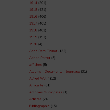
1914
(201)
1915
(421)
1916
(406)
1917
(405)
1918
(401)
1919
(193)
1920
(4)
Abbé Rémi Thinot
(132)
Adrien Perret
(5)
affiches
(5)
Albums – Documents – Journaux
(31)
Alfred Wolff
(12)
Amicarte
(61)
Archives Municipales
(1)
Artistes
(24)
Bibliographie
(15)