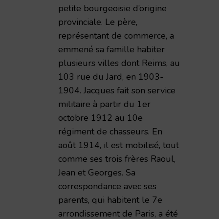
petite bourgeoisie d’origine
provinciale. Le père,
représentant de commerce, a
emmené sa famille habiter
plusieurs villes dont Reims, au
103 rue du Jard, en 1903-
1904. Jacques fait son service
militaire à partir du 1er
octobre 1912 au 10e
régiment de chasseurs. En
août 1914, il est mobilisé, tout
comme ses trois frères Raoul,
Jean et Georges. Sa
correspondance avec ses
parents, qui habitent le 7e
arrondissement de Paris, a été