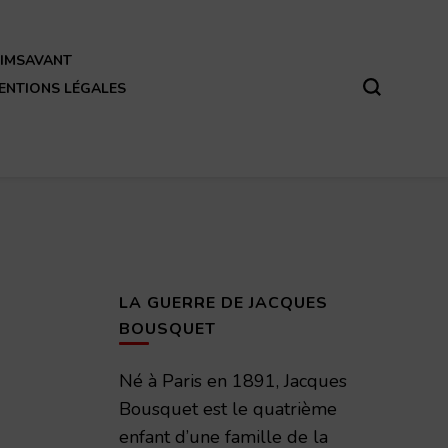
REIMSAVANT
ENTIONS LÉGALES
LA GUERRE DE JACQUES
BOUSQUET
Né à Paris en 1891, Jacques
Bousquet est le quatrième
enfant d’une famille de la