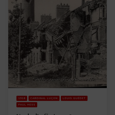
1918
CARDINAL LUÇON
LOUIS GUÉDET
PAUL HESS