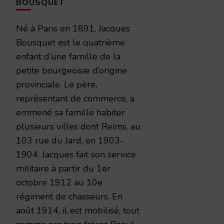
BOUSQUET
Né à Paris en 1891, Jacques
Bousquet est le quatrième
enfant d’une famille de la
petite bourgeoisie d’origine
provinciale. Le père,
représentant de commerce, a
emmené sa famille habiter
plusieurs villes dont Reims, au
103 rue du Jard, en 1903-
1904. Jacques fait son service
militaire à partir du 1er
octobre 1912 au 10e
régiment de chasseurs. En
août 1914, il est mobilisé, tout