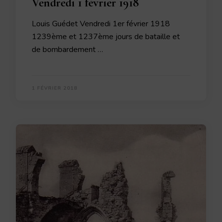
Vendredi 1 février 1918
Louis Guédet Vendredi 1er février 1918
1239ème et 1237ème jours de bataille et
de bombardement …
1 FÉVRIER 2018