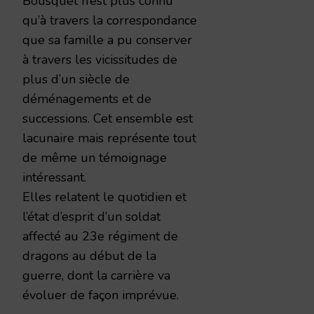
Bousquet n’est plus connu
qu’à travers la correspondance
que sa famille a pu conserver
à travers les vicissitudes de
plus d’un siècle de
déménagements et de
successions. Cet ensemble est
lacunaire mais représente tout
de même un témoignage
intéressant.
Elles relatent le quotidien et
l’état d’esprit d’un soldat
affecté au 23e régiment de
dragons au début de la
guerre, dont la carrière va
évoluer de façon imprévue.