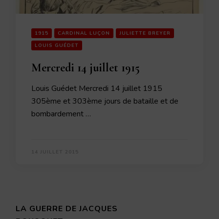
1915
CARDINAL LUÇON
JULIETTE BREYER
LOUIS GUÉDET
Mercredi 14 juillet 1915
Louis Guédet Mercredi 14 juillet 1915
305ème et 303ème jours de bataille et de
bombardement …
14 JUILLET 2015
LA GUERRE DE JACQUES