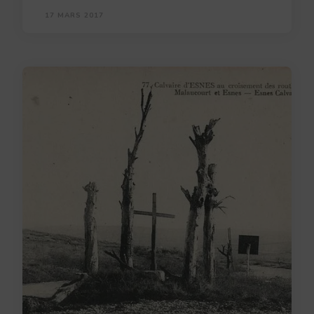
17 MARS 2017