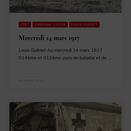
1917
CARDINAL LUÇON
LOUIS GUÉDET
Mercredi 14 mars 1917
Louis Guédet Au mercredi 14 mars 1917
914ème et 912ème jours de bataille et de …
14 MARS 2017