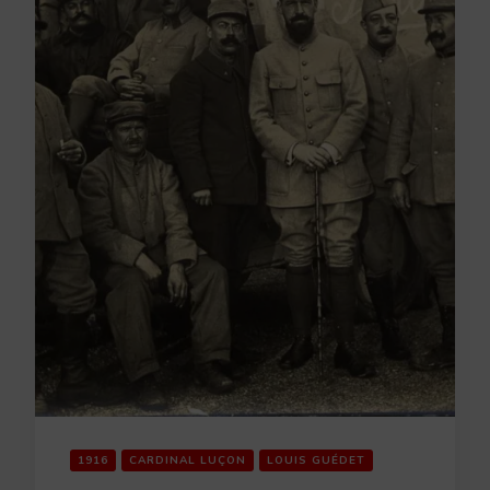
1916
CARDINAL LUÇON
LOUIS GUÉDET