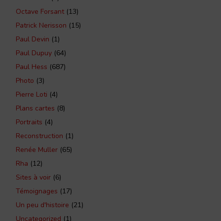
Octave Forsant
(13)
Patrick Nerisson
(15)
Paul Devin
(1)
Paul Dupuy
(64)
Paul Hess
(687)
Photo
(3)
Pierre Loti
(4)
Plans cartes
(8)
Portraits
(4)
Reconstruction
(1)
Renée Muller
(65)
Rha
(12)
Sites à voir
(6)
Témoignages
(17)
Un peu d'histoire
(21)
Uncategorized
(1)