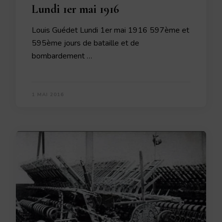
Lundi 1er mai 1916
Louis Guédet Lundi 1er mai 1916 597ème et
595ème jours de bataille et de
bombardement …
1 MAI 2016