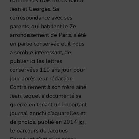
comme ses trois frères Raoul,
Jean et Georges. Sa
correspondance avec ses
parents, qui habitent le 7e
arrondissement de Paris, a été
en partie conservée et il nous
a semblé intéressant, de
publier ici les lettres
conservées 110 ans jour pour
jour après leur rédaction.
Contrairement à son frère aîné
Jean, lequel a documenté sa
guerre en tenant un important
journal enrichi d’aquarelles et
de photos, publié en 2014
ici
,
le parcours de Jacques