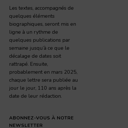
Les textes, accompagnés de
quelques éléments
biographiques, seront mis en
ligne à un rythme de
quelques publications par
semaine jusqu’à ce que le
décalage de dates soit
rattrapé. Ensuite,
probablement en mars 2025,
chaque lettre sera publiée au
jour le jour, 110 ans après la
date de leur rédaction.
ABONNEZ-VOUS À NOTRE
NEWSLETTER