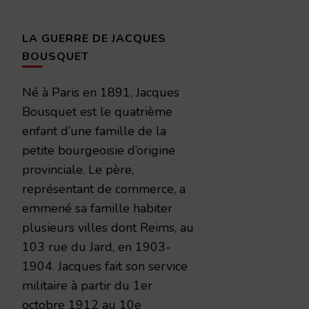
LA GUERRE DE JACQUES
BOUSQUET
Né à Paris en 1891, Jacques
Bousquet est le quatrième
enfant d’une famille de la
petite bourgeoisie d’origine
provinciale. Le père,
représentant de commerce, a
emmené sa famille habiter
plusieurs villes dont Reims, au
103 rue du Jard, en 1903-
1904. Jacques fait son service
militaire à partir du 1er
octobre 1912 au 10e