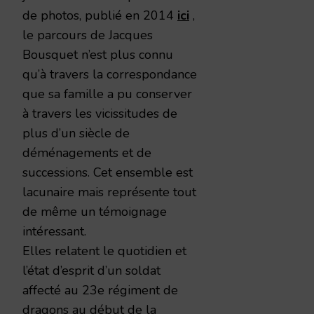
de photos, publié en 2014
ici
,
le parcours de Jacques
Bousquet n’est plus connu
qu’à travers la correspondance
que sa famille a pu conserver
à travers les vicissitudes de
plus d’un siècle de
déménagements et de
successions. Cet ensemble est
lacunaire mais représente tout
de même un témoignage
intéressant.
Elles relatent le quotidien et
l’état d’esprit d’un soldat
affecté au 23e régiment de
dragons au début de la