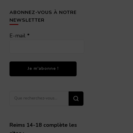
ABONNEZ-VOUS À NOTRE
NEWSLETTER
E-mail
*
Vous
recherchiez
quelque
chose ?
Reims 14-18 complète les