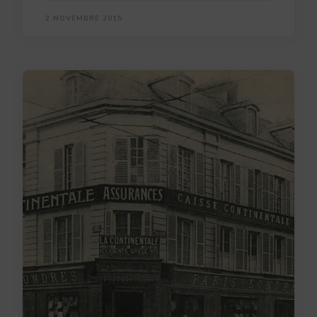
2 NOVEMBRE 2015