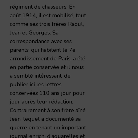
régiment de chasseurs. En
août 1914, il est mobilisé, tout
comme ses trois frères Raoul,
Jean et Georges. Sa
correspondance avec ses
parents, qui habitent le 7e
arrondissement de Paris, a été
en partie conservée et il nous
a semblé intéressant, de
publier ici les lettres
conservées 110 ans jour pour
jour après leur rédaction.
Contrairement à son frère aîné
Jean, lequel a documenté sa
guerre en tenant un important
journal enrichi d’aquarelles et