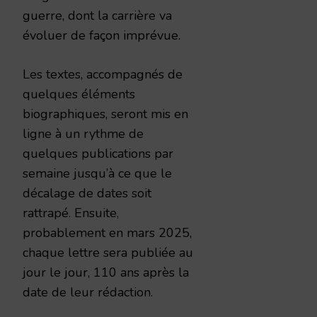
guerre, dont la carrière va
évoluer de façon imprévue.
Les textes, accompagnés de
quelques éléments
biographiques, seront mis en
ligne à un rythme de
quelques publications par
semaine jusqu’à ce que le
décalage de dates soit
rattrapé. Ensuite,
probablement en mars 2025,
chaque lettre sera publiée au
jour le jour, 110 ans après la
date de leur rédaction.