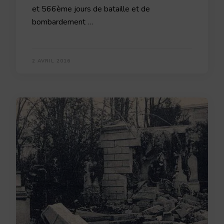
et 566ème jours de bataille et de
bombardement …
2 AVRIL 2016