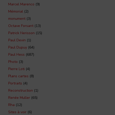
Marcel Marenco
(9)
Mémorial
(2)
monument
(3)
Octave Forsant
(13)
Patrick Nerisson
(15)
Paul Devin
(1)
Paul Dupuy
(64)
Paul Hess
(687)
Photo
(3)
Pierre Loti
(4)
Plans cartes
(8)
Portraits
(4)
Reconstruction
(1)
Renée Muller
(65)
Rha
(12)
Sites à voir
(6)