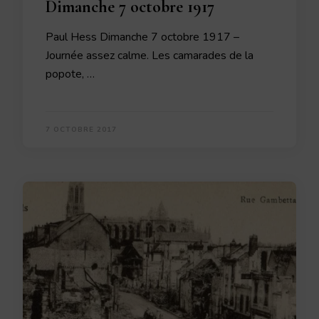
Dimanche 7 octobre 1917
Paul Hess Dimanche 7 octobre 1917 –
Journée assez calme. Les camarades de la
popote, …
7 OCTOBRE 2017