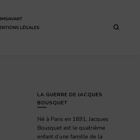
REIMSAVANT
ENTIONS LÉGALES
LA GUERRE DE JACQUES
BOUSQUET
Né à Paris en 1891, Jacques
Bousquet est le quatrième
enfant d’une famille de la