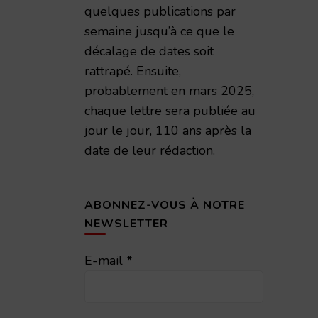
quelques publications par
semaine jusqu’à ce que le
décalage de dates soit
rattrapé. Ensuite,
probablement en mars 2025,
chaque lettre sera publiée au
jour le jour, 110 ans après la
date de leur rédaction.
ABONNEZ-VOUS À NOTRE
NEWSLETTER
E-mail
*