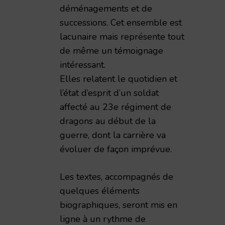
déménagements et de
successions. Cet ensemble est
lacunaire mais représente tout
de même un témoignage
intéressant.
Elles relatent le quotidien et
l’état d’esprit d’un soldat
affecté au 23e régiment de
dragons au début de la
guerre, dont la carrière va
évoluer de façon imprévue.
Les textes, accompagnés de
quelques éléments
biographiques, seront mis en
ligne à un rythme de