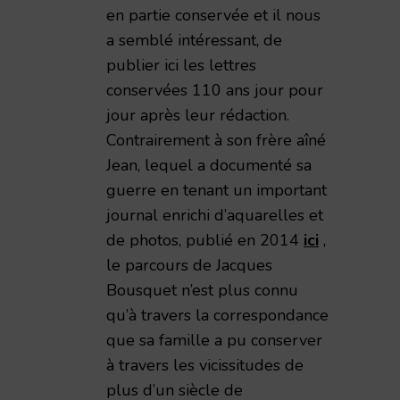
en partie conservée et il nous
a semblé intéressant, de
publier ici les lettres
conservées 110 ans jour pour
jour après leur rédaction.
Contrairement à son frère aîné
Jean, lequel a documenté sa
guerre en tenant un important
journal enrichi d’aquarelles et
de photos, publié en 2014
ici
,
le parcours de Jacques
Bousquet n’est plus connu
qu’à travers la correspondance
que sa famille a pu conserver
à travers les vicissitudes de
plus d’un siècle de