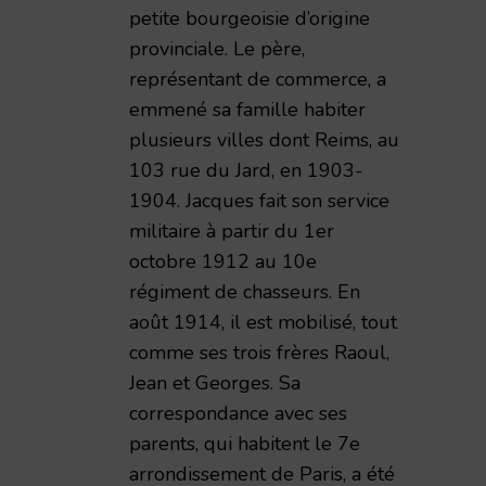
petite bourgeoisie d’origine
provinciale. Le père,
représentant de commerce, a
emmené sa famille habiter
plusieurs villes dont Reims, au
103 rue du Jard, en 1903-
1904. Jacques fait son service
militaire à partir du 1er
octobre 1912 au 10e
régiment de chasseurs. En
août 1914, il est mobilisé, tout
comme ses trois frères Raoul,
Jean et Georges. Sa
correspondance avec ses
parents, qui habitent le 7e
arrondissement de Paris, a été