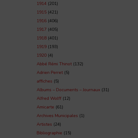
1914
(201)
1915
(421)
1916
(406)
1917
(405)
1918
(401)
1919
(193)
1920
(4)
Abbé Rémi Thinot
(132)
Adrien Perret
(5)
affiches
(5)
Albums – Documents – Journaux
(31)
Alfred Wolff
(12)
Amicarte
(61)
Archives Municipales
(1)
Artistes
(24)
Bibliographie
(15)