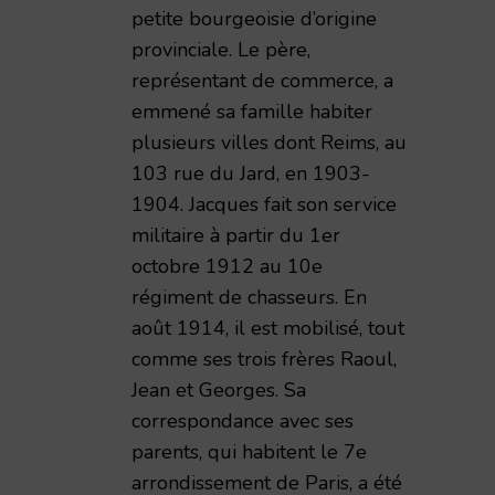
petite bourgeoisie d’origine
provinciale. Le père,
représentant de commerce, a
emmené sa famille habiter
plusieurs villes dont Reims, au
103 rue du Jard, en 1903-
1904. Jacques fait son service
militaire à partir du 1er
octobre 1912 au 10e
régiment de chasseurs. En
août 1914, il est mobilisé, tout
comme ses trois frères Raoul,
Jean et Georges. Sa
correspondance avec ses
parents, qui habitent le 7e
arrondissement de Paris, a été