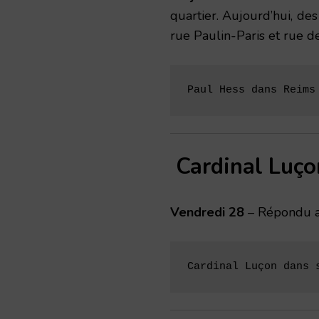
quartier. Aujourd’hui, de
rue Paulin-Paris et rue de
Paul Hess dans Reims
Cardinal Luço
Vendredi 28
– Répondu au
Cardinal Luçon dans 