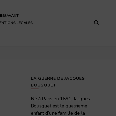
REIMSAVANT
ENTIONS LÉGALES
LA GUERRE DE JACQUES
BOUSQUET
Né à Paris en 1891, Jacques
Bousquet est le quatrième
enfant d’une famille de la