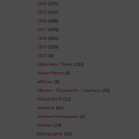
1914
(201)
1915
(421)
1916
(406)
1917
(405)
1918
(401)
1919
(193)
1920
(4)
Abbé Rémi Thinot
(132)
Adrien Perret
(5)
affiches
(5)
Albums – Documents – Journaux
(31)
Alfred Wolff
(12)
Amicarte
(61)
Archives Municipales
(1)
Artistes
(24)
Bibliographie
(15)