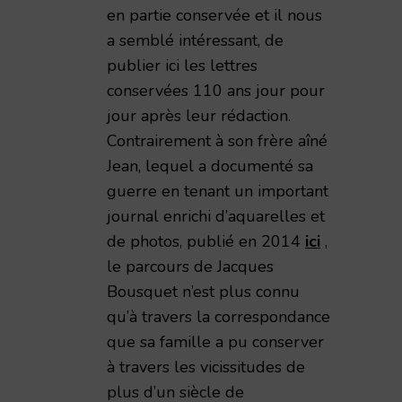
en partie conservée et il nous
a semblé intéressant, de
publier ici les lettres
conservées 110 ans jour pour
jour après leur rédaction.
Contrairement à son frère aîné
Jean, lequel a documenté sa
guerre en tenant un important
journal enrichi d’aquarelles et
de photos, publié en 2014
ici
,
le parcours de Jacques
Bousquet n’est plus connu
qu’à travers la correspondance
que sa famille a pu conserver
à travers les vicissitudes de
plus d’un siècle de