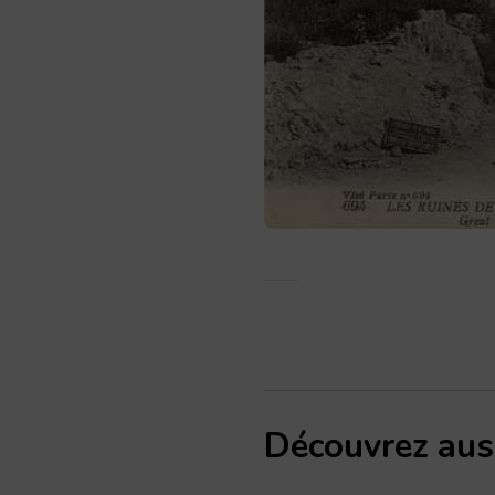
Découvrez aus