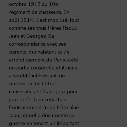
octobre 1912 au 10e
régiment de chasseurs. En
août 1914, il est mobilisé, tout
comme ses trois frères Raoul,
Jean et Georges. Sa
correspondance avec ses
parents, qui habitent le 7e
arrondissement de Paris, a été
en partie conservée et il nous
a semblé intéressant, de
publier ici les lettres
conservées 110 ans jour pour
jour après leur rédaction.
Contrairement à son frère aîné
Jean, lequel a documenté sa
guerre en tenant un important