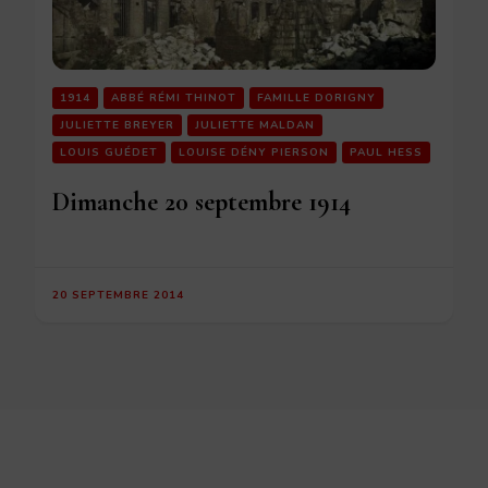
1914
ABBÉ RÉMI THINOT
FAMILLE DORIGNY
JULIETTE BREYER
JULIETTE MALDAN
LOUIS GUÉDET
LOUISE DÉNY PIERSON
PAUL HESS
Dimanche 20 septembre 1914
20 SEPTEMBRE 2014