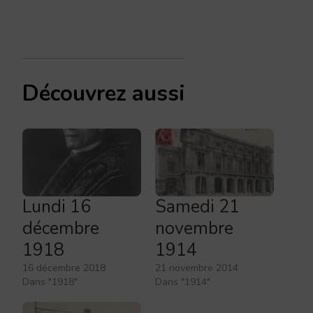
Découvrez aussi
Lundi 16
Samedi 21
décembre
novembre
1918
1914
16 décembre 2018
21 novembre 2014
Dans "1918"
Dans "1914"