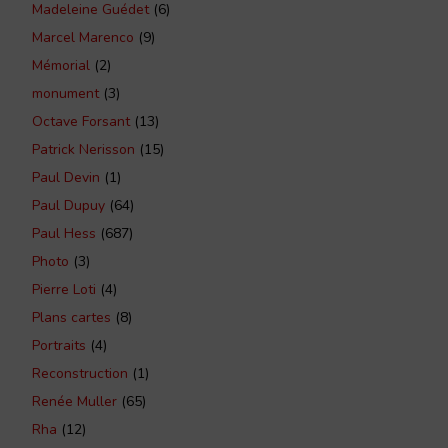
Madeleine Guédet
(6)
Marcel Marenco
(9)
Mémorial
(2)
monument
(3)
Octave Forsant
(13)
Patrick Nerisson
(15)
Paul Devin
(1)
Paul Dupuy
(64)
Paul Hess
(687)
Photo
(3)
Pierre Loti
(4)
Plans cartes
(8)
Portraits
(4)
Reconstruction
(1)
Renée Muller
(65)
Rha
(12)