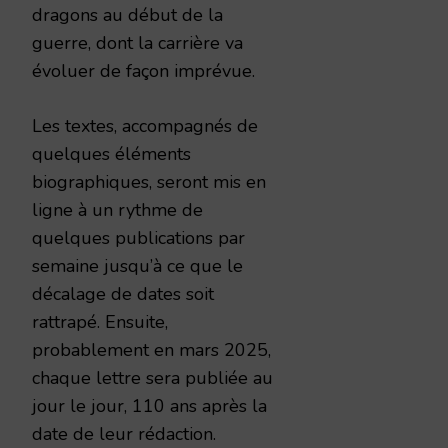
dragons au début de la
guerre, dont la carrière va
évoluer de façon imprévue.
Les textes, accompagnés de
quelques éléments
biographiques, seront mis en
ligne à un rythme de
quelques publications par
semaine jusqu’à ce que le
décalage de dates soit
rattrapé. Ensuite,
probablement en mars 2025,
chaque lettre sera publiée au
jour le jour, 110 ans après la
date de leur rédaction.