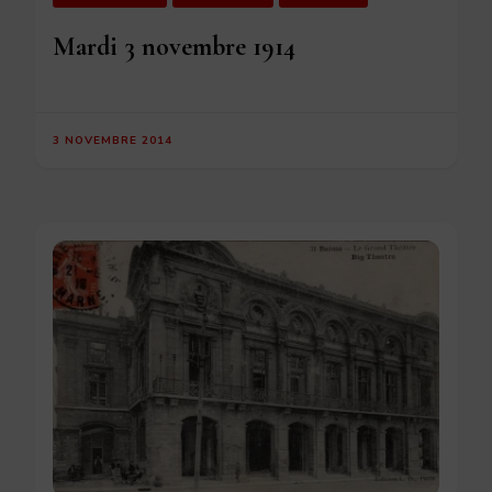
Mardi 3 novembre 1914
3 NOVEMBRE 2014