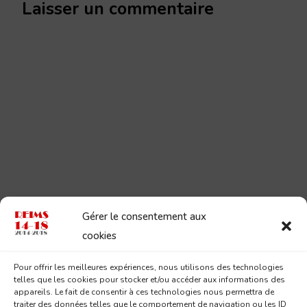
Laisser un commentaire
Gérer le consentement aux
cookies
Pour offrir les meilleures expériences, nous utilisons des technologies
telles que les cookies pour stocker et/ou accéder aux informations des
appareils. Le fait de consentir à ces technologies nous permettra de
traiter des données telles que le comportement de navigation ou les ID