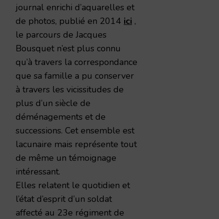
journal enrichi d’aquarelles et
de photos, publié en 2014
ici
,
le parcours de Jacques
Bousquet n’est plus connu
qu’à travers la correspondance
que sa famille a pu conserver
à travers les vicissitudes de
plus d’un siècle de
déménagements et de
successions. Cet ensemble est
lacunaire mais représente tout
de même un témoignage
intéressant.
Elles relatent le quotidien et
l’état d’esprit d’un soldat
affecté au 23e régiment de