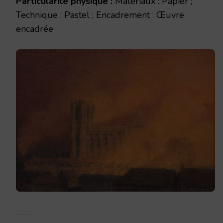
Particularité physique :
Materiaux : Papier ;
Technique : Pastel ; Encadrement : Œuvre
encadrée