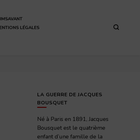
REIMSAVANT
ENTIONS LÉGALES
LA GUERRE DE JACQUES
BOUSQUET
Né à Paris en 1891, Jacques
Bousquet est le quatrième
enfant d’une famille de la