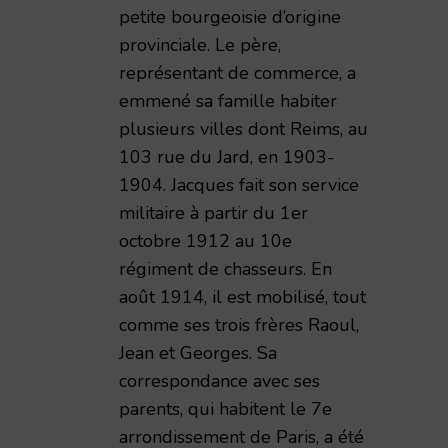
petite bourgeoisie d’origine
provinciale. Le père,
représentant de commerce, a
emmené sa famille habiter
plusieurs villes dont Reims, au
103 rue du Jard, en 1903-
1904. Jacques fait son service
militaire à partir du 1er
octobre 1912 au 10e
régiment de chasseurs. En
août 1914, il est mobilisé, tout
comme ses trois frères Raoul,
Jean et Georges. Sa
correspondance avec ses
parents, qui habitent le 7e
arrondissement de Paris, a été