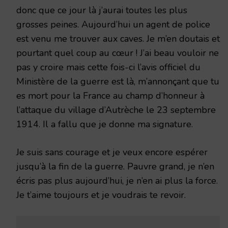
donc que ce jour là j’aurai toutes les plus
grosses peines. Aujourd’hui un agent de police
est venu me trouver aux caves. Je m’en doutais et
pourtant quel coup au cœur ! J’ai beau vouloir ne
pas y croire mais cette fois-ci l’avis officiel du
Ministère de la guerre est là, m’annonçant que tu
es mort pour la France au champ d’honneur à
l’attaque du village d’Autrèche le 23 septembre
1914. Il a fallu que je donne ma signature.
Je suis sans courage et je veux encore espérer
jusqu’à la fin de la guerre. Pauvre grand, je n’en
écris pas plus aujourd’hui, je n’en ai plus la force.
Je t’aime toujours et je voudrais te revoir.