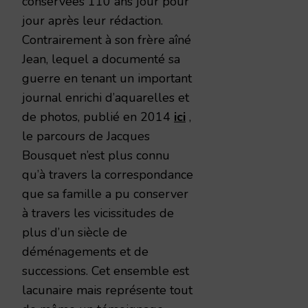
conservées 110 ans jour pour
jour après leur rédaction.
Contrairement à son frère aîné
Jean, lequel a documenté sa
guerre en tenant un important
journal enrichi d’aquarelles et
de photos, publié en 2014
ici
,
le parcours de Jacques
Bousquet n’est plus connu
qu’à travers la correspondance
que sa famille a pu conserver
à travers les vicissitudes de
plus d’un siècle de
déménagements et de
successions. Cet ensemble est
lacunaire mais représente tout