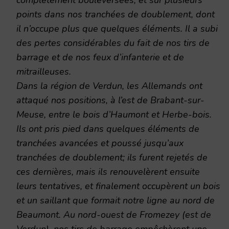
points dans nos tranchées de doublement, dont
il n’occupe plus que quelques éléments. Il a subi
des pertes considérables du fait de nos tirs de
barrage et de nos feux d’infanterie et de
mitrailleuses.
Dans la région de Verdun, les Allemands ont
attaqué nos positions, à l’est de Brabant-sur-
Meuse, entre le bois d’Haumont et Herbe-bois.
Ils ont pris pied dans quelques éléments de
tranchées avancées et poussé jusqu’aux
tranchées de doublement; ils furent rejetés de
ces dernières, mais ils renouvelèrent ensuite
leurs tentatives, et finalement occupèrent un bois
et un saillant que formait notre ligne au nord de
Beaumont. Au nord-ouest de Fromezey (est de
Verdun), nos tirs de barrage empêchèrent une