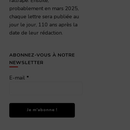
rattrapé. Ensuite,
probablement en mars 2025,
chaque lettre sera publiée au
jour le jour, 110 ans après la
date de leur rédaction.
ABONNEZ-VOUS À NOTRE
NEWSLETTER
E-mail
*