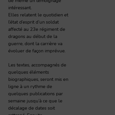
de même un témoignage
intéressant.
Elles relatent le quotidien et
l’état d’esprit d’un soldat
affecté au 23e régiment de
dragons au début de la
guerre, dont la carrière va
évoluer de façon imprévue.
Les textes, accompagnés de
quelques éléments
biographiques, seront mis en
ligne à un rythme de
quelques publications par
semaine jusqu’à ce que le
décalage de dates soit