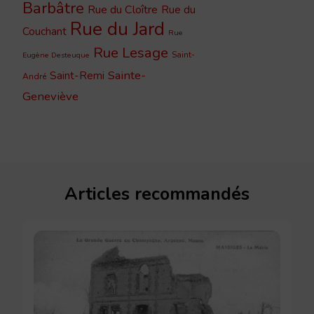
Barbâtre
Rue du Cloître
Rue du
Rue du Jard
Couchant
Rue
Rue Lesage
Saint-
Eugène Desteuque
Sainte-
Saint-Remi
André
Geneviève
Articles recommandés