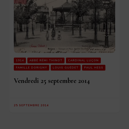
1914
ABBÉ RÉMI THINOT
CARDINAL LUÇON
FAMILLE DORIGNY
LOUIS GUÉDET
PAUL HESS
Vendredi 25 septembre 2014
25 SEPTEMBRE 2014