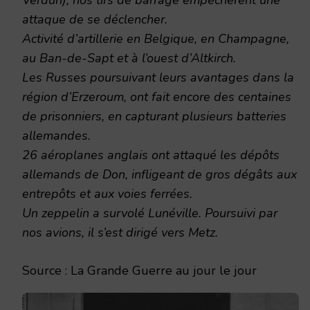
attaque de se déclencher.
Activité d’artillerie en Belgique, en Champagne,
au Ban-de-Sapt et à l’ouest d’Altkirch.
Les Russes poursuivant leurs avantages dans la
région d’Erzeroum, ont fait encore des centaines
de prisonniers, en capturant plusieurs batteries
allemandes.
26 aéroplanes anglais ont attaqué les dépôts
allemands de Don, infligeant de gros dégâts aux
entrepôts et aux voies ferrées.
Un zeppelin a survolé Lunéville. Poursuivi par
nos avions, il s’est dirigé vers Metz.
Source : La Grande Guerre au jour le jour