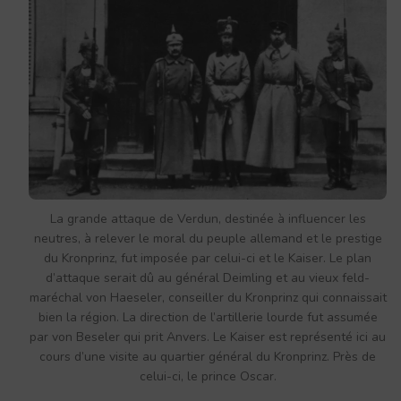
La grande attaque de Verdun, destinée à influencer les
neutres, à relever le moral du peuple allemand et le prestige
du Kronprinz, fut imposée par celui-ci et le Kaiser. Le plan
d’attaque serait dû au général Deimling et au vieux feld-
maréchal von Haeseler, conseiller du Kronprinz qui connaissait
bien la région. La direction de l’artillerie lourde fut assumée
par von Beseler qui prit Anvers. Le Kaiser est représenté ici au
cours d’une visite au quartier général du Kronprinz. Près de
celui-ci, le prince Oscar.