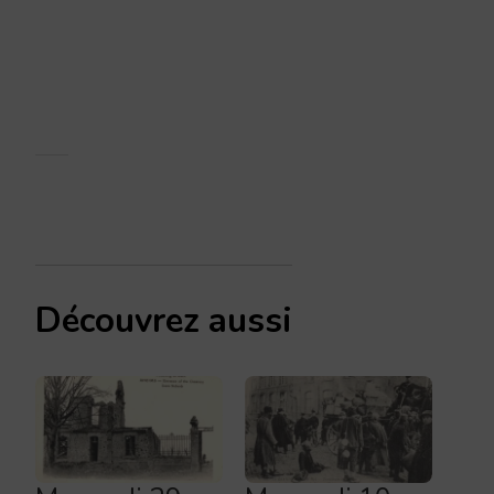
Découvrez aussi