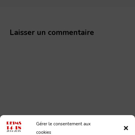
Laisser un commentaire
Gérer le consentement aux
cookies