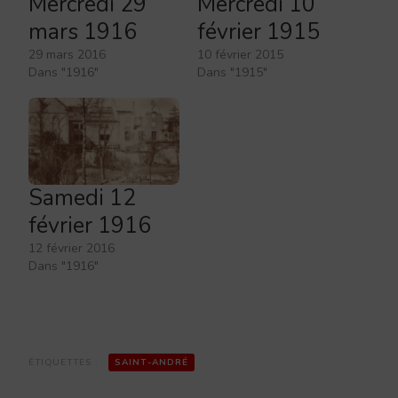
Mercredi 29
Mercredi 10
mars 1916
février 1915
29 mars 2016
10 février 2015
Dans "1916"
Dans "1915"
Samedi 12
février 1916
12 février 2016
Dans "1916"
ÉTIQUETTES :
SAINT-ANDRÉ