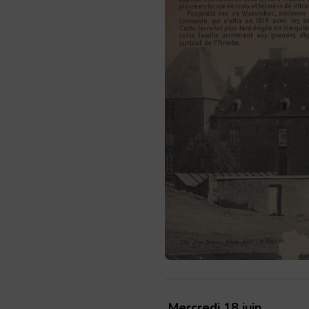
Mercredi 18 juin