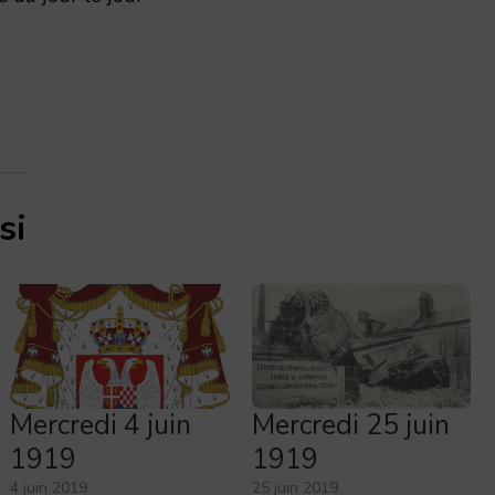
si
Mercredi 4 juin
Mercredi 25 juin
1919
1919
4 juin 2019
25 juin 2019