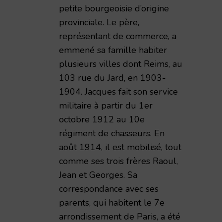
petite bourgeoisie d’origine
provinciale. Le père,
représentant de commerce, a
emmené sa famille habiter
plusieurs villes dont Reims, au
103 rue du Jard, en 1903-
1904. Jacques fait son service
militaire à partir du 1er
octobre 1912 au 10e
régiment de chasseurs. En
août 1914, il est mobilisé, tout
comme ses trois frères Raoul,
Jean et Georges. Sa
correspondance avec ses
parents, qui habitent le 7e
arrondissement de Paris, a été