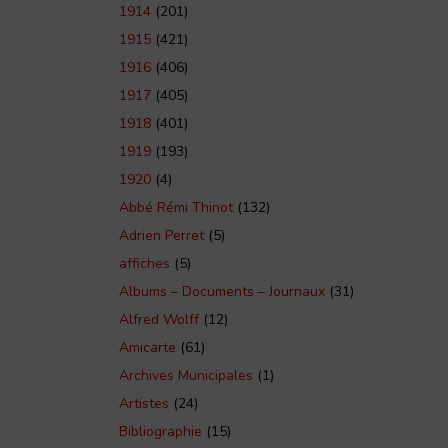
1914
(201)
1915
(421)
1916
(406)
1917
(405)
1918
(401)
1919
(193)
1920
(4)
Abbé Rémi Thinot
(132)
Adrien Perret
(5)
affiches
(5)
Albums – Documents – Journaux
(31)
Alfred Wolff
(12)
Amicarte
(61)
Archives Municipales
(1)
Artistes
(24)
Bibliographie
(15)