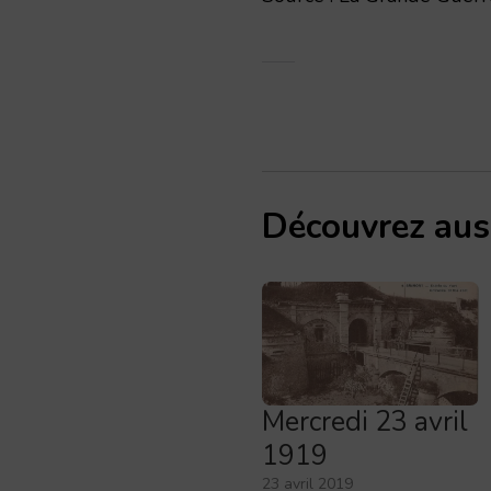
Découvrez aus
Mercredi 23 avril
1919
23 avril 2019