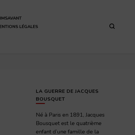
REIMSAVANT
ENTIONS LÉGALES
LA GUERRE DE JACQUES
BOUSQUET
Né à Paris en 1891, Jacques
Bousquet est le quatrième
enfant d’une famille de la