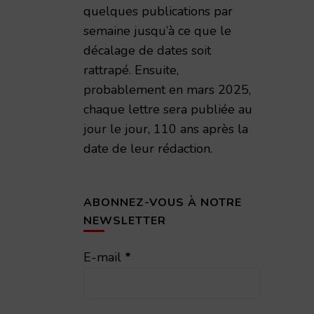
quelques publications par
semaine jusqu’à ce que le
décalage de dates soit
rattrapé. Ensuite,
probablement en mars 2025,
chaque lettre sera publiée au
jour le jour, 110 ans après la
date de leur rédaction.
ABONNEZ-VOUS À NOTRE
NEWSLETTER
E-mail
*