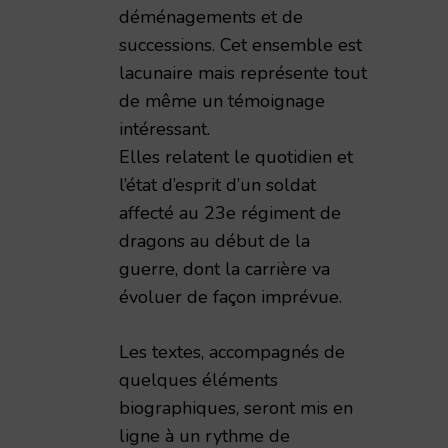
déménagements et de
successions. Cet ensemble est
lacunaire mais représente tout
de même un témoignage
intéressant.
Elles relatent le quotidien et
l’état d’esprit d’un soldat
affecté au 23e régiment de
dragons au début de la
guerre, dont la carrière va
évoluer de façon imprévue.
Les textes, accompagnés de
quelques éléments
biographiques, seront mis en
ligne à un rythme de