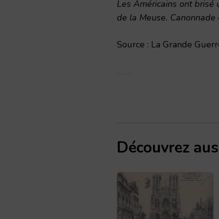
Les Américains ont brisé 
de la Meuse. Canonnade
Source : La Grande Guerre
Découvrez aus