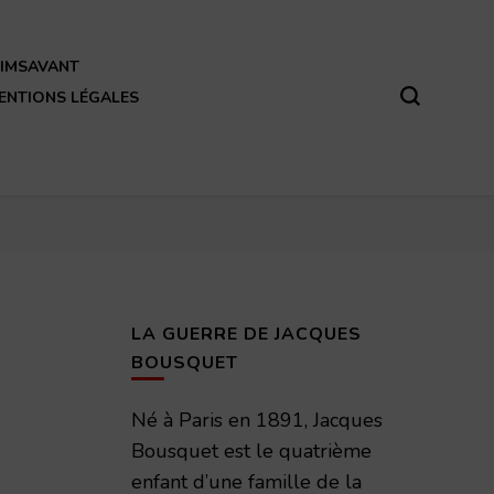
REIMSAVANT
ENTIONS LÉGALES
LA GUERRE DE JACQUES
BOUSQUET
Né à Paris en 1891, Jacques
Bousquet est le quatrième
enfant d’une famille de la