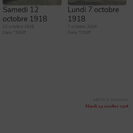
Samedi 12
Lundi 7 octobre
octobre 1918
1918
12 octobre 2018
7 octobre 2018
Dans "1918"
Dans "1918"
ARTICLE SUIVANT
Mardi 29 octobre 1918