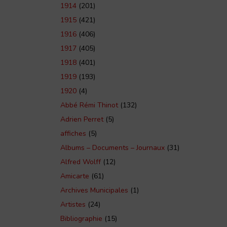
1914
(201)
1915
(421)
1916
(406)
1917
(405)
1918
(401)
1919
(193)
1920
(4)
Abbé Rémi Thinot
(132)
Adrien Perret
(5)
affiches
(5)
Albums – Documents – Journaux
(31)
Alfred Wolff
(12)
Amicarte
(61)
Archives Municipales
(1)
Artistes
(24)
Bibliographie
(15)