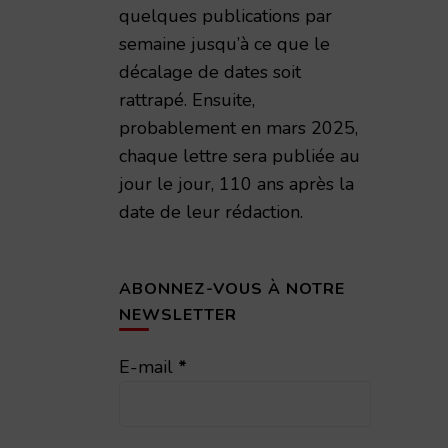
quelques publications par
semaine jusqu’à ce que le
décalage de dates soit
rattrapé. Ensuite,
probablement en mars 2025,
chaque lettre sera publiée au
jour le jour, 110 ans après la
date de leur rédaction.
ABONNEZ-VOUS À NOTRE
NEWSLETTER
E-mail
*