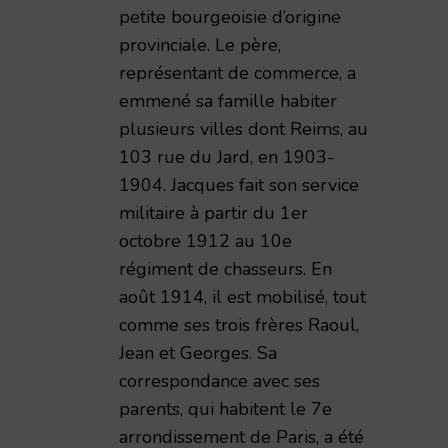
petite bourgeoisie d’origine
provinciale. Le père,
représentant de commerce, a
emmené sa famille habiter
plusieurs villes dont Reims, au
103 rue du Jard, en 1903-
1904. Jacques fait son service
militaire à partir du 1er
octobre 1912 au 10e
régiment de chasseurs. En
août 1914, il est mobilisé, tout
comme ses trois frères Raoul,
Jean et Georges. Sa
correspondance avec ses
parents, qui habitent le 7e
arrondissement de Paris, a été