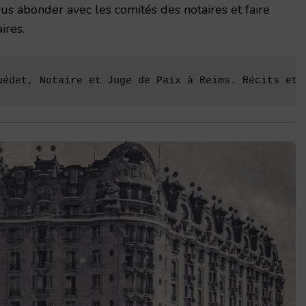
us abonder avec les comités des notaires et faire
ires.
uédet, Notaire et Juge de Paix à Reims. Récits et 