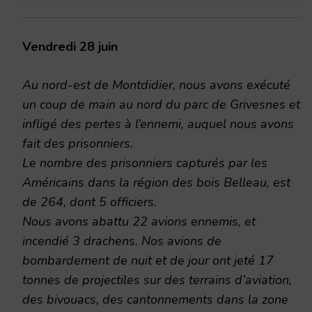
Vendredi 28 juin
Au nord-est de Montdidier, nous avons exécuté
un coup de main au nord du parc de Grivesnes et
infligé des pertes à l’ennemi, auquel nous avons
fait des prisonniers.
Le nombre des prisonniers capturés par les
Américains dans la région des bois Belleau, est
de 264, dont 5 officiers.
Nous avons abattu 22 avions ennemis, et
incendié 3 drachens. Nos avions de
bombardement de nuit et de jour ont jeté 17
tonnes de projectiles sur des terrains d’aviation,
des bivouacs, des cantonnements dans la zone