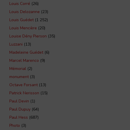
Louis Corré
(26)
Louis Delozanne
(23)
Louis Guédet
(1 252)
Louis Mencière
(20)
Louise Dény Pierson
(35)
Luzzani
(13)
Madeleine Guédet
(6)
Marcel Marenco
(9)
Mémorial
(2)
monument
(3)
Octave Forsant
(13)
Patrick Nerisson
(15)
Paul Devin
(1)
Paul Dupuy
(64)
Paul Hess
(687)
Photo
(3)