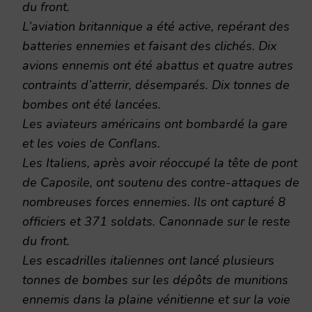
du front.
L’aviation britannique a été active, repérant des
batteries ennemies et faisant des clichés. Dix
avions ennemis ont été abattus et quatre autres
contraints d’atterrir, désemparés. Dix tonnes de
bombes ont été lancées.
Les aviateurs américains ont bombardé la gare
et les voies de Conflans.
Les Italiens, après avoir réoccupé la tête de pont
de Caposile, ont soutenu des contre-attaques de
nombreuses forces ennemies. Ils ont capturé 8
officiers et 371 soldats. Canonnade sur le reste
du front.
Les escadrilles italiennes ont lancé plusieurs
tonnes de bombes sur les dépôts de munitions
ennemis dans la plaine vénitienne et sur la voie