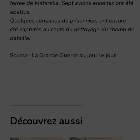
ferrée de Matarella. Sept avions ennemis ont été
abattus.
Quelques centaines de prisonniers ont encore
été capturés au cours du nettoyage du champ de
bataille.
Source : La Grande Guerre au jour le jour
Découvrez aussi