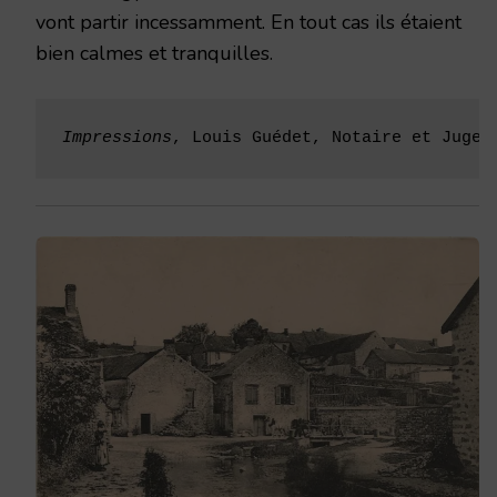
vont partir incessamment. En tout cas ils étaient
bien calmes et tranquilles.
Impressions
, Louis Guédet, Notaire et Juge 