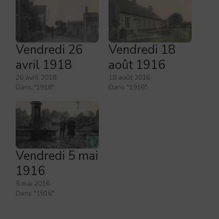
Vendredi 26
Vendredi 18
avril 1918
août 1916
26 avril 2018
18 août 2016
Dans "1918"
Dans "1916"
Vendredi 5 mai
1916
5 mai 2016
Dans "1916"