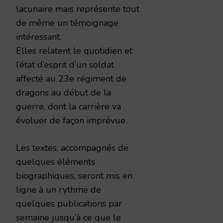
lacunaire mais représente tout
de même un témoignage
intéressant.
Elles relatent le quotidien et
l’état d’esprit d’un soldat
affecté au 23e régiment de
dragons au début de la
guerre, dont la carrière va
évoluer de façon imprévue.
Les textes, accompagnés de
quelques éléments
biographiques, seront mis en
ligne à un rythme de
quelques publications par
semaine jusqu’à ce que le