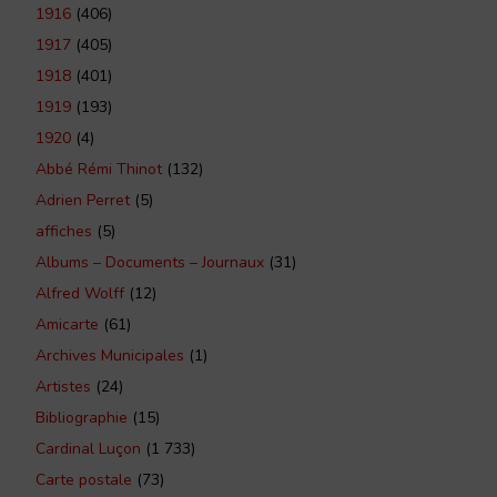
1916
(406)
1917
(405)
1918
(401)
1919
(193)
1920
(4)
Abbé Rémi Thinot
(132)
Adrien Perret
(5)
affiches
(5)
Albums – Documents – Journaux
(31)
Alfred Wolff
(12)
Amicarte
(61)
Archives Municipales
(1)
Artistes
(24)
Bibliographie
(15)
Cardinal Luçon
(1 733)
Carte postale
(73)