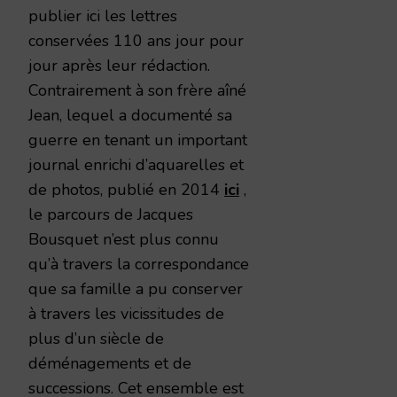
publier ici les lettres
conservées 110 ans jour pour
jour après leur rédaction.
Contrairement à son frère aîné
Jean, lequel a documenté sa
guerre en tenant un important
journal enrichi d’aquarelles et
de photos, publié en 2014
ici
,
le parcours de Jacques
Bousquet n’est plus connu
qu’à travers la correspondance
que sa famille a pu conserver
à travers les vicissitudes de
plus d’un siècle de
déménagements et de
successions. Cet ensemble est