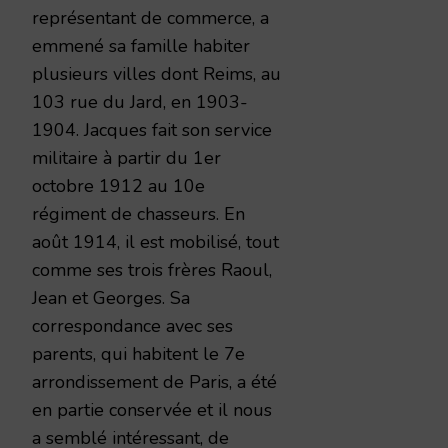
représentant de commerce, a
emmené sa famille habiter
plusieurs villes dont Reims, au
103 rue du Jard, en 1903-
1904. Jacques fait son service
militaire à partir du 1er
octobre 1912 au 10e
régiment de chasseurs. En
août 1914, il est mobilisé, tout
comme ses trois frères Raoul,
Jean et Georges. Sa
correspondance avec ses
parents, qui habitent le 7e
arrondissement de Paris, a été
en partie conservée et il nous
a semblé intéressant, de