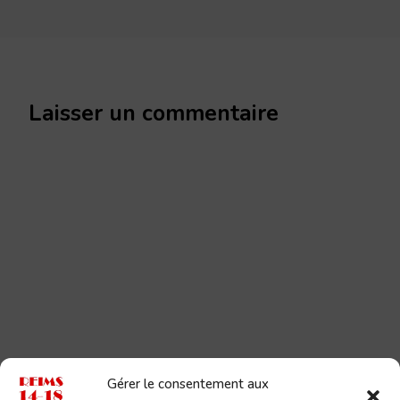
Laisser un commentaire
Gérer le consentement aux