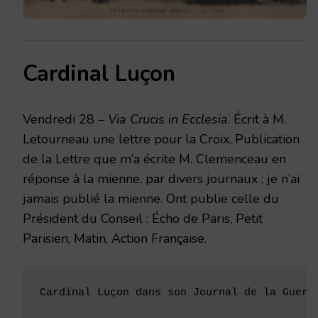
Cardinal Luçon
Vendredi 28 –
Via Crucis in Ecclesia
. Écrit à M.
Letourneau une lettre pour la Croix. Publication
de la Lettre que m’a écrite M. Clemenceau en
réponse à la mienne, par divers journaux ; je n’ai
jamais publié la mienne. Ont publie celle du
Président du Conseil : Écho de Paris, Petit
Parisien, Matin, Action Française.
Cardinal Luçon dans son Journal de la Guerr