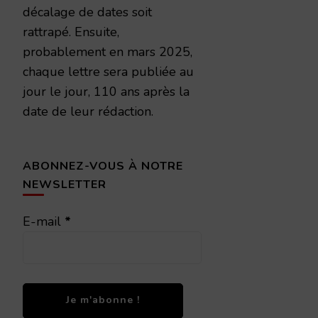
décalage de dates soit
rattrapé. Ensuite,
probablement en mars 2025,
chaque lettre sera publiée au
jour le jour, 110 ans après la
date de leur rédaction.
ABONNEZ-VOUS À NOTRE
NEWSLETTER
E-mail
*