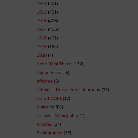
1914
(201)
1915
(421)
1916
(406)
1917
(405)
1918
(401)
1919
(193)
1920
(4)
Abbé Rémi Thinot
(132)
Adrien Perret
(5)
affiches
(5)
Albums – Documents – Journaux
(31)
Alfred Wolff
(12)
Amicarte
(61)
Archives Municipales
(1)
Artistes
(24)
Bibliographie
(15)