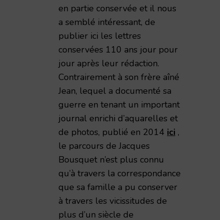
en partie conservée et il nous
a semblé intéressant, de
publier ici les lettres
conservées 110 ans jour pour
jour après leur rédaction.
Contrairement à son frère aîné
Jean, lequel a documenté sa
guerre en tenant un important
journal enrichi d’aquarelles et
de photos, publié en 2014
ici
,
le parcours de Jacques
Bousquet n’est plus connu
qu’à travers la correspondance
que sa famille a pu conserver
à travers les vicissitudes de
plus d’un siècle de