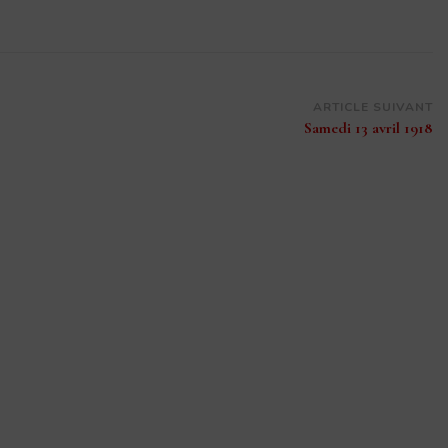
ARTICLE SUIVANT
Samedi 13 avril 1918