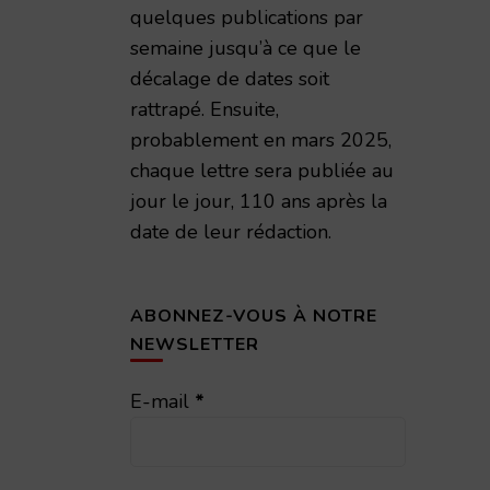
quelques publications par
semaine jusqu’à ce que le
décalage de dates soit
rattrapé. Ensuite,
probablement en mars 2025,
chaque lettre sera publiée au
jour le jour, 110 ans après la
date de leur rédaction.
ABONNEZ-VOUS À NOTRE
NEWSLETTER
E-mail
*