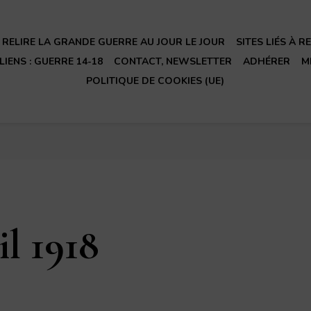
RELIRE LA GRANDE GUERRE AU JOUR LE JOUR
SITES LIÉS À 
LIENS : GUERRE 14-18
CONTACT, NEWSLETTER
ADHÉRER
M
POLITIQUE DE COOKIES (UE)
il 1918