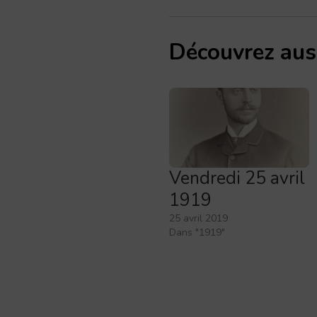
Découvrez aus
Vendredi 25 avril
1919
25 avril 2019
Dans "1919"