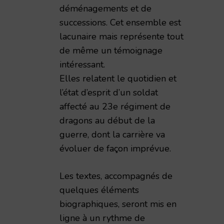
déménagements et de
successions. Cet ensemble est
lacunaire mais représente tout
de même un témoignage
intéressant.
Elles relatent le quotidien et
l’état d’esprit d’un soldat
affecté au 23e régiment de
dragons au début de la
guerre, dont la carrière va
évoluer de façon imprévue.
Les textes, accompagnés de
quelques éléments
biographiques, seront mis en
ligne à un rythme de