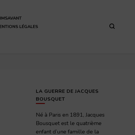
REIMSAVANT
ENTIONS LÉGALES
LA GUERRE DE JACQUES
BOUSQUET
Né à Paris en 1891, Jacques
Bousquet est le quatrième
enfant d’une famille de la