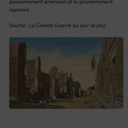
gouvernement américain et le gouvernement
Japonais.
Source : La Grande Guerre au jour le jour