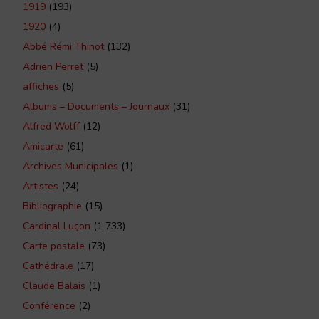
1919
(193)
1920
(4)
Abbé Rémi Thinot
(132)
Adrien Perret
(5)
affiches
(5)
Albums – Documents – Journaux
(31)
Alfred Wolff
(12)
Amicarte
(61)
Archives Municipales
(1)
Artistes
(24)
Bibliographie
(15)
Cardinal Luçon
(1 733)
Carte postale
(73)
Cathédrale
(17)
Claude Balais
(1)
Conférence
(2)