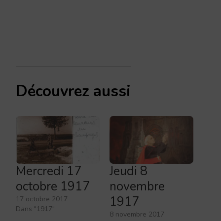
Découvrez aussi
Mercredi 17
Jeudi 8
octobre 1917
novembre
1917
17 octobre 2017
Dans "1917"
8 novembre 2017