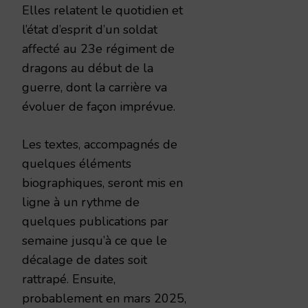
Elles relatent le quotidien et
l’état d’esprit d’un soldat
affecté au 23e régiment de
dragons au début de la
guerre, dont la carrière va
évoluer de façon imprévue.
Les textes, accompagnés de
quelques éléments
biographiques, seront mis en
ligne à un rythme de
quelques publications par
semaine jusqu’à ce que le
décalage de dates soit
rattrapé. Ensuite,
probablement en mars 2025,