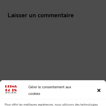
Laisser un commentaire
Gérer le consentement aux
cookies
Pour offrir les meilleures expériences, nous utilisons des technologies