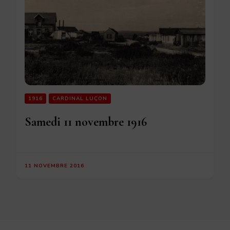
1916
CARDINAL LUÇON
Samedi 11 novembre 1916
11 NOVEMBRE 2016