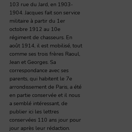
103 rue du Jard, en 1903-
1904. Jacques fait son service
militaire à partir du 1er
octobre 1912 au 10e
régiment de chasseurs. En
août 1914, il est mobilisé, tout
comme ses trois frères Raoul,
Jean et Georges. Sa
correspondance avec ses
parents, qui habitent le 7e
arrondissement de Paris, a été
en partie conservée et il nous
a semblé intéressant, de
publier ici les lettres
conservées 110 ans jour pour
jour après leur rédaction.