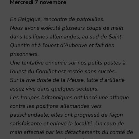
Mercredi 7 novembre
En Belgique, rencontre de patrouilles.
Nous avons exécuté plusieurs coups de main
dans les lignes allemandes, au sud de Saint-
Quentin et à l’ouest d’Auberive et fait des
prisonniers.
Une tentative ennemie sur nos petits postes à
l’ouest du Cornillet est restée sans succès.
Sur la rive droite de la Meuse, lutte d’artillerie
assez vive dans quelques secteurs.
Les troupes britanniques ont lancé une attaque
contre les positions allemandes vers
passchendaele; elles ont progressé de façon
satisfaisante et enlevé la localité. Un coup de
main effectué par les détachements du comté de