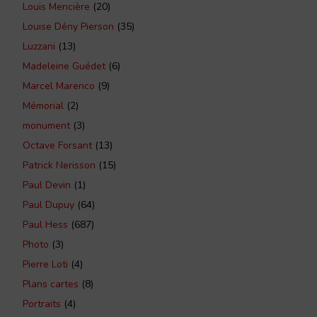
Louis Mencière
(20)
Louise Dény Pierson
(35)
Luzzani
(13)
Madeleine Guédet
(6)
Marcel Marenco
(9)
Mémorial
(2)
monument
(3)
Octave Forsant
(13)
Patrick Nerisson
(15)
Paul Devin
(1)
Paul Dupuy
(64)
Paul Hess
(687)
Photo
(3)
Pierre Loti
(4)
Plans cartes
(8)
Portraits
(4)