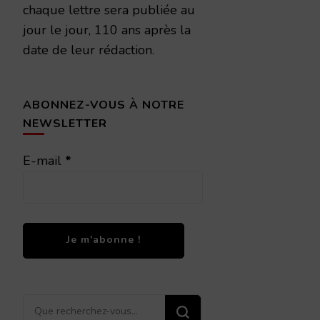
chaque lettre sera publiée au
jour le jour, 110 ans après la
date de leur rédaction.
ABONNEZ-VOUS À NOTRE
NEWSLETTER
E-mail
*
Vous