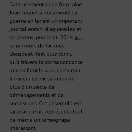
Contrairement à son frère aîné
Jean, lequel a documenté sa
guerre en tenant un important
journal enrichi d’aquarelles et
de photos, publié en 2014
ici
,
le parcours de Jacques
Bousquet n’est plus connu
qu’à travers la correspondance
que sa famille a pu conserver
à travers les vicissitudes de
plus d’un siècle de
déménagements et de
successions. Cet ensemble est
lacunaire mais représente tout
de même un témoignage
intéressant.