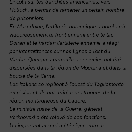
Lincoln sur les tranchées américaines, vers
Hulluch, a permis de ramener un certain nombre
de prisonniers.
En Macédoine, l’artillerie britannique a bombardé
vigoureusement le front ennemi entre le lac
Doiran et le Vardar; l’artillerie ennemie a réagi
par intermittences sur nos lignes à l’est du
Vardar. Quelques patrouilles ennemies ont été
dispersées dans la région de Moglena et dans la
boucle de la Cerna.
Les Italiens se replient à l’ouest du Tagliamento
en résistant. Ils ont retiré leurs troupes de la
région montagneuse du Cadore.
Le ministre russe de la Guerre, général
Verkhovski a été relevé de ses fonctions.
Un important accord a été signé entre le