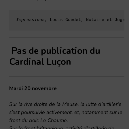
Impressions
, Louis Guédet, Notaire et Juge 
Pas de publication du
Cardinal Luçon
Mardi 20 novembre
Sur la rive droite de la Meuse, la lutte d’artillerie
s’est poursuivie activement, et, notamment sur le
front du bois Le Chaume.
Sur le front britannique, activité d’artillerie de