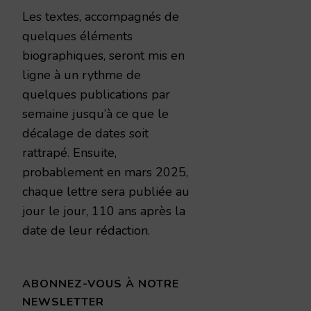
Les textes, accompagnés de
quelques éléments
biographiques, seront mis en
ligne à un rythme de
quelques publications par
semaine jusqu’à ce que le
décalage de dates soit
rattrapé. Ensuite,
probablement en mars 2025,
chaque lettre sera publiée au
jour le jour, 110 ans après la
date de leur rédaction.
ABONNEZ-VOUS À NOTRE
NEWSLETTER