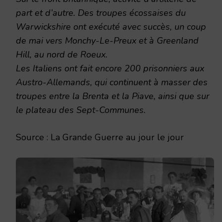
part et d’autre. Des troupes écossaises du
Warwickshire ont exécuté avec succès, un coup
de mai vers Monchy-Le-Preux et à Greenland
Hill, au nord de Roeux.
Les Italiens ont fait encore 200 prisonniers aux
Austro-Allemands, qui continuent à masser des
troupes entre la Brenta et la Piave, ainsi que sur
le plateau des Sept-Communes.
Source : La Grande Guerre au jour le jour