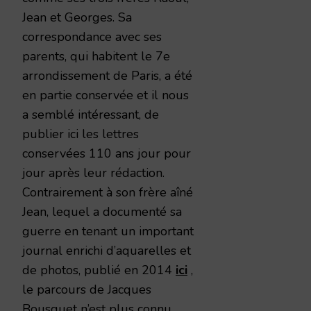
Jean et Georges. Sa
correspondance avec ses
parents, qui habitent le 7e
arrondissement de Paris, a été
en partie conservée et il nous
a semblé intéressant, de
publier ici les lettres
conservées 110 ans jour pour
jour après leur rédaction.
Contrairement à son frère aîné
Jean, lequel a documenté sa
guerre en tenant un important
journal enrichi d’aquarelles et
de photos, publié en 2014
ici
,
le parcours de Jacques
Bousquet n’est plus connu