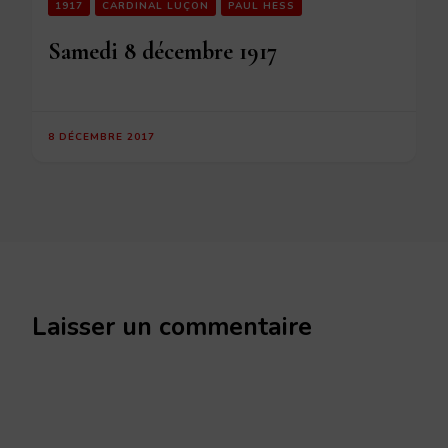
1917
CARDINAL LUÇON
PAUL HESS
Samedi 8 décembre 1917
8 DÉCEMBRE 2017
Laisser un commentaire