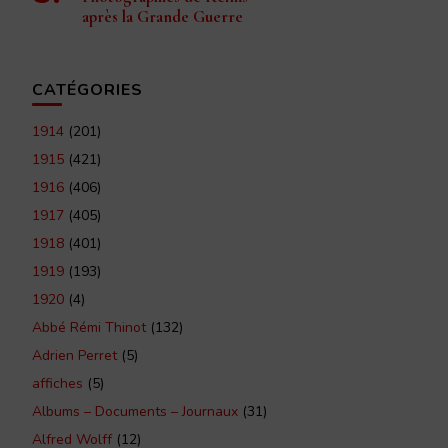
après la Grande Guerre
CATÉGORIES
1914
(201)
1915
(421)
1916
(406)
1917
(405)
1918
(401)
1919
(193)
1920
(4)
Abbé Rémi Thinot
(132)
Adrien Perret
(5)
affiches
(5)
Albums – Documents – Journaux
(31)
Alfred Wolff
(12)