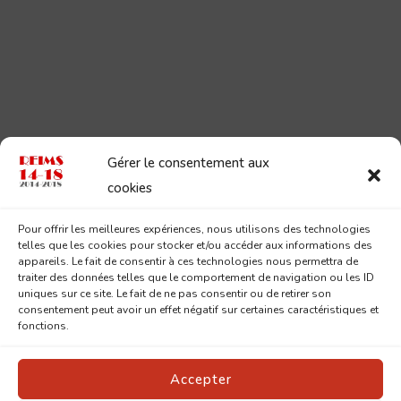
Gérer le consentement aux
cookies
Pour offrir les meilleures expériences, nous utilisons des technologies
telles que les cookies pour stocker et/ou accéder aux informations des
appareils. Le fait de consentir à ces technologies nous permettra de
traiter des données telles que le comportement de navigation ou les ID
uniques sur ce site. Le fait de ne pas consentir ou de retirer son
consentement peut avoir un effet négatif sur certaines caractéristiques et
fonctions.
Accepter