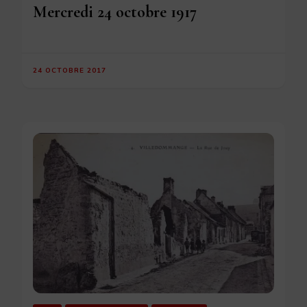
Mercredi 24 octobre 1917
24 OCTOBRE 2017