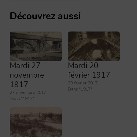
Découvrez aussi
Mardi 27
Mardi 20
novembre
février 1917
1917
20 février 2017
Dans "1917"
27 novembre 2017
Dans "1917"