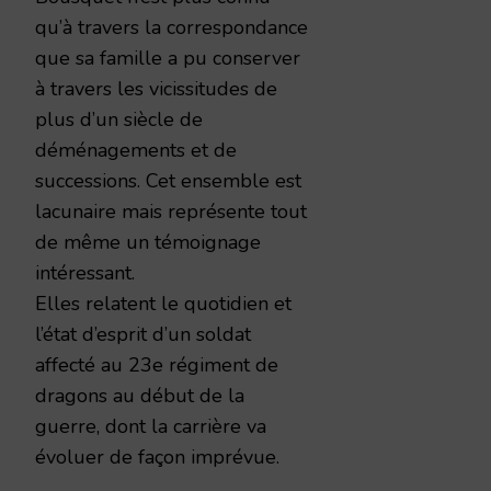
qu’à travers la correspondance
que sa famille a pu conserver
à travers les vicissitudes de
plus d’un siècle de
déménagements et de
successions. Cet ensemble est
lacunaire mais représente tout
de même un témoignage
intéressant.
Elles relatent le quotidien et
l’état d’esprit d’un soldat
affecté au 23e régiment de
dragons au début de la
guerre, dont la carrière va
évoluer de façon imprévue.