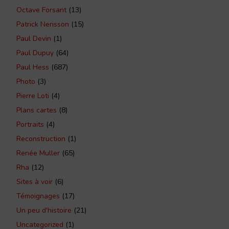
Octave Forsant
(13)
Patrick Nerisson
(15)
Paul Devin
(1)
Paul Dupuy
(64)
Paul Hess
(687)
Photo
(3)
Pierre Loti
(4)
Plans cartes
(8)
Portraits
(4)
Reconstruction
(1)
Renée Muller
(65)
Rha
(12)
Sites à voir
(6)
Témoignages
(17)
Un peu d'histoire
(21)
Uncategorized
(1)