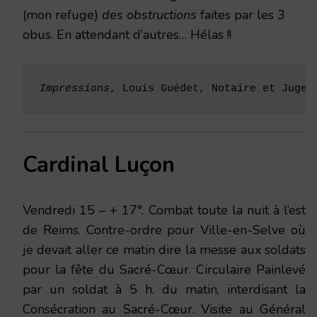
(mon refuge)
des obstructions
faites par les 3
obus. En attendant d’autres… Hélas !!
Impressions
, Louis Guédet, Notaire et Juge 
Cardinal Luçon
Vendredi 15 – + 17°. Combat toute la nuit à l’est
de Reims. Contre-ordre pour Ville-en-Selve où
je devait aller ce matin dire la messe aux soldats
pour la fête du Sacré-Cœur. Circulaire Painlevé
par un soldat à 5 h. du matin, interdisant la
Consécration au Sacré-Cœur. Visite au Général