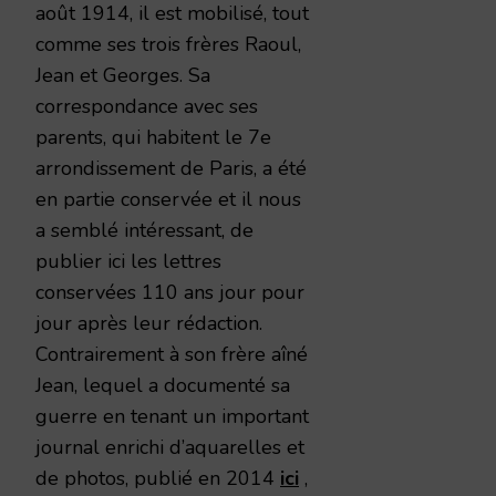
août 1914, il est mobilisé, tout
comme ses trois frères Raoul,
Jean et Georges. Sa
correspondance avec ses
parents, qui habitent le 7e
arrondissement de Paris, a été
en partie conservée et il nous
a semblé intéressant, de
publier ici les lettres
conservées 110 ans jour pour
jour après leur rédaction.
Contrairement à son frère aîné
Jean, lequel a documenté sa
guerre en tenant un important
journal enrichi d’aquarelles et
de photos, publié en 2014
ici
,