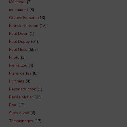
Mémorial
(2)
monument
(3)
Octave Forsant
(13)
Patrick Nerisson
(15)
Paul Devin
(1)
Paul Dupuy
(64)
Paul Hess
(687)
Photo
(3)
Pierre Loti
(4)
Plans cartes
(8)
Portraits
(4)
Reconstruction
(1)
Renée Muller
(65)
Rha
(12)
Sites à voir
(6)
Témoignages
(17)