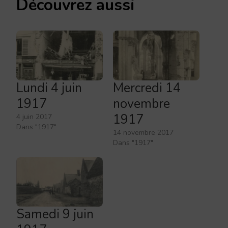
Découvrez aussi
Lundi 4 juin
Mercredi 14
1917
novembre
1917
4 juin 2017
Dans "1917"
14 novembre 2017
Dans "1917"
Samedi 9 juin