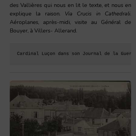
des Vallières qui nous en lit le texte, et nous en
explique la raison.
Via Crucis in Cathedrali
.
Aéroplanes, après-midi, visite au Général de
Bouyer, à Villers- Allerand.
Cardinal Luçon dans son Journal de la Guerr