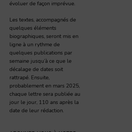
évoluer de façon imprévue.
Les textes, accompagnés de
quelques éléments
biographiques, seront mis en
ligne à un rythme de
quelques publications par
semaine jusqu’à ce que le
décalage de dates soit
rattrapé. Ensuite,
probablement en mars 2025,
chaque lettre sera publiée au
jour le jour, 110 ans après la
date de leur rédaction.