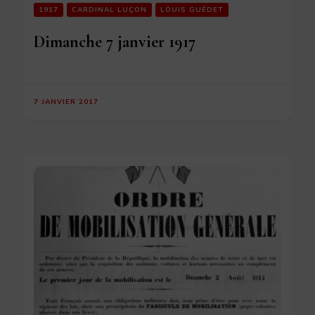
1917
CARDINAL LUÇON
LOUIS GUÉDET
Dimanche 7 janvier 1917
7 JANVIER 2017