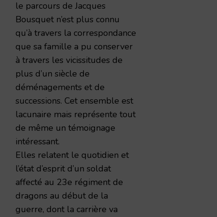
le parcours de Jacques
Bousquet n’est plus connu
qu’à travers la correspondance
que sa famille a pu conserver
à travers les vicissitudes de
plus d’un siècle de
déménagements et de
successions. Cet ensemble est
lacunaire mais représente tout
de même un témoignage
intéressant.
Elles relatent le quotidien et
l’état d’esprit d’un soldat
affecté au 23e régiment de
dragons au début de la
guerre, dont la carrière va