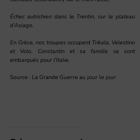
Échec autrichien dans le Trentin, sur le plateau
d’Asiago.
En Grèce, nos troupes occupent Trikala, Velestino
et Volo. Constantin et sa famille se sont
embarqués pour l’Italie.
Source : La Grande Guerre au jour le jour