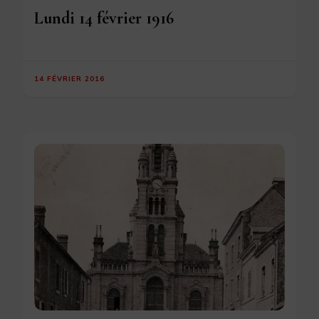
Lundi 14 février 1916
14 FÉVRIER 2016