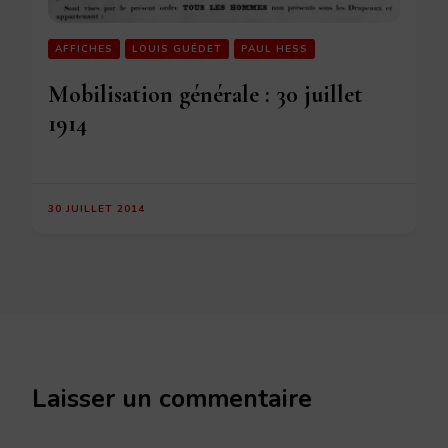
AFFICHES
LOUIS GUÉDET
PAUL HESS
Mobilisation générale : 30 juillet
1914
30 JUILLET 2014
Laisser un commentaire