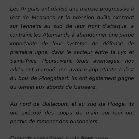
Les Anglais ont réalisé une marche progressive à
l’est de Messines et la pression qu’ils exercent
sur l’ennemi au sud de leur front d’attaque, a
contraint les Allemands à abandonner une partie
importante de leur système de défense de
première ligne, dans le secteur entre la Lys et
Saint-Yves. Poursuivant leurs avantages, nos
alliés ont marqué une avance importante à l’est
du bois de Ploegstaert. Ils ont également gagné
du terrain aux abords de Gapaard.
Au nord de Bullecourt, et au sud de Hooge, ils
ont exécuté des coups de main qui leur ont
permis de ramener des prisonniers.
Combats secondaires sur le front russe.