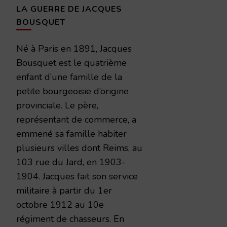
LA GUERRE DE JACQUES
BOUSQUET
Né à Paris en 1891, Jacques
Bousquet est le quatrième
enfant d’une famille de la
petite bourgeoisie d’origine
provinciale. Le père,
représentant de commerce, a
emmené sa famille habiter
plusieurs villes dont Reims, au
103 rue du Jard, en 1903-
1904. Jacques fait son service
militaire à partir du 1er
octobre 1912 au 10e
régiment de chasseurs. En