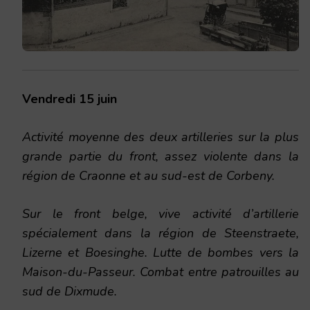
Vendredi 15 juin
Activité moyenne des deux artilleries sur la plus
grande partie du front, assez violente dans la
région de Craonne et au sud-est de Corbeny.
Sur le front belge, vive activité d’artillerie
spécialement dans la région de Steenstraete,
Lizerne et Boesinghe. Lutte de bombes vers la
Maison-du-Passeur. Combat entre patrouilles au
sud de Dixmude.