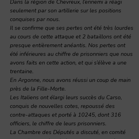
Dans la région de Chevreux, l’ennemi a réagi
seulement par son artillerie sur les positions
conquises par nous.
Il se confirme que ses pertes ont été très lourdes
au cours de cette attaque et 2 bataillons ont été
presque entièrement anéantis. Nos pertes ont
été inférieures au chiffre de prisonniers que nous
avons faits en cette action, et qui s’élève a une
trentaine.
En Argonne, nous avons réussi un coup de main
près de la Fille-Morte.
Les Italiens ont élargi leurs succès du Carso,
conquis de nouvelles cotes, repoussé des
contre-attaques et porté à 10245, dont 316
officiers, le chiffre de leurs prisonniers.
La Chambre des Députés a discuté, en comité