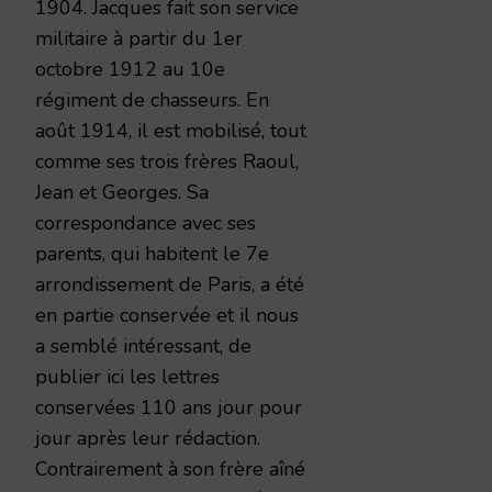
1904. Jacques fait son service
militaire à partir du 1er
octobre 1912 au 10e
régiment de chasseurs. En
août 1914, il est mobilisé, tout
comme ses trois frères Raoul,
Jean et Georges. Sa
correspondance avec ses
parents, qui habitent le 7e
arrondissement de Paris, a été
en partie conservée et il nous
a semblé intéressant, de
publier ici les lettres
conservées 110 ans jour pour
jour après leur rédaction.
Contrairement à son frère aîné