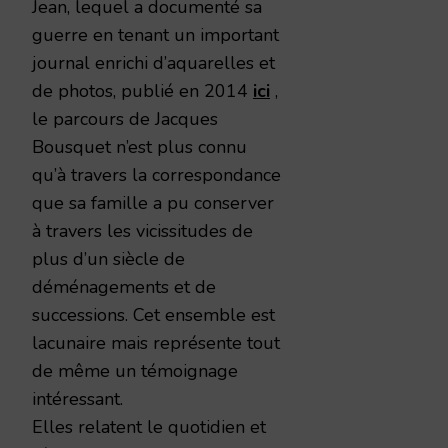
Jean, lequel a documenté sa
guerre en tenant un important
journal enrichi d’aquarelles et
de photos, publié en 2014
ici
,
le parcours de Jacques
Bousquet n’est plus connu
qu’à travers la correspondance
que sa famille a pu conserver
à travers les vicissitudes de
plus d’un siècle de
déménagements et de
successions. Cet ensemble est
lacunaire mais représente tout
de même un témoignage
intéressant.
Elles relatent le quotidien et