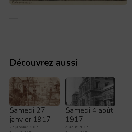
Découvrez aussi
Samedi 27
Samedi 4 août
janvier 1917
1917
27 janvier 2017
4 août 2017