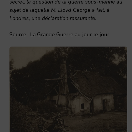
secret, la question de la guerre sous-marine au
sujet de laquelle M. Lloyd George a fait, à
Londres, une déclaration rassurante.
Source : La Grande Guerre au jour le jour