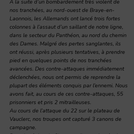
A la suite d’un bombardement très violent de
nos tranchées, au nord-ouest de Braye-en-
Laonnois, les Allemands ont lancé trois fortes
colonnes à l’assaut d’un saillant de notre ligne,
dans le secteur du Panthéon, au nord du chemin
des Dames. Malgré des pertes sanglantes, ils
ont réussi, après plusieurs tentatives, à prendre
pied en quelques points de nos tranchées
avancées. Des contre-attaques immédiatement
déclenchées, nous ont permis de reprendre la
plupart des éléments conquis par l’ennemi. Nous
avons fait, au cours de ces contre-attaques, 55
prisonniers et pris 2 mitrailleuses.
Au cours de l’attaque du 22 sur le plateau de
Vauclerc, nos troupes ont capturé 3 canons de
campagne.