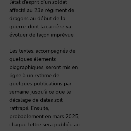
l’état d’esprit d’un soldat
affecté au 23e régiment de
dragons au début de la
guerre, dont la carrière va
évoluer de façon imprévue.
Les textes, accompagnés de
quelques éléments
biographiques, seront mis en
ligne à un rythme de
quelques publications par
semaine jusqu’à ce que le
décalage de dates soit
rattrapé. Ensuite,
probablement en mars 2025,
chaque lettre sera publiée au