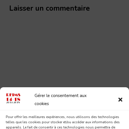
Laisser un commentaire
Gérer le consentement aux
cookies
Pour offrir les meilleures expériences, nous utilisons des technologies
telles que les cookies pour stocker et/ou accéder aux informations des
appareils. Le fait de consentir à ces technologies nous permettra de