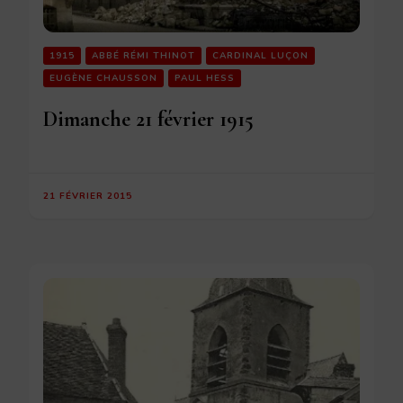
1915
ABBÉ RÉMI THINOT
CARDINAL LUÇON
EUGÈNE CHAUSSON
PAUL HESS
Dimanche 21 février 1915
21 FÉVRIER 2015