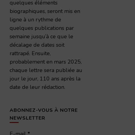
quelques éléments
biographiques, seront mis en
ligne à un rythme de
quelques publications par
semaine jusqu’à ce que le
décalage de dates soit
rattrapé. Ensuite,
probablement en mars 2025,
chaque lettre sera publiée au
jour le jour, 110 ans après la
date de leur rédaction.
ABONNEZ-VOUS À NOTRE
NEWSLETTER
E-mail
*