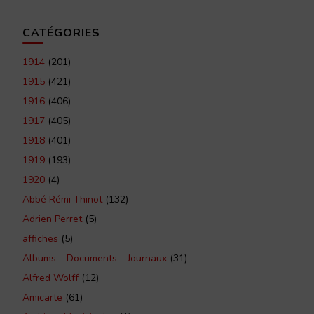
CATÉGORIES
1914
(201)
1915
(421)
1916
(406)
1917
(405)
1918
(401)
1919
(193)
1920
(4)
Abbé Rémi Thinot
(132)
Adrien Perret
(5)
affiches
(5)
Albums – Documents – Journaux
(31)
Alfred Wolff
(12)
Amicarte
(61)