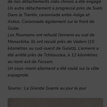
de nos détachements indo-chinois a été engagé.
Un autre détachement a progressé près de Sveti.
Dans le Trentin, canonnade entre Adige et
Astico. Canonnade également sur le front de
Giulie.
Les Roumains ont refoulé l’ennemi au sud de
Monastirka. Ils ont reculé près de Vadeni (10
kilomètres au sud-ouest de Galatz). L’ennemi a
été arrêté près de Tchilouslea, à 12 kilomètres
au nord-est de Focsani.
Un sous-marin allemand a été coulé sur la côte
espagnole.
Source :
La Grande Guerre au jour le jour