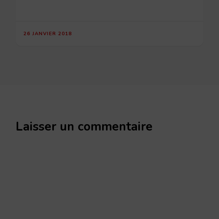
26 JANVIER 2018
Laisser un commentaire