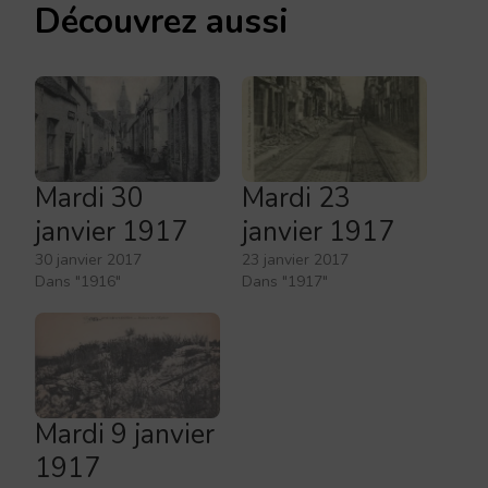
Découvrez aussi
Mardi 30
Mardi 23
janvier 1917
janvier 1917
30 janvier 2017
23 janvier 2017
Dans "1916"
Dans "1917"
Mardi 9 janvier
1917