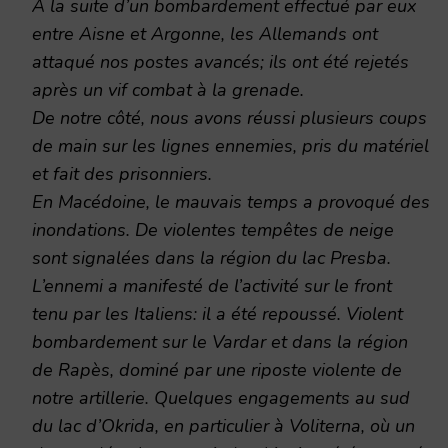
A la suite d’un bombardement effectué par eux
entre Aisne et Argonne, les Allemands ont
attaqué nos postes avancés; ils ont été rejetés
après un vif combat à la grenade.
De notre côté, nous avons réussi plusieurs coups
de main sur les lignes ennemies, pris du matériel
et fait des prisonniers.
En Macédoine, le mauvais temps a provoqué des
inondations. De violentes tempêtes de neige
sont signalées dans la région du lac Presba.
L’ennemi a manifesté de l’activité sur le front
tenu par les Italiens: il a été repoussé. Violent
bombardement sur le Vardar et dans la région
de Rapès, dominé par une riposte violente de
notre artillerie. Quelques engagements au sud
du lac d’Okrida, en particulier à Voliterna, où un