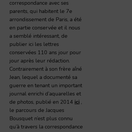
correspondance avec ses
parents, qui habitent le 7e
arrondissement de Paris, a été
en partie conservée et il nous
a semblé intéressant, de
publier ici les lettres
conservées 110 ans jour pour
jour après leur rédaction.
Contrairement à son frère aîné
Jean, lequel a documenté sa
guerre en tenant un important
journal enrichi d’aquarelles et
de photos, publié en 2014
ici
,
le parcours de Jacques
Bousquet n’est plus connu
qu’à travers la correspondance