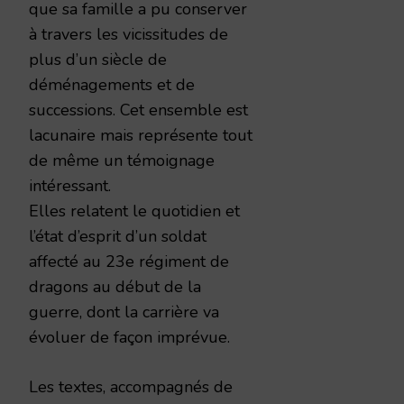
que sa famille a pu conserver
à travers les vicissitudes de
plus d’un siècle de
déménagements et de
successions. Cet ensemble est
lacunaire mais représente tout
de même un témoignage
intéressant.
Elles relatent le quotidien et
l’état d’esprit d’un soldat
affecté au 23e régiment de
dragons au début de la
guerre, dont la carrière va
évoluer de façon imprévue.
Les textes, accompagnés de