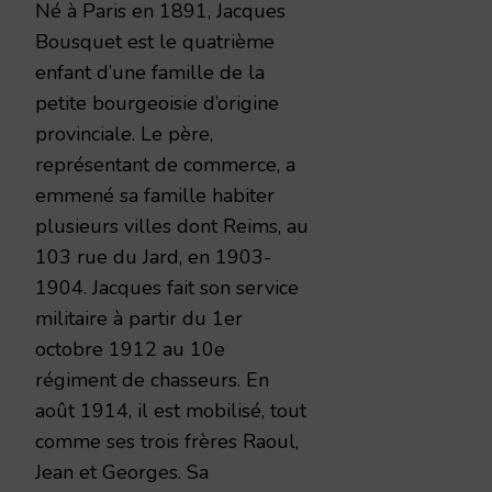
Né à Paris en 1891, Jacques
Bousquet est le quatrième
enfant d’une famille de la
petite bourgeoisie d’origine
provinciale. Le père,
représentant de commerce, a
emmené sa famille habiter
plusieurs villes dont Reims, au
103 rue du Jard, en 1903-
1904. Jacques fait son service
militaire à partir du 1er
octobre 1912 au 10e
régiment de chasseurs. En
août 1914, il est mobilisé, tout
comme ses trois frères Raoul,
Jean et Georges. Sa