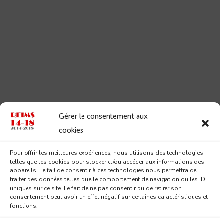
Gérer le consentement aux
cookies
Pour offrir les meilleures expériences, nous utilisons des technologies
telles que les cookies pour stocker et/ou accéder aux informations des
appareils. Le fait de consentir à ces technologies nous permettra de
traiter des données telles que le comportement de navigation ou les ID
uniques sur ce site. Le fait de ne pas consentir ou de retirer son
consentement peut avoir un effet négatif sur certaines caractéristiques et
fonctions.