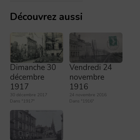
Découvrez aussi
Dimanche 30
Vendredi 24
décembre
novembre
1917
1916
30 décembre 2017
24 novembre 2016
Dans "1917"
Dans "1916"