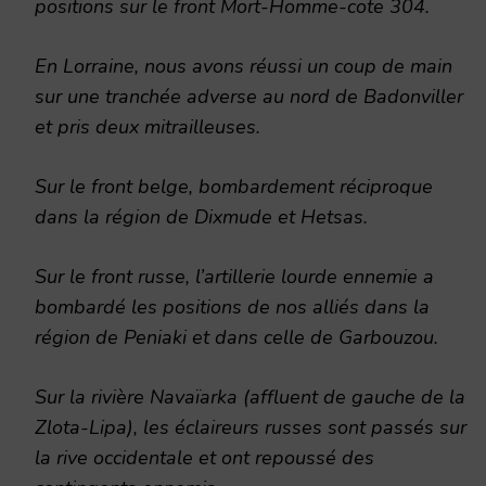
positions sur le front Mort-Homme-cote 304.
En Lorraine, nous avons réussi un coup de main
sur une tranchée adverse au nord de Badonviller
et pris deux mitrailleuses.
Sur le front belge, bombardement réciproque
dans la région de Dixmude et Hetsas.
Sur le front russe, l’artillerie lourde ennemie a
bombardé les positions de nos alliés dans la
région de Peniaki et dans celle de Garbouzou.
Sur la rivière Navaïarka (affluent de gauche de la
Zlota-Lipa), les éclaireurs russes sont passés sur
la rive occidentale et ont repoussé des