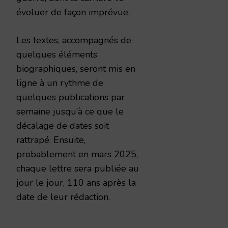
évoluer de façon imprévue.
Les textes, accompagnés de
quelques éléments
biographiques, seront mis en
ligne à un rythme de
quelques publications par
semaine jusqu’à ce que le
décalage de dates soit
rattrapé. Ensuite,
probablement en mars 2025,
chaque lettre sera publiée au
jour le jour, 110 ans après la
date de leur rédaction.