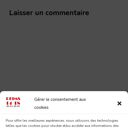
Laisser un commentaire
Gérer le consentement aux
cookies
Pour offrir les meilleures expériences, nous utilisons des technologies
telles que les cookies pour stocker et/ou accéder aux informations des