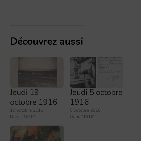
Découvrez aussi
Jeudi 19
Jeudi 5 octobre
octobre 1916
1916
19 octobre 2016
5 octobre 2016
Dans "1916"
Dans "1916"