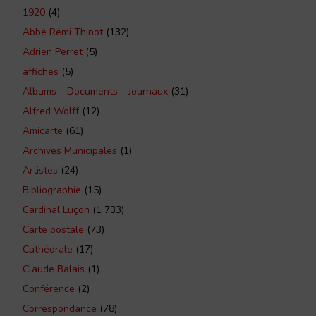
1920
(4)
Abbé Rémi Thinot
(132)
Adrien Perret
(5)
affiches
(5)
Albums – Documents – Journaux
(31)
Alfred Wolff
(12)
Amicarte
(61)
Archives Municipales
(1)
Artistes
(24)
Bibliographie
(15)
Cardinal Luçon
(1 733)
Carte postale
(73)
Cathédrale
(17)
Claude Balais
(1)
Conférence
(2)
Correspondance
(78)