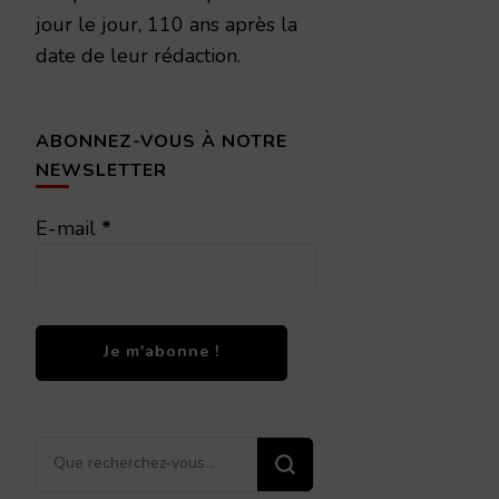
jour le jour, 110 ans après la
date de leur rédaction.
ABONNEZ-VOUS À NOTRE
NEWSLETTER
E-mail
*
Vous
recherchiez