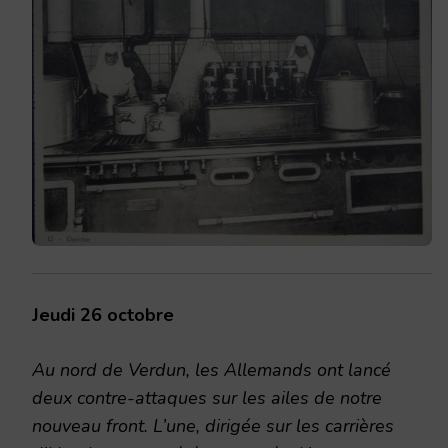
Jeudi 26 octobre
Au nord de Verdun, les Allemands ont lancé
deux contre-attaques sur les ailes de notre
nouveau front. L’une, dirigée sur les carrières