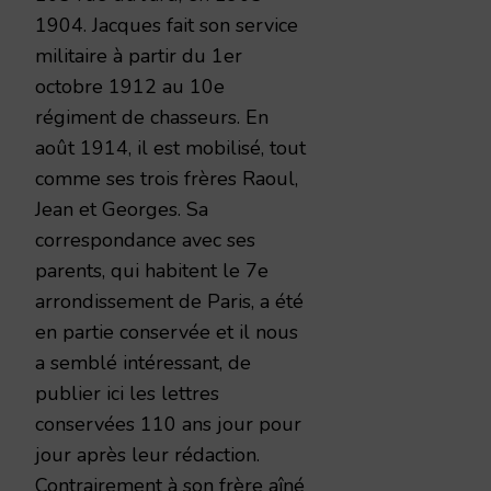
1904. Jacques fait son service
militaire à partir du 1er
octobre 1912 au 10e
régiment de chasseurs. En
août 1914, il est mobilisé, tout
comme ses trois frères Raoul,
Jean et Georges. Sa
correspondance avec ses
parents, qui habitent le 7e
arrondissement de Paris, a été
en partie conservée et il nous
a semblé intéressant, de
publier ici les lettres
conservées 110 ans jour pour
jour après leur rédaction.
Contrairement à son frère aîné