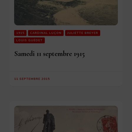
1915
CARDINAL LUÇON
JULIETTE BREYER
LOUIS GUÉDET
Samedi 11 septembre 1915
11 SEPTEMBRE 2015