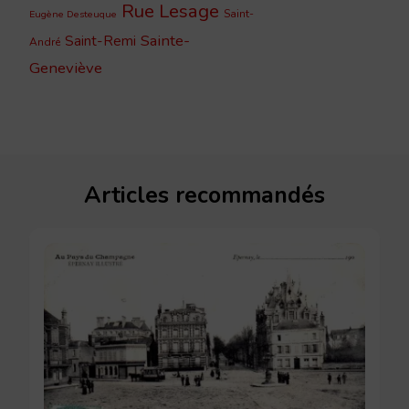
Rue Lesage
Saint-
Eugène Desteuque
Sainte-
Saint-Remi
André
Geneviève
Articles recommandés