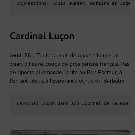
Impressions
, Louis Guédet, Notaire et Juge 
Cardinal Luçon
Jeudi 26
– Toute la nuit, de quart d’heure en
quart d’heure, coups de gros canons français. Pas
de riposte allemande. Visite au Bon Pasteur, à
l’Enfant-Jésus, à l’Espérance et rue du Barbâtre.
Cardinal Luçon dans son Journal de la Guerr