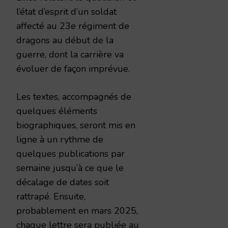
l’état d’esprit d’un soldat
affecté au 23e régiment de
dragons au début de la
guerre, dont la carrière va
évoluer de façon imprévue.
Les textes, accompagnés de
quelques éléments
biographiques, seront mis en
ligne à un rythme de
quelques publications par
semaine jusqu’à ce que le
décalage de dates soit
rattrapé. Ensuite,
probablement en mars 2025,
chaque lettre sera publiée au