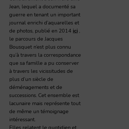
Jean, lequel a documenté sa
guerre en tenant un important
journal enrichi d’aquarelles et
de photos, publié en 2014
ici
,
le parcours de Jacques
Bousquet n’est plus connu
qu’à travers la correspondance
que sa famille a pu conserver
à travers les vicissitudes de
plus d’un siècle de
déménagements et de
successions. Cet ensemble est
lacunaire mais représente tout
de même un témoignage
intéressant.
Elles relatent le quotidien et