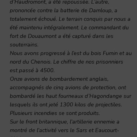
d’Haudromont, a été repoussée. L’autre,
prononcée contre la batterie de Damloup, a
totalement échoué. Le terrain conquis par nous a
été maintenu intégralement. Le commandant du
fort de Douaumont a été capturé dans les
souterrains.
Nous avons progressé à l’est du bois Fumin et au
nord du Chenois. Le chiffre de nos prisonniers
est passé à 4500.
Onze avions de bombardement anglais,
accompagnés de cinq avions de protection, ont
bombardé les haut fourneaux d’Hagondange sur
lesquels ils ont jeté 1300 kilos de projectiles.
Plusieurs incendies se sont produits.
Sur le front britannique, l’artillerie ennemie a
montré de l’activité vers le Sars et Eaucourt-