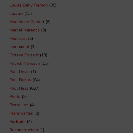
Louise Dény Pierson
(35)
Luzzani
(13)
Madeleine Guédet
(6)
Marcel Marenco
(9)
Mémorial
(2)
monument
(3)
Octave Forsant
(13)
Patrick Nerisson
(15)
Paul Devin
(1)
Paul Dupuy
(64)
Paul Hess
(687)
Photo
(3)
Pierre Loti
(4)
Plans cartes
(8)
Portraits
(4)
Reconstruction
(1)