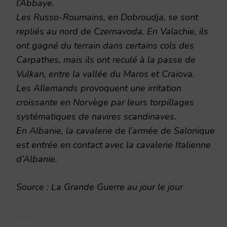
l’Abbaye.
Les Russo-Roumains, en Dobroudja, se sont
repliés au nord de Czernavoda. En Valachie, ils
ont gagné du terrain dans certains cols des
Carpathes, mais ils ont reculé à la passe de
Vulkan, entre la vallée du Maros et Craïova.
Les Allemands provoquent une irritation
croissante en Norvège par leurs torpillages
systématiques de navires scandinaves.
En Albanie, la cavalerie de l’armée de Salonique
est entrée en contact avec la cavalerie Italienne
d’Albanie.
Source : La Grande Guerre au jour le jour