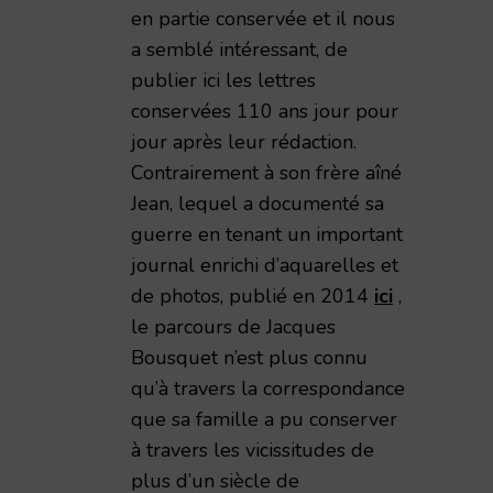
en partie conservée et il nous
a semblé intéressant, de
publier ici les lettres
conservées 110 ans jour pour
jour après leur rédaction.
Contrairement à son frère aîné
Jean, lequel a documenté sa
guerre en tenant un important
journal enrichi d’aquarelles et
de photos, publié en 2014
ici
,
le parcours de Jacques
Bousquet n’est plus connu
qu’à travers la correspondance
que sa famille a pu conserver
à travers les vicissitudes de
plus d’un siècle de