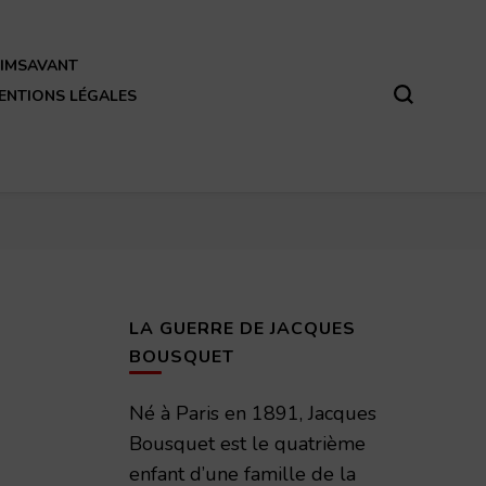
REIMSAVANT
ENTIONS LÉGALES
LA GUERRE DE JACQUES
BOUSQUET
Né à Paris en 1891, Jacques
Bousquet est le quatrième
enfant d’une famille de la