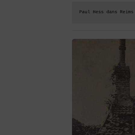
Paul Hess dans Reims