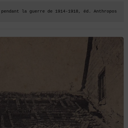
 pendant la guerre de 1914-1918, éd. Anthropos