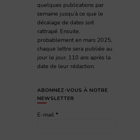
quelques publications par
semaine jusqu’à ce que le
décalage de dates soit
rattrapé. Ensuite,
probablement en mars 2025,
chaque lettre sera publiée au
jour le jour, 110 ans après la
date de leur rédaction.
ABONNEZ-VOUS À NOTRE
NEWSLETTER
E-mail
*