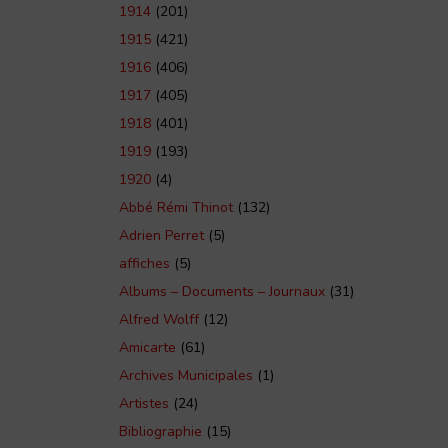
1914
(201)
1915
(421)
1916
(406)
1917
(405)
1918
(401)
1919
(193)
1920
(4)
Abbé Rémi Thinot
(132)
Adrien Perret
(5)
affiches
(5)
Albums – Documents – Journaux
(31)
Alfred Wolff
(12)
Amicarte
(61)
Archives Municipales
(1)
Artistes
(24)
Bibliographie
(15)