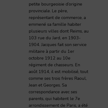
petite bourgeoisie d’origine
provinciale. Le père,
représentant de commerce, a
emmené sa famille habiter
plusieurs villes dont Reims, au
103 rue du Jard, en 1903-
1904. Jacques fait son service
militaire à partir du 1er
octobre 1912 au 10e
régiment de chasseurs. En
août 1914, il est mobilisé, tout
comme ses trois frères Raoul,
Jean et Georges. Sa
correspondance avec ses
parents, qui habitent le 7e
arrondissement de Paris, a été