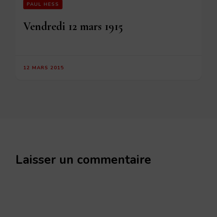
PAUL HESS
Vendredi 12 mars 1915
12 MARS 2015
Laisser un commentaire