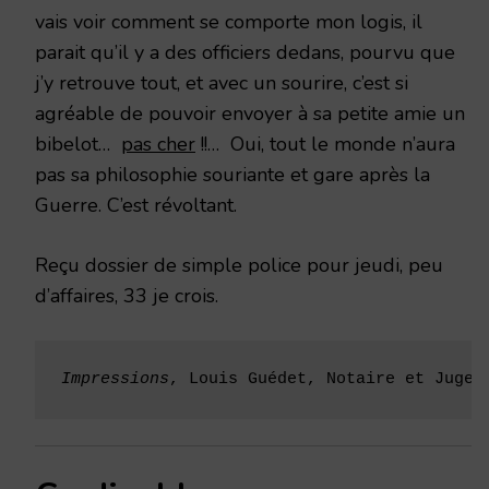
vais voir comment se comporte mon logis, il
parait qu’il y a des officiers dedans, pourvu que
j’y retrouve tout, et avec un sourire, c’est si
agréable de pouvoir envoyer à sa petite amie un
bibelot…
pas cher
!!… Oui, tout le monde n’aura
pas sa philosophie souriante et gare après la
Guerre. C’est révoltant.
Reçu dossier de simple police pour jeudi, peu
d’affaires, 33 je crois.
Impressions
, Louis Guédet, Notaire et Juge 