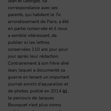
Jean et Georges. Sa
correspondance avec ses
parents, qui habitent le 7e
arrondissement de Paris, a été
en partie conservée et il nous
a semblé intéressant, de
publier ici les lettres
conservées 110 ans jour pour
jour après leur rédaction.
Contrairement à son frère aîné
Jean, lequel a documenté sa
guerre en tenant un important
journal enrichi d’aquarelles et
de photos, publié en 2014
ici
,
le parcours de Jacques
Bousquet n’est plus connu