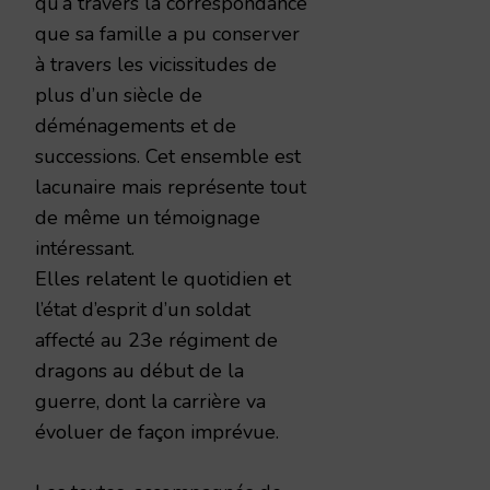
qu’à travers la correspondance
que sa famille a pu conserver
à travers les vicissitudes de
plus d’un siècle de
déménagements et de
successions. Cet ensemble est
lacunaire mais représente tout
de même un témoignage
intéressant.
Elles relatent le quotidien et
l’état d’esprit d’un soldat
affecté au 23e régiment de
dragons au début de la
guerre, dont la carrière va
évoluer de façon imprévue.