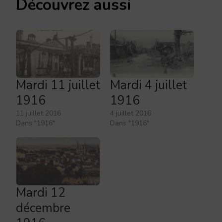
Découvrez aussi
Mardi 11 juillet
Mardi 4 juillet
1916
1916
11 juillet 2016
4 juillet 2016
Dans "1916"
Dans "1916"
Mardi 12
décembre