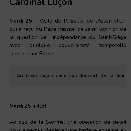
Cardinal Luçon
Mardi 25
– Visite du P. Bailly, de l’Assomption,
qui a reçu du Pape mission de saisir l’opinion de
la question de l’indépendance du Saint-Siège
avec quelque souveraineté temporelle
comprenant Rome.
Cardinal Luçon dans son Journal de la Guerr
Mardi 25 juillet
Au sud de la Somme, une opération de détail
nous a permis d’enlever une batterie ennemie au