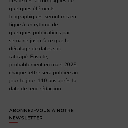
Les textes, accompagnés de
quelques éléments
biographiques, seront mis en
ligne à un rythme de
quelques publications par
semaine jusqu’à ce que le
décalage de dates soit
rattrapé. Ensuite,
probablement en mars 2025,
chaque lettre sera publiée au
jour le jour, 110 ans après la
date de leur rédaction.
ABONNEZ-VOUS À NOTRE
NEWSLETTER