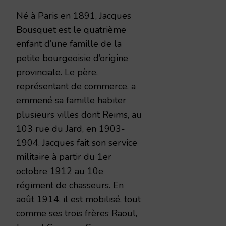
Né à Paris en 1891, Jacques
Bousquet est le quatrième
enfant d’une famille de la
petite bourgeoisie d’origine
provinciale. Le père,
représentant de commerce, a
emmené sa famille habiter
plusieurs villes dont Reims, au
103 rue du Jard, en 1903-
1904. Jacques fait son service
militaire à partir du 1er
octobre 1912 au 10e
régiment de chasseurs. En
août 1914, il est mobilisé, tout
comme ses trois frères Raoul,