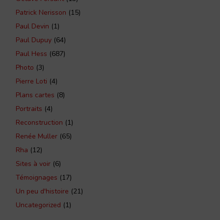
Patrick Nerisson
(15)
Paul Devin
(1)
Paul Dupuy
(64)
Paul Hess
(687)
Photo
(3)
Pierre Loti
(4)
Plans cartes
(8)
Portraits
(4)
Reconstruction
(1)
Renée Muller
(65)
Rha
(12)
Sites à voir
(6)
Témoignages
(17)
Un peu d'histoire
(21)
Uncategorized
(1)