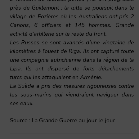
près de Guillemont : la lutte se poursuit dans le
village de Pozières où les Australiens ont pris 2
Canons, 6 officiers et 145 hommes. Grande
activité d’artillerie sur le reste du front.
Les Russes se sont avancés d’une vingtaine de
kilomètres à l’ouest de Riga. Ils ont capturé toute
une compagnie autrichienne dans la région de la
Lipa. Ils ont dispersé de forts détachements
turcs qui les attaquaient en Arménie.
La Suède a pris des mesures rigoureuses contre
les sous-marins qui viendraient naviguer dans
ses eaux.
Source : La Grande Guerre au jour le jour