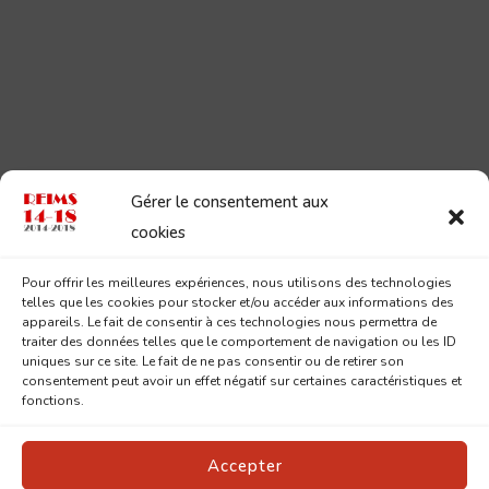
Gérer le consentement aux
cookies
Pour offrir les meilleures expériences, nous utilisons des technologies
telles que les cookies pour stocker et/ou accéder aux informations des
appareils. Le fait de consentir à ces technologies nous permettra de
traiter des données telles que le comportement de navigation ou les ID
uniques sur ce site. Le fait de ne pas consentir ou de retirer son
consentement peut avoir un effet négatif sur certaines caractéristiques et
fonctions.
Accepter