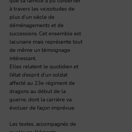
que sa famille a pu conserver
à travers les vicissitudes de
plus d’un siècle de
déménagements et de
successions. Cet ensemble est
lacunaire mais représente tout
de même un témoignage
intéressant.
Elles relatent le quotidien et
l’état d’esprit d’un soldat
affecté au 23e régiment de
dragons au début de la
guerre, dont la carrière va
évoluer de façon imprévue.
Les textes, accompagnés de