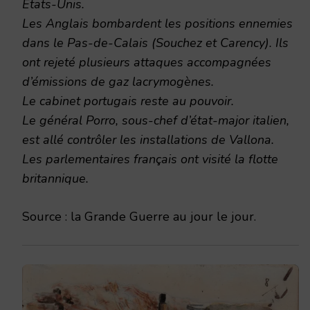
États-Unis.
Les Anglais bombardent les positions ennemies
dans le Pas-de-Calais (Souchez et Carency). Ils
ont rejeté plusieurs attaques accompagnées
d’émissions de gaz lacrymogènes.
Le cabinet portugais reste au pouvoir.
Le général Porro, sous-chef d’état-major italien,
est allé contrôler les installations de Vallona.
Les parlementaires français ont visité la flotte
britannique.
Source : la Grande Guerre au jour le jour.