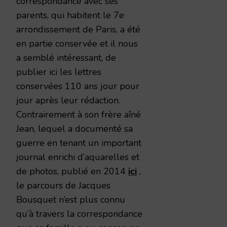
correspondance avec ses
parents, qui habitent le 7e
arrondissement de Paris, a été
en partie conservée et il nous
a semblé intéressant, de
publier ici les lettres
conservées 110 ans jour pour
jour après leur rédaction.
Contrairement à son frère aîné
Jean, lequel a documenté sa
guerre en tenant un important
journal enrichi d’aquarelles et
de photos, publié en 2014
ici
,
le parcours de Jacques
Bousquet n’est plus connu
qu’à travers la correspondance