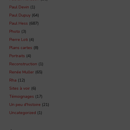
Paul Devin
(1)
Paul Dupuy
(64)
Paul Hess
(687)
Photo
(3)
Pierre Loti
(4)
Plans cartes
(8)
Portraits
(4)
Reconstruction
(1)
Renée Muller
(65)
Rha
(12)
Sites à voir
(6)
Témoignages
(17)
Un peu d'histoire
(21)
Uncategorized
(1)