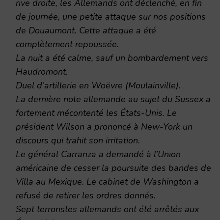
rive droite, les Allemands ont déclenché, en fin
de journée, une petite attaque sur nos positions
de Douaumont. Cette attaque a été
complètement repoussée.
La nuit a été calme, sauf un bombardement vers
Haudromont.
Duel d’artillerie en Woëvre (Moulainville).
La dernière note allemande au sujet du Sussex a
fortement mécontenté les États-Unis. Le
président Wilson a prononcé à New-York un
discours qui trahit son irritation.
Le général Carranza a demandé à l’Union
américaine de cesser la poursuite des bandes de
Villa au Mexique. Le cabinet de Washington a
refusé de retirer les ordres donnés.
Sept terroristes allemands ont été arrêtés aux