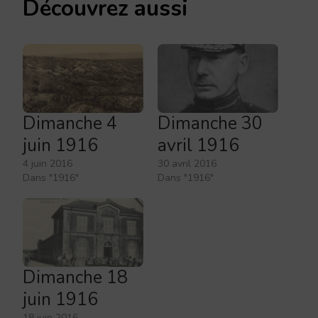
Découvrez aussi
Dimanche 4
Dimanche 30
juin 1916
avril 1916
4 juin 2016
30 avril 2016
Dans "1916"
Dans "1916"
Dimanche 18
juin 1916
18 juin 2016