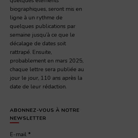
quelques éléments
biographiques, seront mis en
ligne à un rythme de
quelques publications par
semaine jusqu’à ce que le
décalage de dates soit
rattrapé. Ensuite,
probablement en mars 2025,
chaque lettre sera publiée au
jour le jour, 110 ans après la
date de leur rédaction.
ABONNEZ-VOUS À NOTRE
NEWSLETTER
E-mail
*