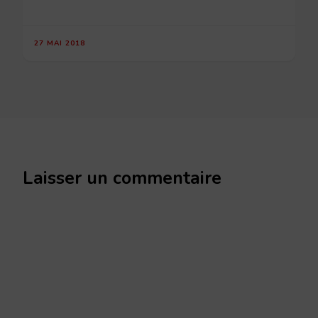
27 MAI 2018
Laisser un commentaire