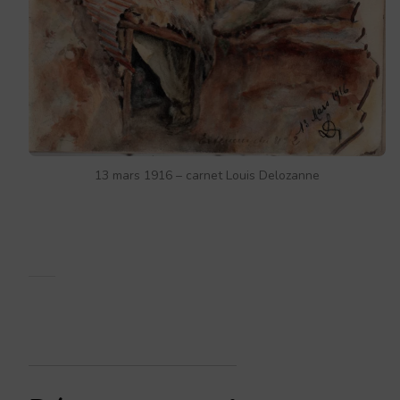
13 mars 1916 – carnet Louis Delozanne