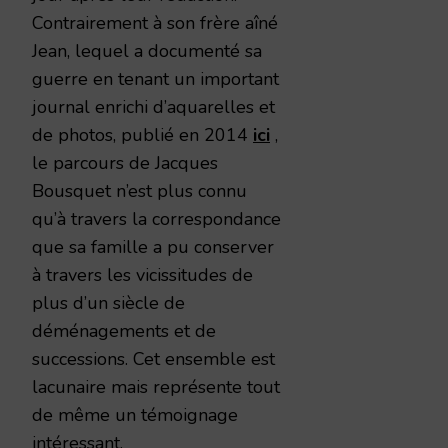
Contrairement à son frère aîné
Jean, lequel a documenté sa
guerre en tenant un important
journal enrichi d’aquarelles et
de photos, publié en 2014
ici
,
le parcours de Jacques
Bousquet n’est plus connu
qu’à travers la correspondance
que sa famille a pu conserver
à travers les vicissitudes de
plus d’un siècle de
déménagements et de
successions. Cet ensemble est
lacunaire mais représente tout
de même un témoignage
intéressant.