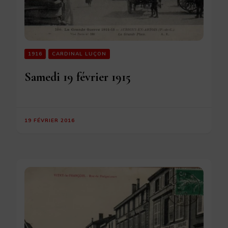
1916
CARDINAL LUÇON
Samedi 19 février 1915
19 FÉVRIER 2016