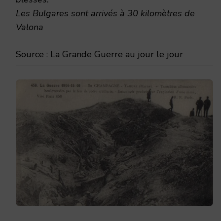
Les Bulgares sont arrivés à 30 kilomètres de
Valona
Source : La Grande Guerre au jour le jour