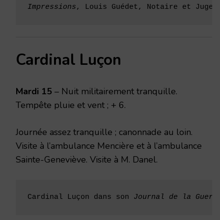
Impressions
, Louis Guédet, Notaire et Juge 
Cardinal Luçon
Mardi 15
– Nuit militairement tranquille.
Tempête pluie et vent ; + 6.
Journée assez tranquille ; canonnade au loin.
Visite à l’ambulance Mencière et à l’ambulance
Sainte-Geneviève. Visite à M. Danel.
Cardinal Luçon dans son 
Journal de la Guerr