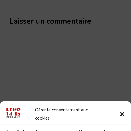
Laisser un commentaire
Gérer le consentement aux
cookies