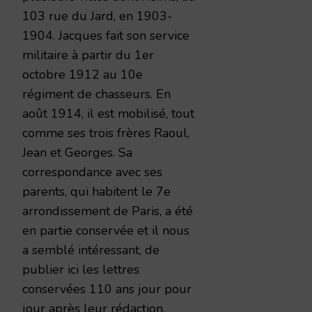
103 rue du Jard, en 1903-
1904. Jacques fait son service
militaire à partir du 1er
octobre 1912 au 10e
régiment de chasseurs. En
août 1914, il est mobilisé, tout
comme ses trois frères Raoul,
Jean et Georges. Sa
correspondance avec ses
parents, qui habitent le 7e
arrondissement de Paris, a été
en partie conservée et il nous
a semblé intéressant, de
publier ici les lettres
conservées 110 ans jour pour
jour après leur rédaction.