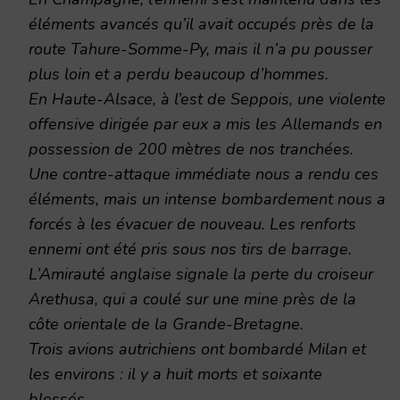
éléments avancés qu’il avait occupés près de la
route Tahure-Somme-Py, mais il n’a pu pousser
plus loin et a perdu beaucoup d’hommes.
En Haute-Alsace, à l’est de Seppois, une violente
offensive dirigée par eux a mis les Allemands en
possession de 200 mètres de nos tranchées.
Une contre-attaque immédiate nous a rendu ces
éléments, mais un intense bombardement nous a
forcés à les évacuer de nouveau. Les renforts
ennemi ont été pris sous nos tirs de barrage.
L’Amirauté anglaise signale la perte du croiseur
Arethusa, qui a coulé sur une mine près de la
côte orientale de la Grande-Bretagne.
Trois avions autrichiens ont bombardé Milan et
les environs : il y a huit morts et soixante
blessés.