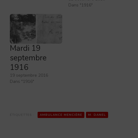
Dans "1916"
Mardi 19
septembre
1916
19 septembre 2016
Dans "1916"
ÉTIQUETTES :
AMBULANCE MENCIÈRE
M. DANEL