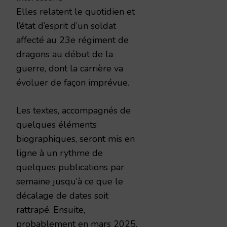
Elles relatent le quotidien et
l’état d’esprit d’un soldat
affecté au 23e régiment de
dragons au début de la
guerre, dont la carrière va
évoluer de façon imprévue.
Les textes, accompagnés de
quelques éléments
biographiques, seront mis en
ligne à un rythme de
quelques publications par
semaine jusqu’à ce que le
décalage de dates soit
rattrapé. Ensuite,
probablement en mars 2025,