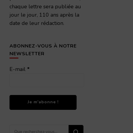
chaque lettre sera publiée au
jour le jour, 110 ans après la
date de leur rédaction.
ABONNEZ-VOUS À NOTRE
NEWSLETTER
E-mail
*
Vous