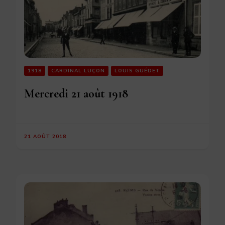
1918
CARDINAL LUÇON
LOUIS GUÉDET
Mercredi 21 août 1918
21 AOÛT 2018