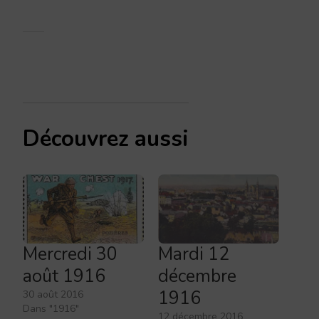
Découvrez aussi
Mercredi 30
Mardi 12
août 1916
décembre
1916
30 août 2016
Dans "1916"
12 décembre 2016