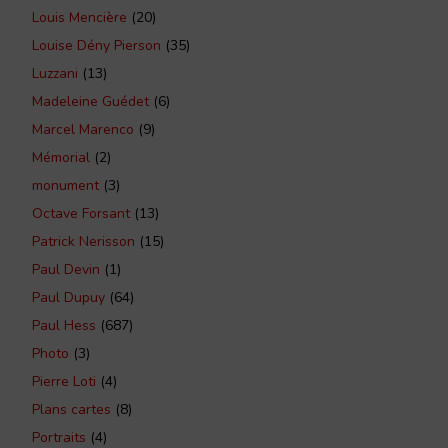
Louis Mencière
(20)
Louise Dény Pierson
(35)
Luzzani
(13)
Madeleine Guédet
(6)
Marcel Marenco
(9)
Mémorial
(2)
monument
(3)
Octave Forsant
(13)
Patrick Nerisson
(15)
Paul Devin
(1)
Paul Dupuy
(64)
Paul Hess
(687)
Photo
(3)
Pierre Loti
(4)
Plans cartes
(8)
Portraits
(4)