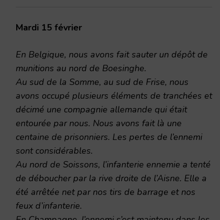
Mardi 15 février
En Belgique, nous avons fait sauter un dépôt de
munitions au nord de Boesinghe.
Au sud de la Somme, au sud de Frise, nous
avons occupé plusieurs éléments de tranchées et
décimé une compagnie allemande qui était
entourée par nous. Nous avons fait là une
centaine de prisonniers. Les pertes de l’ennemi
sont considérables.
Au nord de Soissons, l’infanterie ennemie a tenté
de déboucher par la rive droite de l’Aisne. Elle a
été arrêtée net par nos tirs de barrage et nos
feux d’infanterie.
En Champagne, l’ennemi s’est maintenu dans les