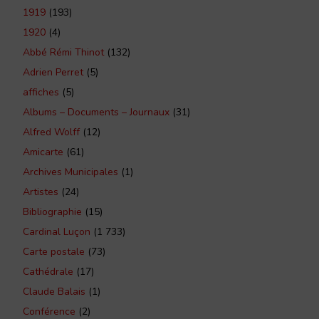
1919
(193)
1920
(4)
Abbé Rémi Thinot
(132)
Adrien Perret
(5)
affiches
(5)
Albums – Documents – Journaux
(31)
Alfred Wolff
(12)
Amicarte
(61)
Archives Municipales
(1)
Artistes
(24)
Bibliographie
(15)
Cardinal Luçon
(1 733)
Carte postale
(73)
Cathédrale
(17)
Claude Balais
(1)
Conférence
(2)