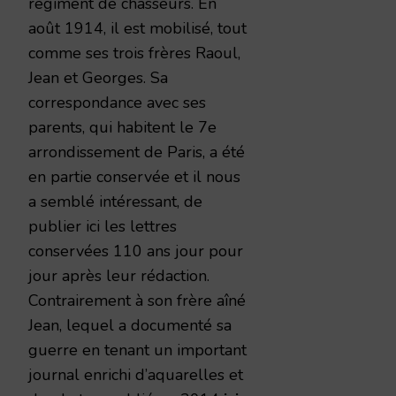
régiment de chasseurs. En
août 1914, il est mobilisé, tout
comme ses trois frères Raoul,
Jean et Georges. Sa
correspondance avec ses
parents, qui habitent le 7e
arrondissement de Paris, a été
en partie conservée et il nous
a semblé intéressant, de
publier ici les lettres
conservées 110 ans jour pour
jour après leur rédaction.
Contrairement à son frère aîné
Jean, lequel a documenté sa
guerre en tenant un important
journal enrichi d’aquarelles et