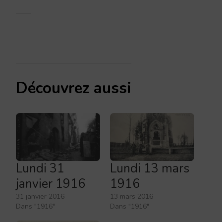
Découvrez aussi
Lundi 31
Lundi 13 mars
janvier 1916
1916
31 janvier 2016
13 mars 2016
Dans "1916"
Dans "1916"