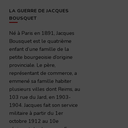
LA GUERRE DE JACQUES
BOUSQUET
Né à Paris en 1891, Jacques
Bousquet est le quatrième
enfant d’une famille de la
petite bourgeoisie d’origine
provinciale. Le père,
représentant de commerce, a
emmené sa famille habiter
plusieurs villes dont Reims, au
103 rue du Jard, en 1903-
1904. Jacques fait son service
militaire à partir du 1er
octobre 1912 au 10e