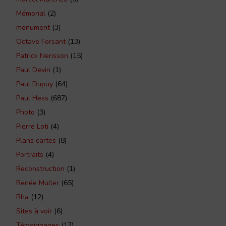
Mémorial
(2)
monument
(3)
Octave Forsant
(13)
Patrick Nerisson
(15)
Paul Devin
(1)
Paul Dupuy
(64)
Paul Hess
(687)
Photo
(3)
Pierre Loti
(4)
Plans cartes
(8)
Portraits
(4)
Reconstruction
(1)
Renée Muller
(65)
Rha
(12)
Sites à voir
(6)
Témoignages
(17)