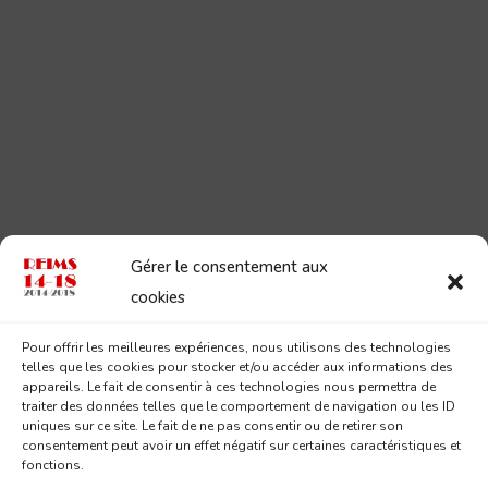
Gérer le consentement aux
cookies
Pour offrir les meilleures expériences, nous utilisons des technologies
telles que les cookies pour stocker et/ou accéder aux informations des
appareils. Le fait de consentir à ces technologies nous permettra de
traiter des données telles que le comportement de navigation ou les ID
uniques sur ce site. Le fait de ne pas consentir ou de retirer son
consentement peut avoir un effet négatif sur certaines caractéristiques et
fonctions.