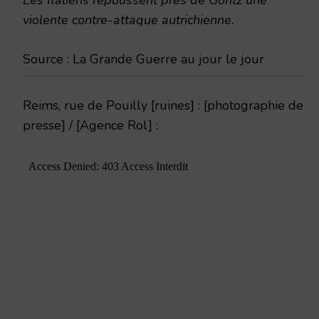
violente contre-attaque autrichienne.
Source : La Grande Guerre au jour le jour
Reims, rue de Pouilly [ruines] : [photographie de
presse] / [Agence Rol] :