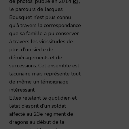
de photos, publié en 2014
ici
,
le parcours de Jacques
Bousquet n’est plus connu
qu’à travers la correspondance
que sa famille a pu conserver
à travers les vicissitudes de
plus d’un siècle de
déménagements et de
successions. Cet ensemble est
lacunaire mais représente tout
de même un témoignage
intéressant.
Elles relatent le quotidien et
l’état d’esprit d’un soldat
affecté au 23e régiment de
dragons au début de la