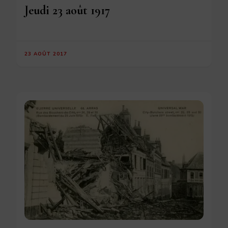
Jeudi 23 août 1917
23 AOÛT 2017