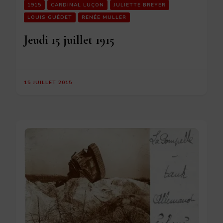
1915
CARDINAL LUÇON
JULIETTE BREYER
LOUIS GUÉDET
RENÉE MULLER
Jeudi 15 juillet 1915
15 JUILLET 2015