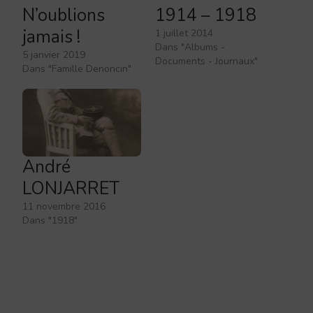
N’oublions
1914 – 1918
jamais !
1 juillet 2014
Dans "Albums -
5 janvier 2019
Documents - Journaux"
Dans "Famille Denoncin"
André
LONJARRET
11 novembre 2016
Dans "1918"