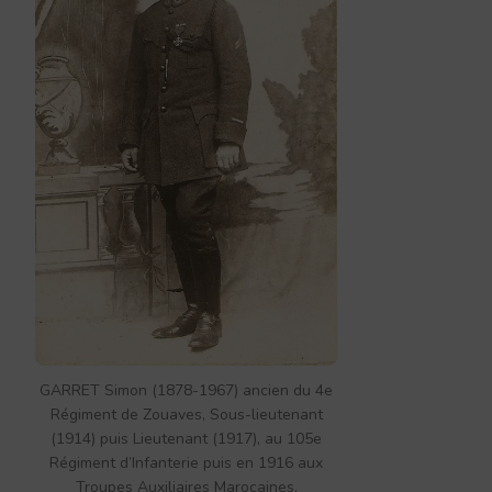
GARRET Simon (1878-1967) ancien du 4e
Régiment de Zouaves, Sous-lieutenant
(1914) puis Lieutenant (1917), au 105e
Régiment d’Infanterie puis en 1916 aux
Troupes Auxiliaires Marocaines.