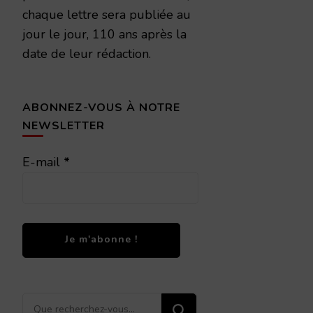
chaque lettre sera publiée au
jour le jour, 110 ans après la
date de leur rédaction.
ABONNEZ-VOUS À NOTRE
NEWSLETTER
E-mail
*
Vous