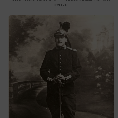
09/06/18