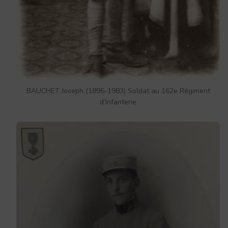
BAUCHET Joseph (1896-1983) Soldat au 162e Régiment
d’Infanterie