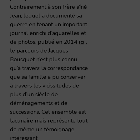
Contrairement à son frère aîné
Jean, lequel a documenté sa
guerre en tenant un important
journal enrichi d’aquarelles et
de photos, publié en 2014
ici
,
le parcours de Jacques
Bousquet n’est plus connu
qu’à travers la correspondance
que sa famille a pu conserver
à travers les vicissitudes de
plus d’un siècle de
déménagements et de
successions. Cet ensemble est
lacunaire mais représente tout
de même un témoignage
intéressant.