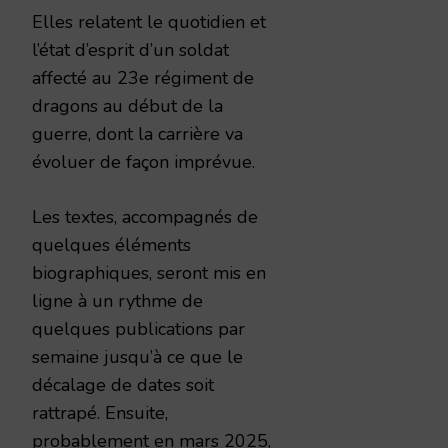
Elles relatent le quotidien et
l’état d’esprit d’un soldat
affecté au 23e régiment de
dragons au début de la
guerre, dont la carrière va
évoluer de façon imprévue.
Les textes, accompagnés de
quelques éléments
biographiques, seront mis en
ligne à un rythme de
quelques publications par
semaine jusqu’à ce que le
décalage de dates soit
rattrapé. Ensuite,
probablement en mars 2025,