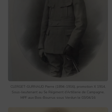
CLERGET-GURNAUD Pierre (1894-1916), promotion X 1914,
Sous-lieutenant au 5e Régiment d’Artillerie de Campagne,
MPF aux Bois-Bourrus sous Verdun le 03/04/16