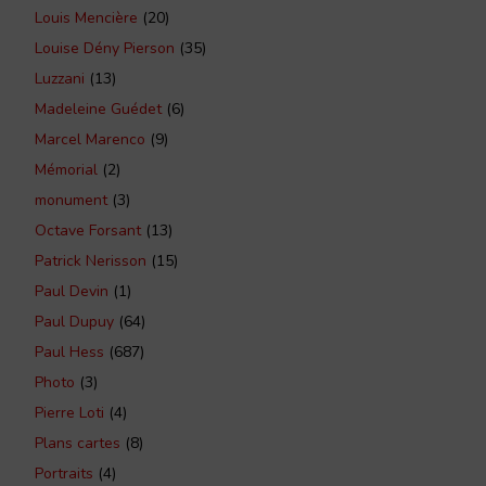
Louis Mencière
(20)
Louise Dény Pierson
(35)
Luzzani
(13)
Madeleine Guédet
(6)
Marcel Marenco
(9)
Mémorial
(2)
monument
(3)
Octave Forsant
(13)
Patrick Nerisson
(15)
Paul Devin
(1)
Paul Dupuy
(64)
Paul Hess
(687)
Photo
(3)
Pierre Loti
(4)
Plans cartes
(8)
Portraits
(4)