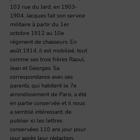
103 rue du Jard, en 1903-
1904. Jacques fait son service
militaire à partir du 1er
octobre 1912 au 10e
régiment de chasseurs. En
août 1914, il est mobilisé, tout
comme ses trois frères Raoul,
Jean et Georges. Sa
correspondance avec ses
parents, qui habitent le 7e
arrondissement de Paris, a été
en partie conservée et il nous
a semblé intéressant, de
publier ici les lettres
conservées 110 ans jour pour
jour après leur rédaction.