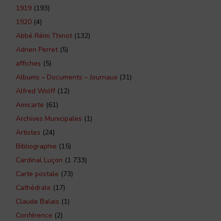
1919
(193)
1920
(4)
Abbé Rémi Thinot
(132)
Adrien Perret
(5)
affiches
(5)
Albums – Documents – Journaux
(31)
Alfred Wolff
(12)
Amicarte
(61)
Archives Municipales
(1)
Artistes
(24)
Bibliographie
(15)
Cardinal Luçon
(1 733)
Carte postale
(73)
Cathédrale
(17)
Claude Balais
(1)
Conférence
(2)