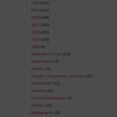
1914
(201)
1915
(421)
1916
(406)
1917
(405)
1918
(401)
1919
(193)
1920
(4)
Abbé Rémi Thinot
(132)
Adrien Perret
(5)
affiches
(5)
Albums – Documents – Journaux
(31)
Alfred Wolff
(12)
Amicarte
(61)
Archives Municipales
(1)
Artistes
(24)
Bibliographie
(15)