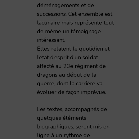
déménagements et de
successions. Cet ensemble est
lacunaire mais représente tout
de même un témoignage
intéressant.
Elles relatent le quotidien et
l’état d’esprit d’un soldat
affecté au 23e régiment de
dragons au début de la
guerre, dont la carrière va
évoluer de façon imprévue.
Les textes, accompagnés de
quelques éléments
biographiques, seront mis en
ligne à un rythme de