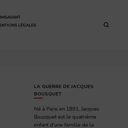
REIMSAVANT
ENTIONS LÉGALES
LA GUERRE DE JACQUES
BOUSQUET
Né à Paris en 1891, Jacques
Bousquet est le quatrième
enfant d’une famille de la