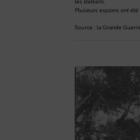
les Balkans.
Plusieurs espions ont été
Source : la Grande Guerre