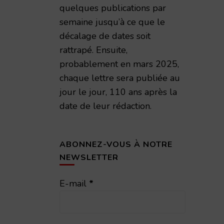
quelques publications par
semaine jusqu’à ce que le
décalage de dates soit
rattrapé. Ensuite,
probablement en mars 2025,
chaque lettre sera publiée au
jour le jour, 110 ans après la
date de leur rédaction.
ABONNEZ-VOUS À NOTRE
NEWSLETTER
E-mail
*