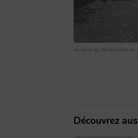
Un canon du 25e RA pointe sur Ce
c
Découvrez aus