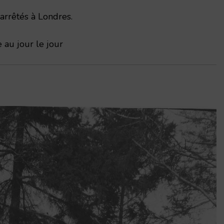
arrêtés à Londres.
 au jour le jour