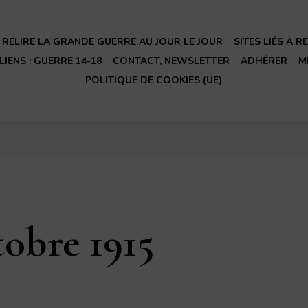
RELIRE LA GRANDE GUERRE AU JOUR LE JOUR
SITES LIÉS À 
LIENS : GUERRE 14-18
CONTACT, NEWSLETTER
ADHÉRER
M
POLITIQUE DE COOKIES (UE)
tobre 1915