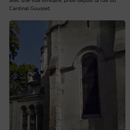
avec une vue similaire, prise depuis la rue du
Cardinal Gousset.