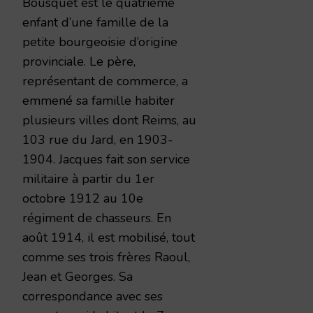
Bousquet est le quatrième
enfant d’une famille de la
petite bourgeoisie d’origine
provinciale. Le père,
représentant de commerce, a
emmené sa famille habiter
plusieurs villes dont Reims, au
103 rue du Jard, en 1903-
1904. Jacques fait son service
militaire à partir du 1er
octobre 1912 au 10e
régiment de chasseurs. En
août 1914, il est mobilisé, tout
comme ses trois frères Raoul,
Jean et Georges. Sa
correspondance avec ses