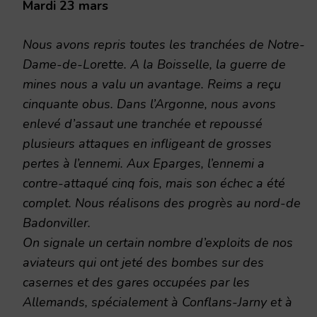
Mardi 23 mars
Nous avons repris toutes les tranchées de Notre-
Dame-de-Lorette. A la Boisselle, la guerre de
mines nous a valu un avantage. Reims a reçu
cinquante obus. Dans l’Argonne, nous avons
enlevé d’assaut une tranchée et repoussé
plusieurs attaques en infligeant de grosses
pertes à l’ennemi. Aux Eparges, l’ennemi a
contre-attaqué cinq fois, mais son échec a été
complet. Nous réalisons des progrès au nord-de
Badonviller.
On signale un certain nombre d’exploits de nos
aviateurs qui ont jeté des bombes sur des
casernes et des gares occupées par les
Allemands, spécialement à Conflans-Jarny et à