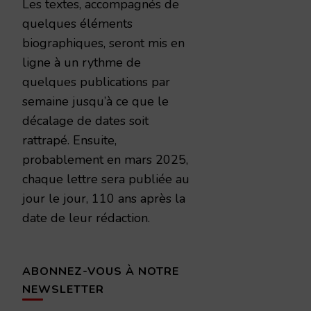
Les textes, accompagnés de
quelques éléments
biographiques, seront mis en
ligne à un rythme de
quelques publications par
semaine jusqu’à ce que le
décalage de dates soit
rattrapé. Ensuite,
probablement en mars 2025,
chaque lettre sera publiée au
jour le jour, 110 ans après la
date de leur rédaction.
ABONNEZ-VOUS À NOTRE
NEWSLETTER