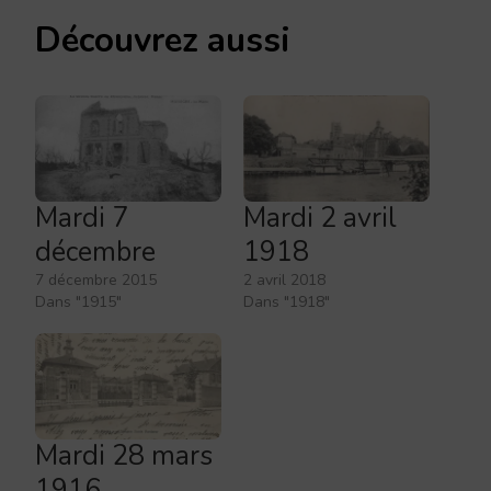
Découvrez aussi
Mardi 7
Mardi 2 avril
décembre
1918
7 décembre 2015
2 avril 2018
Dans "1915"
Dans "1918"
Mardi 28 mars
1916