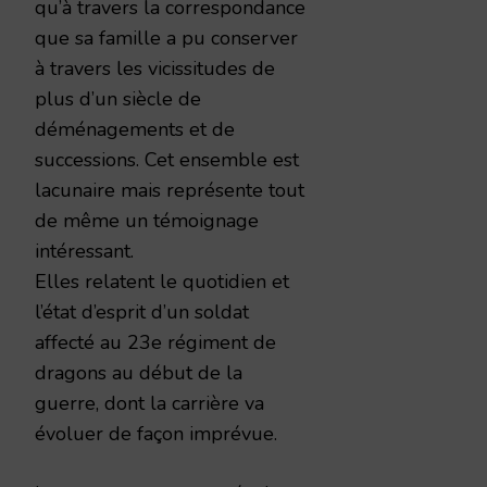
qu’à travers la correspondance
que sa famille a pu conserver
à travers les vicissitudes de
plus d’un siècle de
déménagements et de
successions. Cet ensemble est
lacunaire mais représente tout
de même un témoignage
intéressant.
Elles relatent le quotidien et
l’état d’esprit d’un soldat
affecté au 23e régiment de
dragons au début de la
guerre, dont la carrière va
évoluer de façon imprévue.