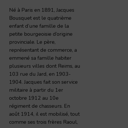
Né à Paris en 1891, Jacques
Bousquet est le quatrième
enfant d’une famille de la
petite bourgeoisie d’origine
provinciale. Le père,
représentant de commerce, a
emmené sa famille habiter
plusieurs villes dont Reims, au
103 rue du Jard, en 1903-
1904. Jacques fait son service
militaire à partir du 1er
octobre 1912 au 10e
régiment de chasseurs. En
août 1914, il est mobilisé, tout
comme ses trois frères Raoul,