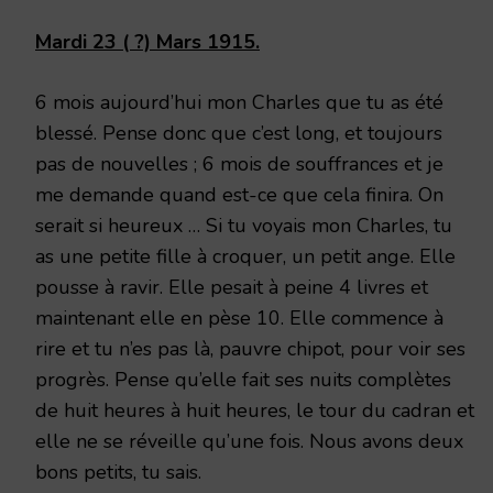
Mardi 23 ( ?) Mars 1915.
6 mois aujourd’hui mon Charles que tu as été
blessé. Pense donc que c’est long, et toujours
pas de nouvelles ; 6 mois de souffrances et je
me demande quand est-ce que cela finira. On
serait si heureux … Si tu voyais mon Charles, tu
as une petite fille à croquer, un petit ange. Elle
pousse à ravir. Elle pesait à peine 4 livres et
maintenant elle en pèse 10. Elle commence à
rire et tu n’es pas là, pauvre chipot, pour voir ses
progrès. Pense qu’elle fait ses nuits complètes
de huit heures à huit heures, le tour du cadran et
elle ne se réveille qu’une fois. Nous avons deux
bons petits, tu sais.