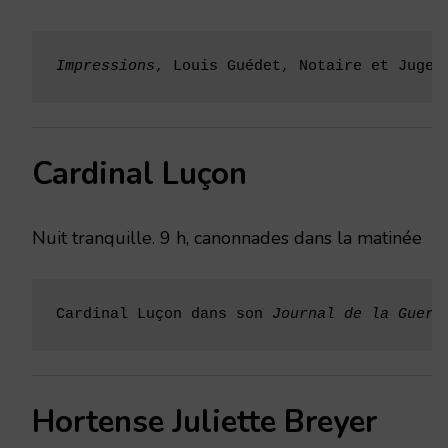
Impressions
, Louis Guédet, Notaire et Juge 
Cardinal Luçon
Nuit tranquille. 9 h, canonnades dans la matinée
Cardinal Luçon dans son 
Journal de la Guerr
Hortense Juliette Breyer