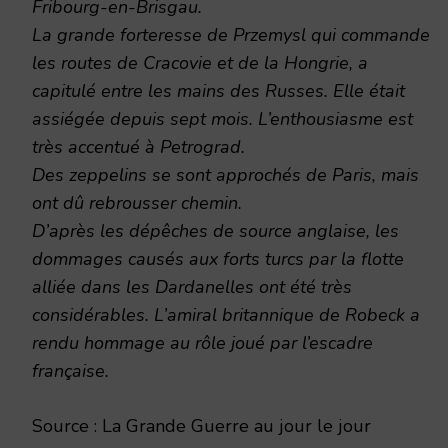
Fribourg-en-Brisgau.
La grande forteresse de Przemysl qui commande
les routes de Cracovie et de la Hongrie, a
capitulé entre les mains des Russes. Elle était
assiégée depuis sept mois. L’enthousiasme est
très accentué à Petrograd.
Des zeppelins se sont approchés de Paris, mais
ont dû rebrousser chemin.
D’après les dépêches de source anglaise, les
dommages causés aux forts turcs par la flotte
alliée dans les Dardanelles ont été très
considérables. L’amiral britannique de Robeck a
rendu hommage au rôle joué par l’escadre
française.
Source : La Grande Guerre au jour le jour