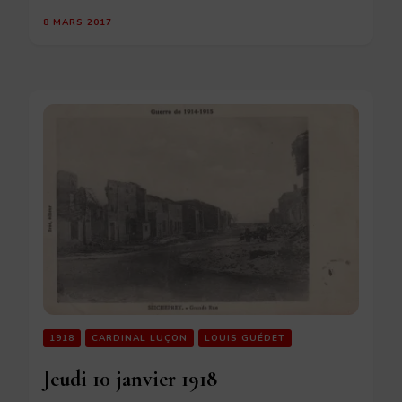
8 MARS 2017
1918
CARDINAL LUÇON
LOUIS GUÉDET
Jeudi 10 janvier 1918