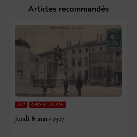
Articles recommandés
1917
CARDINAL LUÇON
Jeudi 8 mars 1917