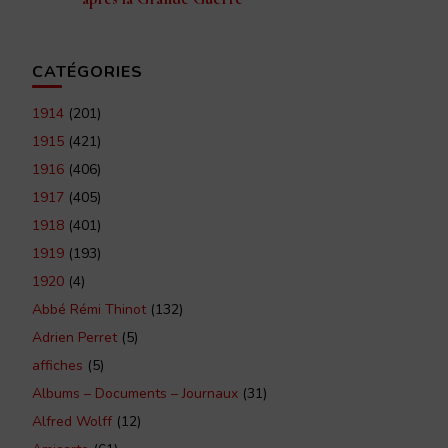
CATÉGORIES
1914
(201)
1915
(421)
1916
(406)
1917
(405)
1918
(401)
1919
(193)
1920
(4)
Abbé Rémi Thinot
(132)
Adrien Perret
(5)
affiches
(5)
Albums – Documents – Journaux
(31)
Alfred Wolff
(12)