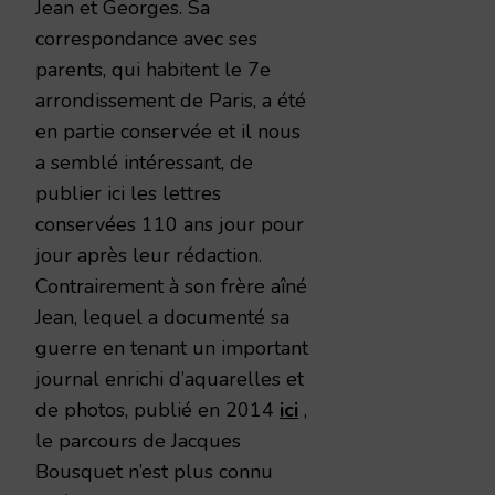
Jean et Georges. Sa
correspondance avec ses
parents, qui habitent le 7e
arrondissement de Paris, a été
en partie conservée et il nous
a semblé intéressant, de
publier ici les lettres
conservées 110 ans jour pour
jour après leur rédaction.
Contrairement à son frère aîné
Jean, lequel a documenté sa
guerre en tenant un important
journal enrichi d’aquarelles et
de photos, publié en 2014
ici
,
le parcours de Jacques
Bousquet n’est plus connu