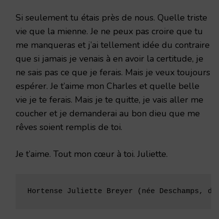
Si seulement tu étais près de nous. Quelle triste
vie que la mienne. Je ne peux pas croire que tu
me manqueras et j’ai tellement idée du contraire
que si jamais je venais à en avoir la certitude, je
ne sais pas ce que je ferais. Mais je veux toujours
espérer. Je t’aime mon Charles et quelle belle
vie je te ferais. Mais je te quitte, je vais aller me
coucher et je demanderai au bon dieu que me
rêves soient remplis de toi.
Je t’aime. Tout mon cœur à toi. Juliette.
Hortense Juliette Breyer (née Deschamps, de