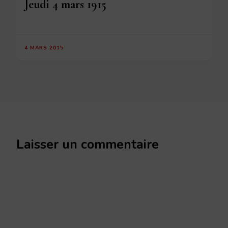
Jeudi 4 mars 1915
4 MARS 2015
Laisser un commentaire