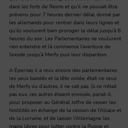
dans les forts de Reims et qu’il ne pouvait être
prévenu pour 7 heures dernier délai, donné par
les allemands pour rentrer dans leurs lignes et
qu’ils voulurent bien proroger le délai jusqu’à 8
heures du soir. Les Parlementaires ne voulurent
rien entendre et là commence l’aventure de
l’exode jusqu’à Merfy puis leur disparition.
A Épernay il a revu encore des parlementaires
les yeux bandés et la tête voilée, était-ce ceux
de Merfy ou d’autres, il ne sait pas. Si ce n’était
pas eux, ces autres étaient envoyés, parait-il,
pour proposer au Général Joffre de cesser les
hostilités en échange de la cession de l’Alsace et
de la Lorraine, et de laisser l’Allemagne les
mains libres pour lutter contre la Russie et