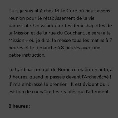
Puis, je suis allé chez M. le Curé où nous avions
réunion pour le rétablissement de la vie
paroissiale. On va adopter les deux chapelles de
la Mission et de la rue du Couchant. Je serai à la
Mission – où je dirai la messe tous les matins à 7
heures et le dimanche à 8 heures avec une
petite instruction.
Le Cardinal rentrait de Rome ce matin, en auto, à
9 heures, quand je passais devant l’Archevêché !
Il’ m’a embrassé le premier… Il est évident qu’il
est loin de connaître les réalités qui l’attendent.
8 heures
;