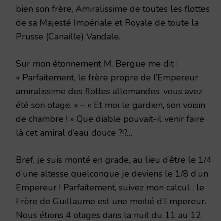
bien son frère, Amiralissime de toutes les flottes
de sa Majesté Impériale et Royale de toute la
Prusse (Canaille) Vandale.
Sur mon étonnement M. Bergue me dit :
« Parfaitement, le frère propre de l’Empereur
amiralissime des flottes allemandes, vous avez
été son otage. » – « Et moi le gardien, son voisin
de chambre ! » Que diable pouvait-il venir faire
là cet amiral d’eau douce ?!?…
Bref, je suis monté en grade, au lieu d’être le 1/4
d’une altesse quelconque je deviens le 1/8 d’un
Empereur ! Parfaitement, suivez mon calcul : le
Frère de Guillaume est une moitié d’Empereur.
Nous étions 4 otages dans la nuit du 11 au 12