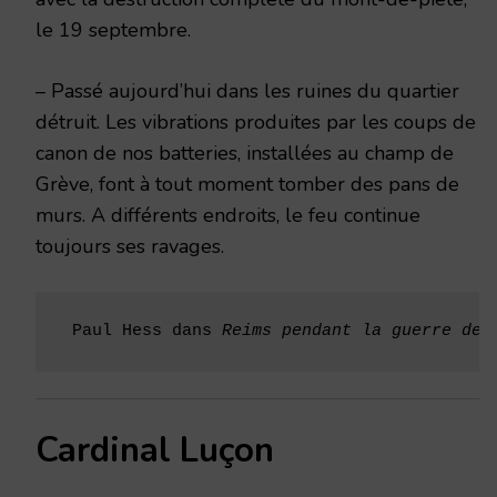
le 19 septembre.
– Passé aujourd’hui dans les ruines du quartier
détruit. Les vibrations produites par les coups de
canon de nos batteries, installées au champ de
Grève, font à tout moment tomber des pans de
murs. A différents endroits, le feu continue
toujours ses ravages.
 Paul Hess dans 
Reims pendant la guerre de 
Cardinal Luçon