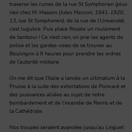
traverse les ruines de la rue St Symphorien (plus
rien chez M. Masson
(Jules Masson, 1841-1920,
13, rue St Symphorien)
, de la rue de l’Université,
c’est lugubre. Puis place Royale un roulement
de tambour ! Ce n’est rien, on prie les agents de
police et les gardes-voies de se trouver au
Boulingrin à 9 heures pour prendre les ordres
de l’autorité militaire.
On me dit que l’Italie a lancée un ultimatum à la
Prusse à la suite des exhortations de Poincaré et
des puissances alliées au sujet de notre
bombardement et de l’incendie de Reims et de
la Cathédrale.
Nos troupes seraient avancées jusqu’au Linguet