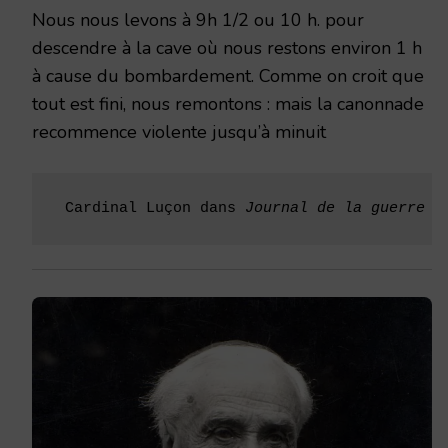
Nous nous levons à 9h 1/2 ou 10 h. pour
descendre à la cave où nous restons environ 1 h
à cause du bombardement. Comme on croit que
tout est fini, nous remontons : mais la canonnade
recommence violente jusqu’à minuit
 Cardinal Luçon dans 
Journal de la guerre 1