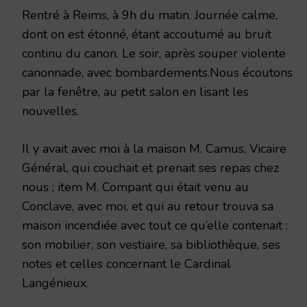
Rentré à Reims, à 9h du matin. Journée calme,
dont on est étonné, étant accoutumé au bruit
continu du canon. Le soir, après souper violente
canonnade, avec bombardements.Nous écoutons
par la fenêtre, au petit salon en lisant les
nouvelles.
Il y avait avec moi à la maison M. Camus, Vicaire
Général, qui couchait et prenait ses repas chez
nous ; item M. Compant qui était venu au
Conclave, avec moi, et qui au retour trouva sa
maison incendiée avec tout ce qu’elle contenait :
son mobilier, son vestiaire, sa bibliothèque, ses
notes et celles concernant le Cardinal
Langénieux.