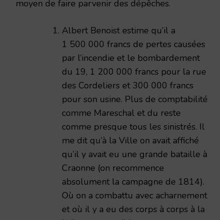
moyen de faire parvenir des dépêches.
Albert Benoist estime qu’il a
1 500 000 francs de pertes causées
par l’incendie et le bombardement
du 19, 1 200 000 francs pour la rue
des Cordeliers et 300 000 francs
pour son usine. Plus de comptabilité
comme Mareschal et du reste
comme presque tous les sinistrés. Il
me dit qu’à la Ville on avait affiché
qu’il y avait eu une grande bataille à
Craonne (on recommence
absolument la campagne de 1814).
Où on a combattu avec acharnement
et où il y a eu des corps à corps à la