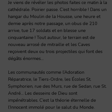
Je viens de révéler les photos faites ce matin à la
cathédrale. Poirier passe. C’est horrible ! Dans un
hangar du Moulin de la Housse, une heure et
demie après notre passage, un obus de 210
arrive, tue 17 soldats et en blesse une
cinquantaine ! Tout autour, le terrain est de
nouveau arrosé de mitraille et les Caves
reçoivent deux ou trois projectiles qui font des
dégâts énormes…
Les communautés comme l’Adoration
Réparatrice, le Tiers-Ordre, les Écoles St.
Symphorien, rue des Murs, rue de Sedan, rue St.
André… Les desseins de Dieu sont
impénétrables. C’est la théorie éternelle de
l’Innocent immolé pour le salut du Monde.