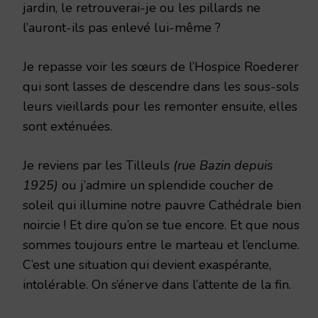
jardin, le retrouverai-je ou les pillards ne
l’auront-ils pas enlevé lui-même ?
Je repasse voir les sœurs de l’Hospice Roederer
qui sont lasses de descendre dans les sous-sols
leurs vieillards pour les remonter ensuite, elles
sont exténuées.
Je reviens par les Tilleuls
(rue Bazin depuis
1925)
ou j’admire un splendide coucher de
soleil qui illumine notre pauvre Cathédrale bien
noircie ! Et dire qu’on se tue encore. Et que nous
sommes toujours entre le marteau et l’enclume.
C’est une situation qui devient exaspérante,
intolérable. On s’énerve dans l’attente de la fin.