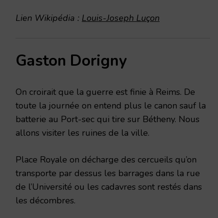
Lien Wikipédia :
Louis-Joseph Luçon
Gaston Dorigny
On croirait que la guerre est finie à Reims. De
toute la journée on entend plus le canon sauf la
batterie au Port-sec qui tire sur Bétheny. Nous
allons visiter les ruines de la ville.
Place Royale on décharge des cercueils qu’on
transporte par dessus les barrages dans la rue
de l’Université ou les cadavres sont restés dans
les décombres.