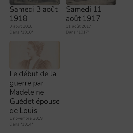
Samedi 3 août
Samedi 11
1918
août 1917
3 août 2018
11 août 2017
Dans "1918"
Dans "1917"
Le début de la
guerre par
Madeleine
Guédet épouse
de Louis
1 novembre 2019
Dans "1914"