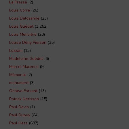
La Presse
(2)
Louis Corré
(26)
Louis Delozanne
(23)
Louis Guédet
(1 252)
Louis Mencière
(20)
Louise Dény Pierson
(35)
Luzzani
(13)
Madeleine Guédet
(6)
Marcel Marenco
(9)
Mémorial
(2)
monument
(3)
Octave Forsant
(13)
Patrick Nerisson
(15)
Paul Devin
(1)
Paul Dupuy
(64)
Paul Hess
(687)