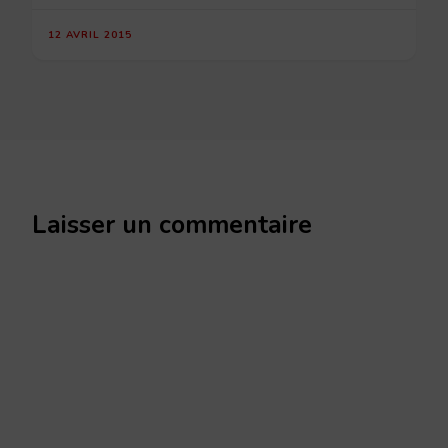
12 AVRIL 2015
Laisser un commentaire