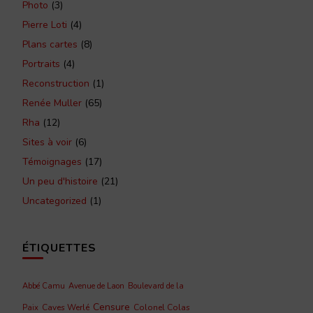
Photo
(3)
Pierre Loti
(4)
Plans cartes
(8)
Portraits
(4)
Reconstruction
(1)
Renée Muller
(65)
Rha
(12)
Sites à voir
(6)
Témoignages
(17)
Un peu d'histoire
(21)
Uncategorized
(1)
ÉTIQUETTES
Abbé Camu
Avenue de Laon
Boulevard de la
Censure
Caves Werlé
Colonel Colas
Paix