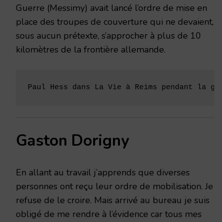
Guerre (Messimy) avait lancé l’ordre de mise en
place des troupes de couverture qui ne devaient,
sous aucun prétexte, s’approcher à plus de 10
kilomètres de la frontière allemande.
Paul Hess dans La Vie à Reims pendant la gu
Gaston Dorigny
En allant au travail j’apprends que diverses
personnes ont reçu leur ordre de mobilisation. Je
refuse de le croire. Mais arrivé au bureau je suis
obligé de me rendre à l’évidence car tous mes