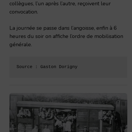
collègues, l’un après l’autre, reçoivent leur
convocation.
La journée se passe dans l’angoisse, enfin à 6
heures du soir on affiche l’ordre de mobilisation
générale.
Source : Gaston Dorigny