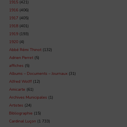
1915
(421)
1916
(406)
1917
(405)
1918
(401)
1919
(193)
1920
(4)
Abbé Rémi Thinot
(132)
Adrien Perret
(5)
affiches
(5)
Albums – Documents – Journaux
(31)
Alfred Wolff
(12)
Amicarte
(61)
Archives Municipales
(1)
Artistes
(24)
Bibliographie
(15)
Cardinal Luçon
(1 733)