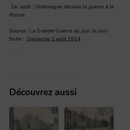
1er août : l’Allemagne déclare la guerre à la
Russie
Source : La Grande Guerre au jour le jour
Suite :
Dimanche 2 août 1914
Découvrez aussi