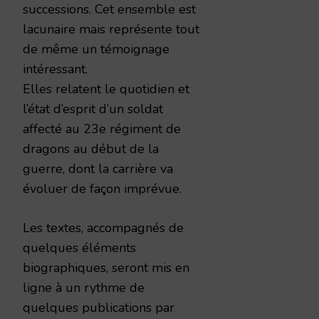
successions. Cet ensemble est
lacunaire mais représente tout
de même un témoignage
intéressant.
Elles relatent le quotidien et
l’état d’esprit d’un soldat
affecté au 23e régiment de
dragons au début de la
guerre, dont la carrière va
évoluer de façon imprévue.
Les textes, accompagnés de
quelques éléments
biographiques, seront mis en
ligne à un rythme de
quelques publications par