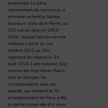
provinciale. Le père,
représentant de commerce, a
emmené sa famille habiter
plusieurs villes dont Reims, au
103 rue du Jard, en 1903-
1904. Jacques fait son service
militaire à partir du 1er
octobre 1912 au 10e
régiment de chasseurs. En
août 1914, il est mobilisé, tout
comme ses trois frères Raoul,
Jean et Georges. Sa
correspondance avec ses
parents, qui habitent le 7e
arrondissement de Paris, a été
en partie conservée et il nous