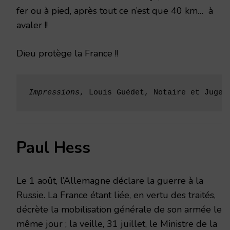
fer ou à pied, après tout ce n’est que 40 km… à
avaler !!
Dieu protège la France !!
Impressions
, Louis Guédet, Notaire et Juge 
Paul Hess
Le 1 août, l’Allemagne déclare la guerre à la
Russie. La France étant liée, en vertu des traités,
décrète la mobilisation générale de son armée le
même jour ; la veille, 31 juillet, le Ministre de la