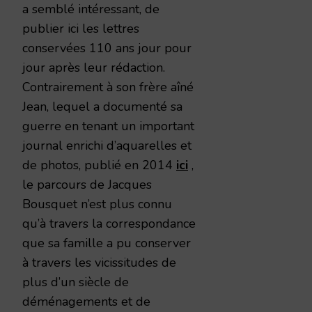
a semblé intéressant, de
publier ici les lettres
conservées 110 ans jour pour
jour après leur rédaction.
Contrairement à son frère aîné
Jean, lequel a documenté sa
guerre en tenant un important
journal enrichi d’aquarelles et
de photos, publié en 2014
ici
,
le parcours de Jacques
Bousquet n’est plus connu
qu’à travers la correspondance
que sa famille a pu conserver
à travers les vicissitudes de
plus d’un siècle de
déménagements et de