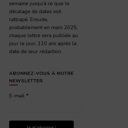
semaine jusqu’à ce que le
décalage de dates soit
rattrapé. Ensuite,
probablement en mars 2025,
chaque lettre sera publiée au
jour le jour, 110 ans après la
date de leur rédaction.
ABONNEZ-VOUS À NOTRE
NEWSLETTER
E-mail
*