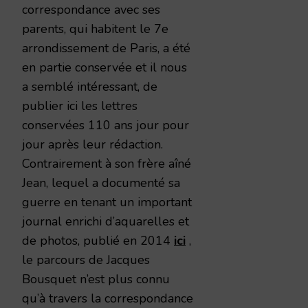
correspondance avec ses
parents, qui habitent le 7e
arrondissement de Paris, a été
en partie conservée et il nous
a semblé intéressant, de
publier ici les lettres
conservées 110 ans jour pour
jour après leur rédaction.
Contrairement à son frère aîné
Jean, lequel a documenté sa
guerre en tenant un important
journal enrichi d’aquarelles et
de photos, publié en 2014
ici
,
le parcours de Jacques
Bousquet n’est plus connu
qu’à travers la correspondance