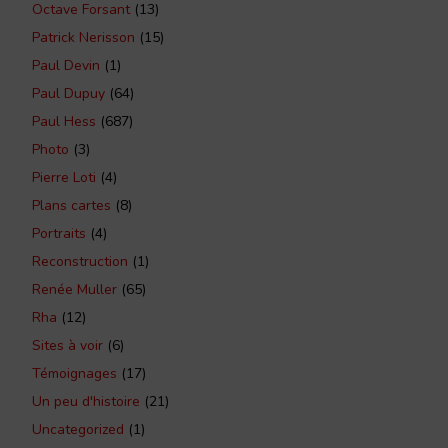
Octave Forsant
(13)
Patrick Nerisson
(15)
Paul Devin
(1)
Paul Dupuy
(64)
Paul Hess
(687)
Photo
(3)
Pierre Loti
(4)
Plans cartes
(8)
Portraits
(4)
Reconstruction
(1)
Renée Muller
(65)
Rha
(12)
Sites à voir
(6)
Témoignages
(17)
Un peu d'histoire
(21)
Uncategorized
(1)