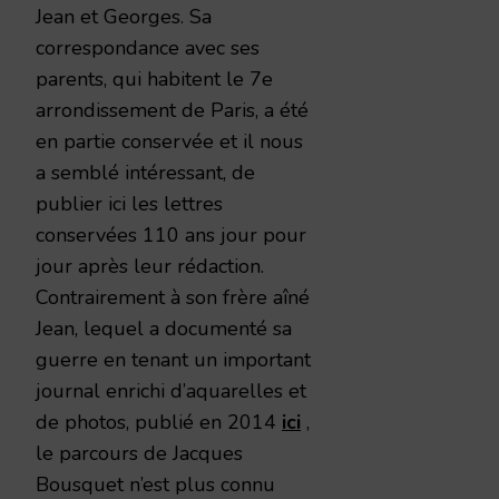
Jean et Georges. Sa
correspondance avec ses
parents, qui habitent le 7e
arrondissement de Paris, a été
en partie conservée et il nous
a semblé intéressant, de
publier ici les lettres
conservées 110 ans jour pour
jour après leur rédaction.
Contrairement à son frère aîné
Jean, lequel a documenté sa
guerre en tenant un important
journal enrichi d’aquarelles et
de photos, publié en 2014
ici
,
le parcours de Jacques
Bousquet n’est plus connu