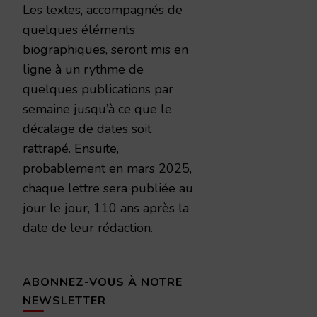
Les textes, accompagnés de
quelques éléments
biographiques, seront mis en
ligne à un rythme de
quelques publications par
semaine jusqu’à ce que le
décalage de dates soit
rattrapé. Ensuite,
probablement en mars 2025,
chaque lettre sera publiée au
jour le jour, 110 ans après la
date de leur rédaction.
ABONNEZ-VOUS À NOTRE
NEWSLETTER