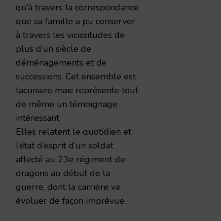
qu’à travers la correspondance
que sa famille a pu conserver
à travers les vicissitudes de
plus d’un siècle de
déménagements et de
successions. Cet ensemble est
lacunaire mais représente tout
de même un témoignage
intéressant.
Elles relatent le quotidien et
l’état d’esprit d’un soldat
affecté au 23e régiment de
dragons au début de la
guerre, dont la carrière va
évoluer de façon imprévue.