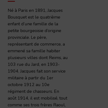
Né à Paris en 1891, Jacques
Bousquet est le quatrième
enfant d’une famille de la
petite bourgeoisie d’origine
provinciale. Le père,
représentant de commerce, a
emmené sa famille habiter
plusieurs villes dont Reims, au
103 rue du Jard, en 1903-
1904. Jacques fait son service
militaire à partir du 1er
octobre 1912 au 10e
régiment de chasseurs. En
août 1914, il est mobilisé, tout
comme ses trois frères Raoul,