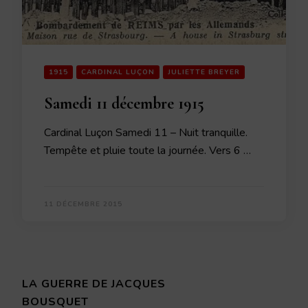
1915
CARDINAL LUÇON
JULIETTE BREYER
Samedi 11 décembre 1915
Cardinal Luçon Samedi 11 – Nuit tranquille.
Tempête et pluie toute la journée. Vers 6 …
11 DÉCEMBRE 2015
LA GUERRE DE JACQUES
BOUSQUET