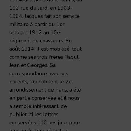
103 rue du Jard, en 1903-
1904. Jacques fait son service
militaire à partir du 1er
octobre 1912 au 10e
régiment de chasseurs. En
août 1914, il est mobilisé, tout
comme ses trois frères Raoul,
Jean et Georges. Sa
correspondance avec ses
parents, qui habitent le 7e
arrondissement de Paris, a été
en partie conservée et il nous
a semblé intéressant, de
publier ici les lettres
conservées 110 ans jour pour
jour après leur rédaction.