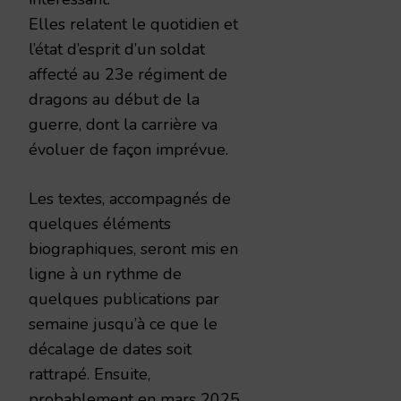
Elles relatent le quotidien et
l’état d’esprit d’un soldat
affecté au 23e régiment de
dragons au début de la
guerre, dont la carrière va
évoluer de façon imprévue.
Les textes, accompagnés de
quelques éléments
biographiques, seront mis en
ligne à un rythme de
quelques publications par
semaine jusqu’à ce que le
décalage de dates soit
rattrapé. Ensuite,
probablement en mars 2025,