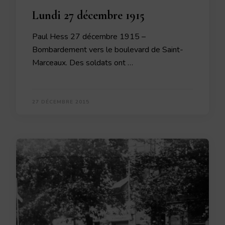
Lundi 27 décembre 1915
Paul Hess 27 décembre 1915 –
Bombardement vers le boulevard de Saint-
Marceaux. Des sol­dats ont …
27 DÉCEMBRE 2015