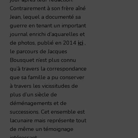
Contrairement à son frère aîné
Jean, lequel a documenté sa
guerre en tenant un important
journal enrichi d’aquarelles et
de photos, publié en 2014
ici
,
le parcours de Jacques
Bousquet n’est plus connu
qu’à travers la correspondance
que sa famille a pu conserver
à travers les vicissitudes de
plus d’un siècle de
déménagements et de
successions. Cet ensemble est
lacunaire mais représente tout
de même un témoignage
intéressant.