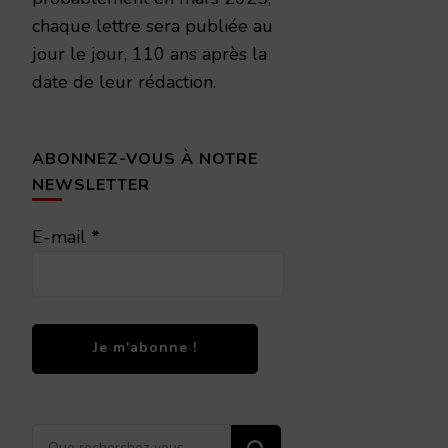
chaque lettre sera publiée au
jour le jour, 110 ans après la
date de leur rédaction.
ABONNEZ-VOUS À NOTRE
NEWSLETTER
E-mail
*
Vous