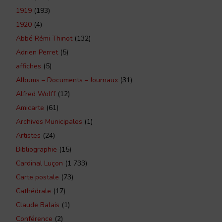
1919
(193)
1920
(4)
Abbé Rémi Thinot
(132)
Adrien Perret
(5)
affiches
(5)
Albums – Documents – Journaux
(31)
Alfred Wolff
(12)
Amicarte
(61)
Archives Municipales
(1)
Artistes
(24)
Bibliographie
(15)
Cardinal Luçon
(1 733)
Carte postale
(73)
Cathédrale
(17)
Claude Balais
(1)
Conférence
(2)