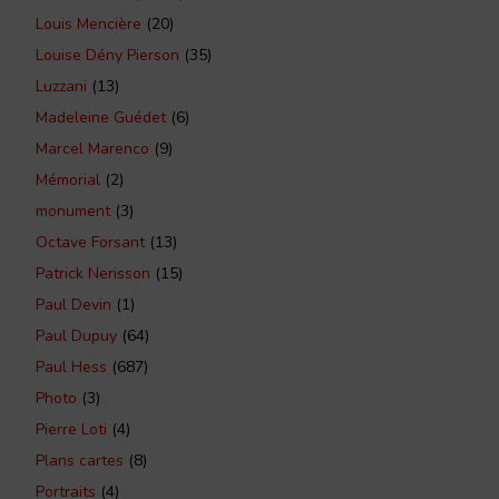
Louis Mencière
(20)
Louise Dény Pierson
(35)
Luzzani
(13)
Madeleine Guédet
(6)
Marcel Marenco
(9)
Mémorial
(2)
monument
(3)
Octave Forsant
(13)
Patrick Nerisson
(15)
Paul Devin
(1)
Paul Dupuy
(64)
Paul Hess
(687)
Photo
(3)
Pierre Loti
(4)
Plans cartes
(8)
Portraits
(4)