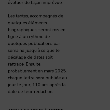
évoluer de façon imprévue.
Les textes, accompagnés de
quelques éléments
biographiques, seront mis en
ligne à un rythme de
quelques publications par
semaine jusqu’à ce que le
décalage de dates soit
rattrapé. Ensuite,
probablement en mars 2025,
chaque lettre sera publiée au
jour le jour, 110 ans après la
date de leur rédaction.