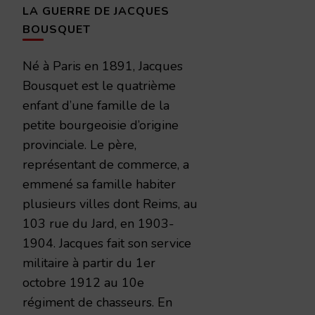
LA GUERRE DE JACQUES
BOUSQUET
Né à Paris en 1891, Jacques
Bousquet est le quatrième
enfant d’une famille de la
petite bourgeoisie d’origine
provinciale. Le père,
représentant de commerce, a
emmené sa famille habiter
plusieurs villes dont Reims, au
103 rue du Jard, en 1903-
1904. Jacques fait son service
militaire à partir du 1er
octobre 1912 au 10e
régiment de chasseurs. En