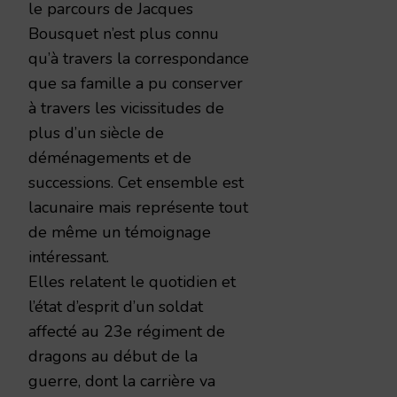
le parcours de Jacques
Bousquet n’est plus connu
qu’à travers la correspondance
que sa famille a pu conserver
à travers les vicissitudes de
plus d’un siècle de
déménagements et de
successions. Cet ensemble est
lacunaire mais représente tout
de même un témoignage
intéressant.
Elles relatent le quotidien et
l’état d’esprit d’un soldat
affecté au 23e régiment de
dragons au début de la
guerre, dont la carrière va