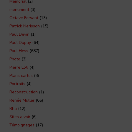
Mémorial
(2)
monument
(3)
Octave Forsant
(13)
Patrick Nerisson
(15)
Paul Devin
(1)
Paul Dupuy
(64)
Paul Hess
(687)
Photo
(3)
Pierre Loti
(4)
Plans cartes
(8)
Portraits
(4)
Reconstruction
(1)
Renée Muller
(65)
Rha
(12)
Sites à voir
(6)
Témoignages
(17)