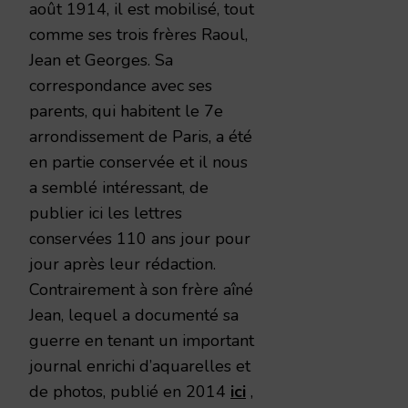
août 1914, il est mobilisé, tout
comme ses trois frères Raoul,
Jean et Georges. Sa
correspondance avec ses
parents, qui habitent le 7e
arrondissement de Paris, a été
en partie conservée et il nous
a semblé intéressant, de
publier ici les lettres
conservées 110 ans jour pour
jour après leur rédaction.
Contrairement à son frère aîné
Jean, lequel a documenté sa
guerre en tenant un important
journal enrichi d’aquarelles et
de photos, publié en 2014
ici
,