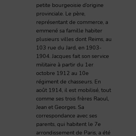
petite bourgeoisie d’origine
provinciale. Le père,
représentant de commerce, a
emmené sa famille habiter
plusieurs villes dont Reims, au
103 rue du Jard, en 1903-
1904. Jacques fait son service
militaire à partir du 1er
octobre 1912 au 10e
régiment de chasseurs. En
août 1914, il est mobilisé, tout
comme ses trois frères Raoul,
Jean et Georges. Sa
correspondance avec ses
parents, qui habitent le 7e
arrondissement de Paris, a été