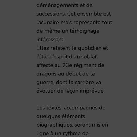
déménagements et de
successions. Cet ensemble est
lacunaire mais représente tout
de même un témoignage
intéressant.
Elles relatent le quotidien et
l’état d’esprit d’un soldat
affecté au 23e régiment de
dragons au début de la
guerre, dont la carrière va
évoluer de façon imprévue.
Les textes, accompagnés de
quelques éléments
biographiques, seront mis en
ligne à un rythme de