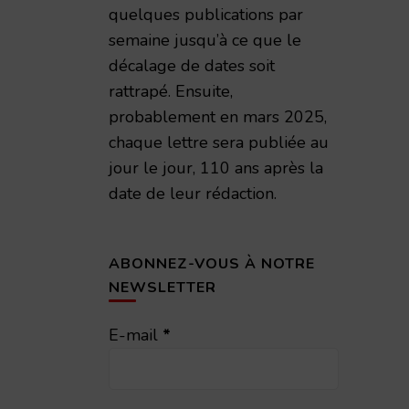
quelques publications par
semaine jusqu’à ce que le
décalage de dates soit
rattrapé. Ensuite,
probablement en mars 2025,
chaque lettre sera publiée au
jour le jour, 110 ans après la
date de leur rédaction.
ABONNEZ-VOUS À NOTRE
NEWSLETTER
E-mail
*