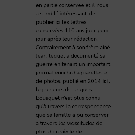
en partie conservée et il nous
a semblé intéressant, de
publier ici les lettres
conservées 110 ans jour pour
jour après leur rédaction.
Contrairement à son frère aîné
Jean, lequel a documenté sa
guerre en tenant un important
journal enrichi d’aquarelles et
de photos, publié en 2014
ici
,
le parcours de Jacques
Bousquet n’est plus connu
qu’à travers la correspondance
que sa famille a pu conserver
à travers les vicissitudes de
plus d’un siècle de