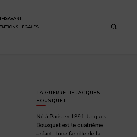
REIMSAVANT
ENTIONS LÉGALES
LA GUERRE DE JACQUES
BOUSQUET
Né à Paris en 1891, Jacques
Bousquet est le quatrième
enfant d’une famille de la