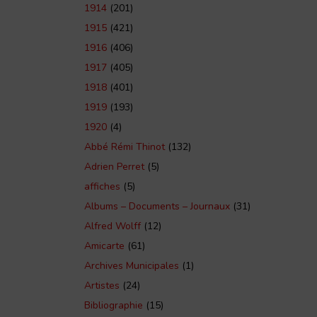
1914
(201)
1915
(421)
1916
(406)
1917
(405)
1918
(401)
1919
(193)
1920
(4)
Abbé Rémi Thinot
(132)
Adrien Perret
(5)
affiches
(5)
Albums – Documents – Journaux
(31)
Alfred Wolff
(12)
Amicarte
(61)
Archives Municipales
(1)
Artistes
(24)
Bibliographie
(15)