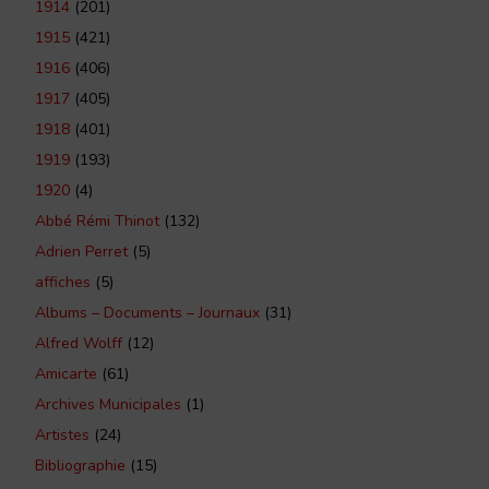
1914
(201)
1915
(421)
1916
(406)
1917
(405)
1918
(401)
1919
(193)
1920
(4)
Abbé Rémi Thinot
(132)
Adrien Perret
(5)
affiches
(5)
Albums – Documents – Journaux
(31)
Alfred Wolff
(12)
Amicarte
(61)
Archives Municipales
(1)
Artistes
(24)
Bibliographie
(15)