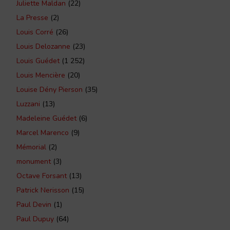
Juliette Maldan
(22)
La Presse
(2)
Louis Corré
(26)
Louis Delozanne
(23)
Louis Guédet
(1 252)
Louis Mencière
(20)
Louise Dény Pierson
(35)
Luzzani
(13)
Madeleine Guédet
(6)
Marcel Marenco
(9)
Mémorial
(2)
monument
(3)
Octave Forsant
(13)
Patrick Nerisson
(15)
Paul Devin
(1)
Paul Dupuy
(64)