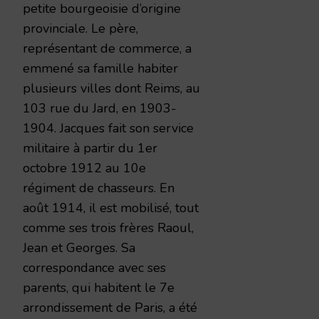
petite bourgeoisie d’origine
provinciale. Le père,
représentant de commerce, a
emmené sa famille habiter
plusieurs villes dont Reims, au
103 rue du Jard, en 1903-
1904. Jacques fait son service
militaire à partir du 1er
octobre 1912 au 10e
régiment de chasseurs. En
août 1914, il est mobilisé, tout
comme ses trois frères Raoul,
Jean et Georges. Sa
correspondance avec ses
parents, qui habitent le 7e
arrondissement de Paris, a été