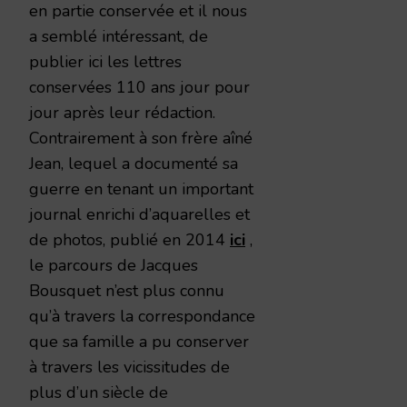
en partie conservée et il nous
a semblé intéressant, de
publier ici les lettres
conservées 110 ans jour pour
jour après leur rédaction.
Contrairement à son frère aîné
Jean, lequel a documenté sa
guerre en tenant un important
journal enrichi d’aquarelles et
de photos, publié en 2014
ici
,
le parcours de Jacques
Bousquet n’est plus connu
qu’à travers la correspondance
que sa famille a pu conserver
à travers les vicissitudes de
plus d’un siècle de