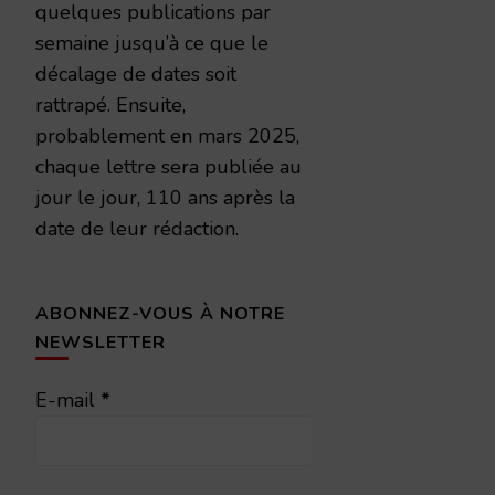
quelques publications par
semaine jusqu’à ce que le
décalage de dates soit
rattrapé. Ensuite,
probablement en mars 2025,
chaque lettre sera publiée au
jour le jour, 110 ans après la
date de leur rédaction.
ABONNEZ-VOUS À NOTRE
NEWSLETTER
E-mail
*