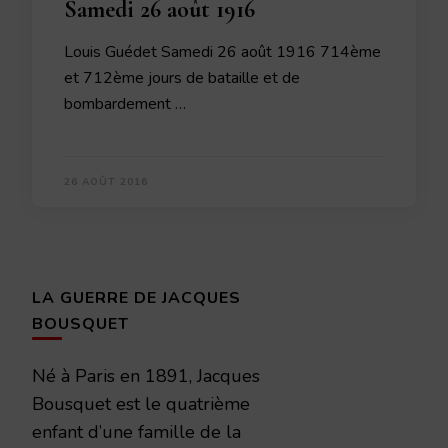
Samedi 26 août 1916
Louis Guédet Samedi 26 août 1916 714ème
et 712ème jours de bataille et de
bombardement …
26 AOÛT 2016
LA GUERRE DE JACQUES
BOUSQUET
Né à Paris en 1891, Jacques
Bousquet est le quatrième
enfant d’une famille de la