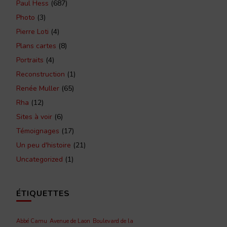
Paul Hess
(687)
Photo
(3)
Pierre Loti
(4)
Plans cartes
(8)
Portraits
(4)
Reconstruction
(1)
Renée Muller
(65)
Rha
(12)
Sites à voir
(6)
Témoignages
(17)
Un peu d'histoire
(21)
Uncategorized
(1)
ÉTIQUETTES
Abbé Camu
Avenue de Laon
Boulevard de la