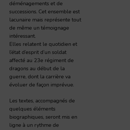
déménagements et de
successions. Cet ensemble est
lacunaire mais représente tout
de même un témoignage
intéressant.
Elles relatent le quotidien et
l’état d’esprit d’un soldat
affecté au 23e régiment de
dragons au début de la
guerre, dont la carrière va
évoluer de façon imprévue.
Les textes, accompagnés de
quelques éléments
biographiques, seront mis en
ligne à un rythme de